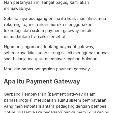
Nah pertanyaan ini sangat bagus, kami akan
menjawabnya.
Sebenarnya pedagang online itu tidak memiliki semua
rekening itu, melainkan mereka menggunakan
teknologi atau sistem payment gateway untuk
memudahkan transaksi tersebut.
Ngomong-ngomong tentang payment gateway,
sebenarnya kita sudah sering sekali menggunakannya
saat belanja maupun membayar tagihan bulanan.
Mari kita bahas pengertian payment gateway.
Apa itu Payment Gateway
Gerbang Pembayaran (payment gateway dalam
bahasa inggris) merupakan suatu sistem pembayaran
yang menjembatani antara pedagang dengan pembeli
online. Biasanya jika pedagang hanya memiliki rekening