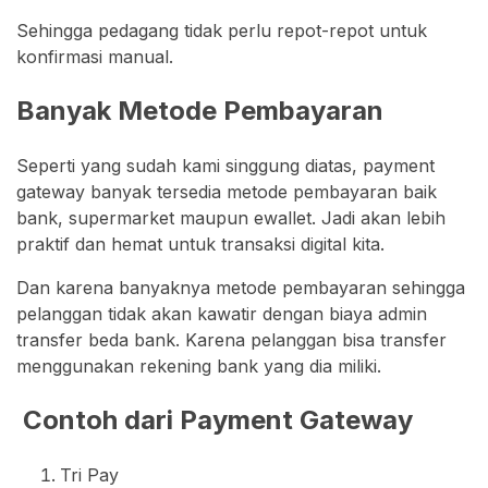
Sehingga pedagang tidak perlu repot-repot untuk
konfirmasi manual.
Banyak Metode Pembayaran
Seperti yang sudah kami singgung diatas, payment
gateway banyak tersedia metode pembayaran baik
bank, supermarket maupun ewallet. Jadi akan lebih
praktif dan hemat untuk transaksi digital kita.
Dan karena banyaknya metode pembayaran sehingga
pelanggan tidak akan kawatir dengan biaya admin
transfer beda bank. Karena pelanggan bisa transfer
menggunakan rekening bank yang dia miliki.
Contoh dari Payment Gateway
Tri Pay