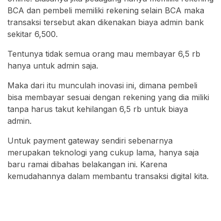
BCA dan pembeli memiliki rekening selain BCA maka
transaksi tersebut akan dikenakan biaya admin bank
sekitar 6,500.
Tentunya tidak semua orang mau membayar 6,5 rb
hanya untuk admin saja.
Maka dari itu munculah inovasi ini, dimana pembeli
bisa membayar sesuai dengan rekening yang dia miliki
tanpa harus takut kehilangan 6,5 rb untuk biaya
admin.
Untuk payment gateway sendiri sebenarnya
merupakan teknologi yang cukup lama, hanya saja
baru ramai dibahas belakangan ini. Karena
kemudahannya dalam membantu transaksi digital kita.