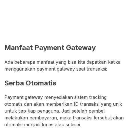
Manfaat Payment Gateway
Ada beberapa manfaat yang bisa kita dapatkan ketika
menggunakan payment gateway saat transaksi:
Serba Otomatis
Payment gateway menyediakan sistem tracking
otomatis dan akan memberikan ID transaksi yang unik
untuk tiap-tiap pengguna. Jadi setelah pembeli
melakukan pembayaran, maka transaksi tersebut akan
otomatis menjadi lunas atau selesai.