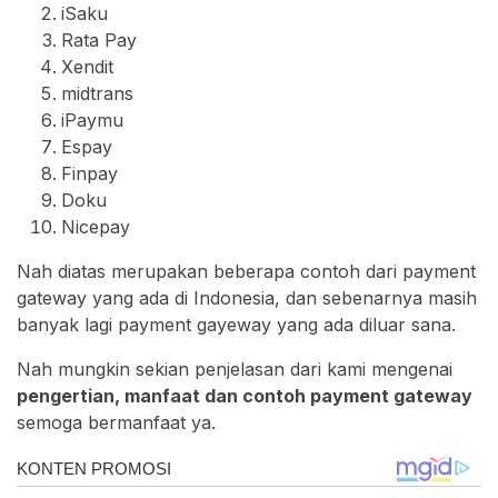
iSaku
Rata Pay
Xendit
midtrans
iPaymu
Espay
Finpay
Doku
Nicepay
Nah diatas merupakan beberapa contoh dari payment
gateway yang ada di Indonesia, dan sebenarnya masih
banyak lagi payment gayeway yang ada diluar sana.
Nah mungkin sekian penjelasan dari kami mengenai
pengertian, manfaat dan contoh payment gateway
semoga bermanfaat ya.