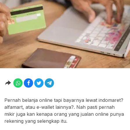
Pernah belanja online tapi bayarnya lewat indomaret?
alfamart, atau e-wallet lainnya?. Nah pasti pernah
mikir juga kan kenapa orang yang jualan online punya
rekening yang selengkap itu.