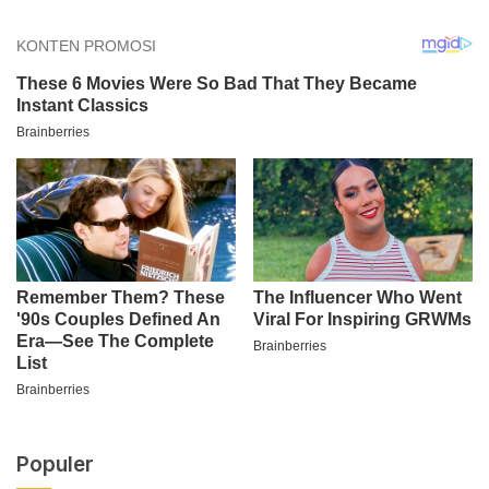
Populer