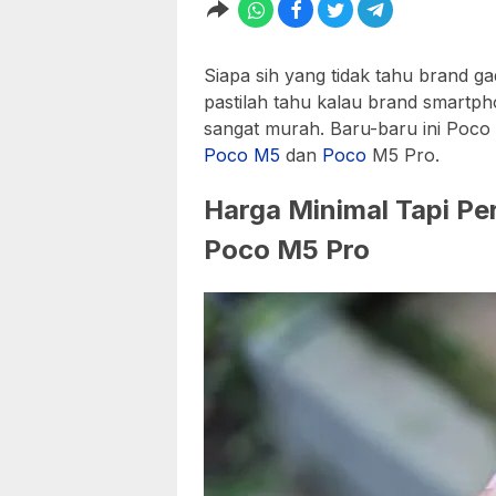
Siapa sih yang tidak tahu brand 
pastilah tahu kalau brand smartpho
sangat murah. Baru-baru ini Poco
Poco
M5
dan
Poco
M5 Pro.
Harga Minimal Tapi P
Poco M5 Pro