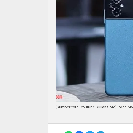
(Sumber foto: Youtube Kuliah Sore) Poco M