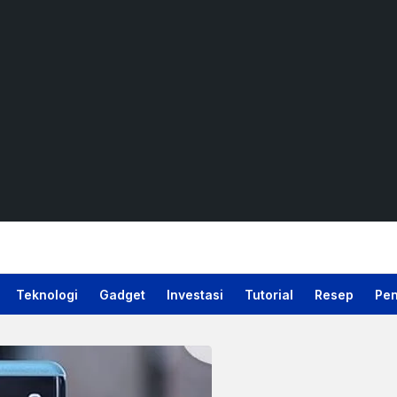
Teknologi
Gadget
Investasi
Tutorial
Resep
Pen