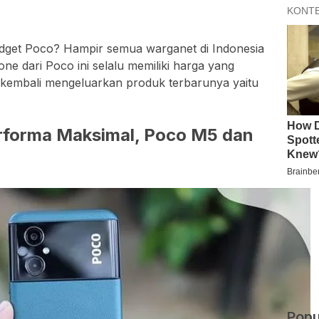
gadget Poco? Hampir semua warganet di Indonesia
ne dari Poco ini selalu memiliki harga yang
 kembali mengeluarkan produk terbarunya yaitu
erforma Maksimal, Poco M5 dan
Popu