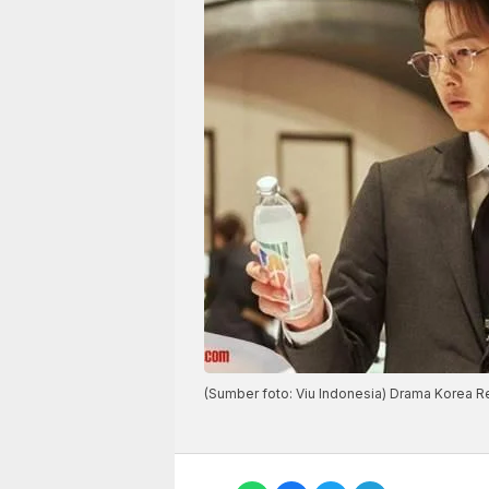
(Sumber foto: Viu Indonesia) Drama Korea R