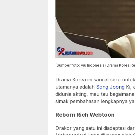
(Sumber foto: Viu Indonesia) Drama Korea R
Drama Korea ini sangat seru untuk 
utamanya adalah
Song
Joong
Ki, 
didunia akting, mau tau bagaimana 
simak pembahasan lengkapnya ya
Reborn Rich Webtoon
Drakor yang satu ini diadaptasi da