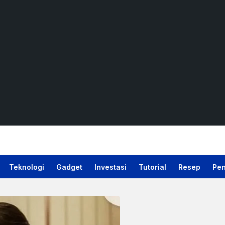
Teknologi
Gadget
Investasi
Tutorial
Resep
Pen