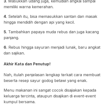
3
. Masukkan udang juga, kemudian angkai sampai
memiliki warna kemerahan.
4
. Setelah itu, bisa memasukkan santan dan masak
hingga mendidih dengan api yang kecil.
5
. Tambahkan papaya muda rebus dan juga kacang
panjang.
6
. Rebus hingga sayuran menjadi lunak, baru angkat
dan sajikan.
Akhir Kata dan Penutup!
Nah, itulah penjelasan lengkap terkait cara membuat
beserta resep sayur godog betawi yang enak.
Menu makanan ini sangat cocok disajiakan kepada
keluarga tercinta, ataupun disajikan di event-event
kumpul bersama.