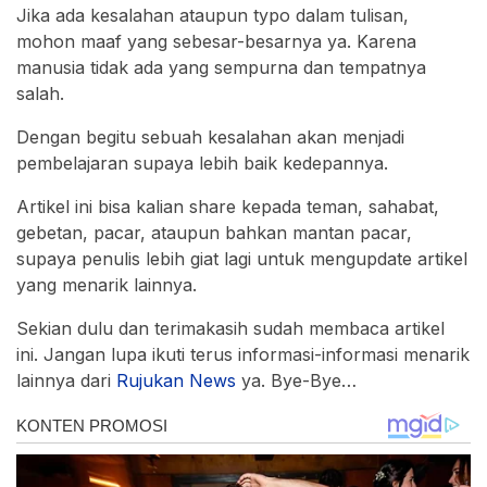
Jika ada kesalahan ataupun typo dalam tulisan,
mohon maaf yang sebesar-besarnya ya. Karena
manusia tidak ada yang sempurna dan tempatnya
salah.
Dengan begitu sebuah kesalahan akan menjadi
pembelajaran supaya lebih baik kedepannya.
Artikel ini bisa kalian share kepada teman, sahabat,
gebetan, pacar, ataupun bahkan mantan pacar,
supaya penulis lebih giat lagi untuk mengupdate artikel
yang menarik lainnya.
Sekian dulu dan terimakasih sudah membaca artikel
ini. Jangan lupa ikuti terus informasi-informasi menarik
lainnya dari
Rujukan News
ya. Bye-Bye…