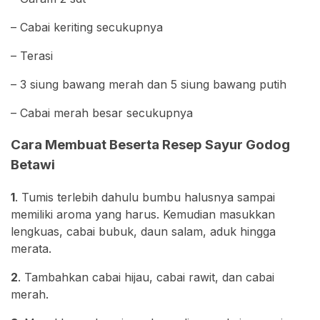
– Cabai keriting secukupnya
– Terasi
– 3 siung bawang merah dan 5 siung bawang putih
– Cabai merah besar secukupnya
Cara Membuat Beserta Resep Sayur Godog
Betawi
1
. Tumis terlebih dahulu bumbu halusnya sampai
memiliki aroma yang harus. Kemudian masukkan
lengkuas, cabai bubuk, daun salam, aduk hingga
merata.
2
. Tambahkan cabai hijau, cabai rawit, dan cabai
merah.