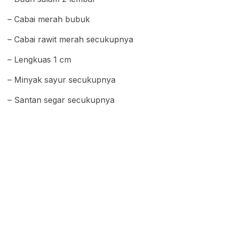
– Cabai merah bubuk
– Cabai rawit merah secukupnya
– Lengkuas 1 cm
– Minyak sayur secukupnya
– Santan segar secukupnya