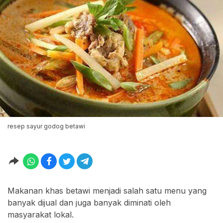
resep sayur godog betawi
Makanan khas betawi menjadi salah satu menu yang
banyak dijual dan juga banyak diminati oleh
masyarakat lokal.