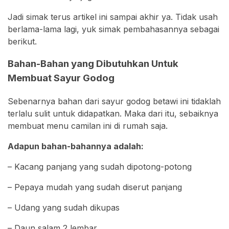
Jadi simak terus artikel ini sampai akhir ya. Tidak usah
berlama-lama lagi, yuk simak pembahasannya sebagai
berikut.
Bahan-Bahan yang Dibutuhkan Untuk
Membuat Sayur Godog
Sebenarnya bahan dari sayur godog betawi ini tidaklah
terlalu sulit untuk didapatkan. Maka dari itu, sebaiknya
membuat menu camilan ini di rumah saja.
Adapun bahan-bahannya adalah:
– Kacang panjang yang sudah dipotong-potong
– Pepaya mudah yang sudah diserut panjang
– Udang yang sudah dikupas
– Daun salam 2 lembar