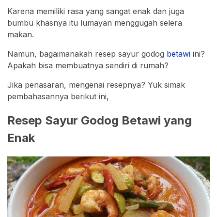
Karena memiliki rasa yang sangat enak dan juga
bumbu khasnya itu lumayan menggugah selera
makan.
Namun, bagaimanakah resep sayur godog
betawi
ini?
Apakah bisa membuatnya sendiri di rumah?
Jika penasaran, mengenai resepnya? Yuk simak
pembahasannya berikut ini,
Resep Sayur Godog Betawi yang
Enak