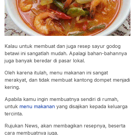
Kalau untuk membuat dan juga resep sayur godog
betawi ini sangatlah mudah. Apalagi bahan-bahannya
juga banyak beredar di pasar lokal.
Oleh karena itulah, menu makanan ini sangat
merakyat, dan tidak membuat kantong dompet menjadi
kering.
Apabila kamu ingin membuatnya sendiri di rumah,
untuk
menu makanan
yang disajikan kepada keluarga
tercinta.
Rujukan News, akan membagikan resepnya, beserta
cara membuatnya juga.