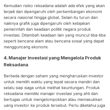
Kemudian risiko reksadana adalah ada efek yang akan
terjadi dan dipengaruhi oleh perkembangan ekonomi
secara nasional hingga global. Selain itu turun dan
naiknya grafik juga dipengaruhi oleh kebijakan
pemerintah dan keadaan politik negara produk
investasi. Ditambah keadaan lain yang muncul tiba-tiba
seperti bencana alam atau bencana sosial yang dapat
mengguncang ekonomi.
4. Manajer Investasi yang Mengelola Produk
Reksadana
Berbeda dengan saham yang mengharuskan investor
untuk memilih waktu yang tepat secara mandiri dan
selalu siap siaga untuk melihat keuntungan. Produk
reksadana memiliki manajer investasi yang ahli dan
bertugas untuk mengelompokkan atau memasukkan
uang investor ke produk tersebut. Perlu diketahui juga