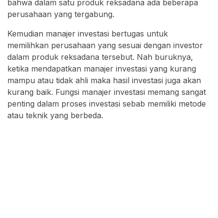
bahwa dalam satu produk reksadana ada beberapa
perusahaan yang tergabung.
Kemudian manajer investasi bertugas untuk
memilihkan perusahaan yang sesuai dengan investor
dalam produk reksadana tersebut. Nah buruknya,
ketika mendapatkan manajer investasi yang kurang
mampu atau tidak ahli maka hasil investasi juga akan
kurang baik. Fungsi manajer investasi memang sangat
penting dalam proses investasi sebab memiliki metode
atau teknik yang berbeda.