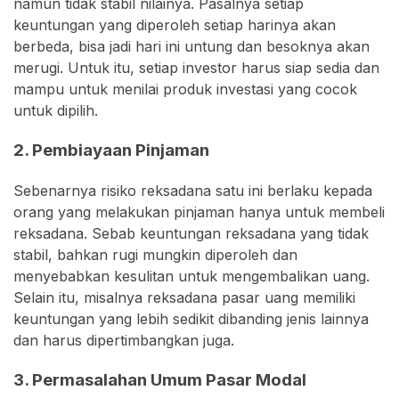
namun tidak stabil nilainya. Pasalnya setiap
keuntungan yang diperoleh setiap harinya akan
berbeda, bisa jadi hari ini untung dan besoknya akan
merugi. Untuk itu, setiap investor harus siap sedia dan
mampu untuk menilai produk investasi yang cocok
untuk dipilih.
2. Pembiayaan Pinjaman
Sebenarnya risiko reksadana satu ini berlaku kepada
orang yang melakukan pinjaman hanya untuk membeli
reksadana. Sebab keuntungan reksadana yang tidak
stabil, bahkan rugi mungkin diperoleh dan
menyebabkan kesulitan untuk mengembalikan uang.
Selain itu, misalnya reksadana pasar uang memiliki
keuntungan yang lebih sedikit dibanding jenis lainnya
dan harus dipertimbangkan juga.
3. Permasalahan Umum Pasar Modal