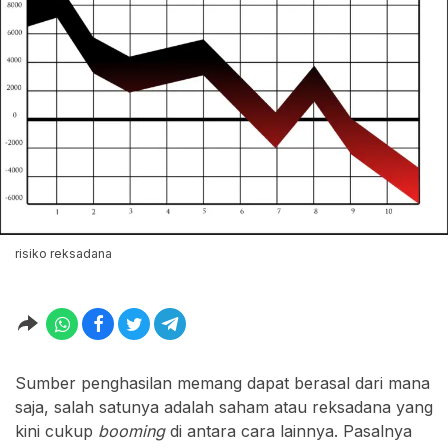
risiko reksadana
Sumber penghasilan memang dapat berasal dari mana
saja, salah satunya adalah saham atau reksadana yang
kini cukup
booming
di antara cara lainnya. Pasalnya