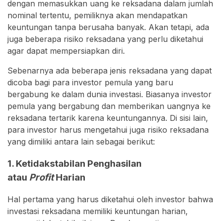
dengan memasukkan uang ke reksadana dalam jumlah
nominal tertentu, pemiliknya akan mendapatkan
keuntungan tanpa berusaha banyak. Akan tetapi, ada
juga beberapa risiko reksadana yang perlu diketahui
agar dapat mempersiapkan diri.
Sebenarnya ada beberapa jenis reksadana yang dapat
dicoba bagi para investor pemula yang baru
bergabung ke dalam dunia investasi. Biasanya investor
pemula yang bergabung dan memberikan uangnya ke
reksadana tertarik karena keuntungannya. Di sisi lain,
para investor harus mengetahui juga risiko reksadana
yang dimiliki antara lain sebagai berikut:
1. Ketidakstabilan Penghasilan
atau
Profit
Harian
Hal pertama yang harus diketahui oleh investor bahwa
investasi reksadana memiliki keuntungan harian,