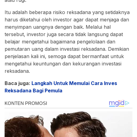
Itu adalah beberapa risiko reksadana yang setidaknya
harus diketahui oleh investor agar dapat menjaga dan
menyimpan uangnya dengan baik. Melalui hal
tersebut, investor juga secara tidak langsung dapat
belajar mengetahui bagaimana pengelolaan dan
pemutaran uang dalam investasi reksadana. Demikian
penjelasan kali ini, semoga dapat bermanfaat untuk
mengetahui keuntungan dan kekurangan investasi
reksadana.
Baca juga:
Langkah Untuk Memulai Cara Inves
Reksadana Bagi Pemula