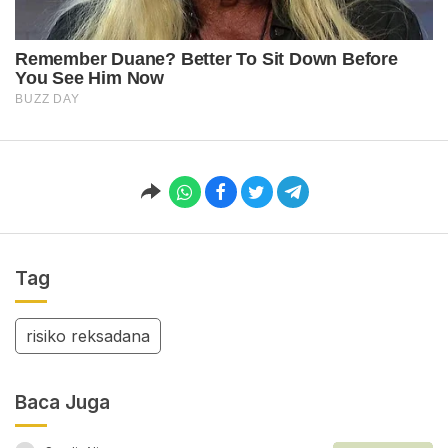
Tag
risiko reksadana
Baca Juga