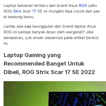
Laptop keluaran terbaru dari brand Asus
ROG
yaitu
ROG
Strix
Scar
17
SE ini mungkin bisa cocok dan pas
di kantong kamu.
Lantas apa saja keunggulan dari brand laptop Asus
ROG ini sampai banyak dicari oleh warganet? Jika
penasaran, yuk simak ulasannya pada artikel berikut
ini.
Laptop Gaming yang
Recommended Banget Untuk
Dibeli, ROG Strix Scar 17 SE 2022