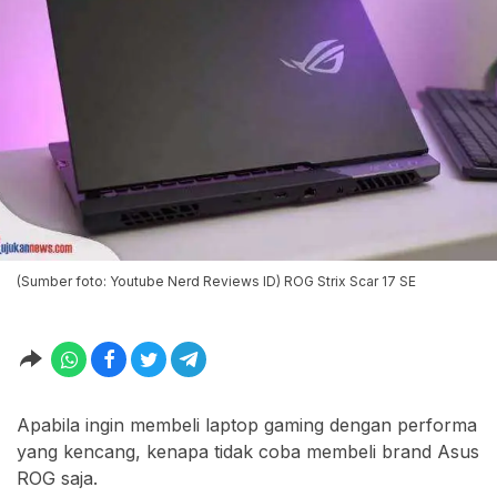
(Sumber foto: Youtube Nerd Reviews ID) ROG Strix Scar 17 SE
Apabila ingin membeli laptop gaming dengan performa
yang kencang, kenapa tidak coba membeli brand Asus
ROG saja.