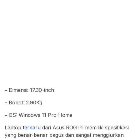
–
Dimensi: 17.30-inch
–
Bobot: 2.90Kg
–
OS: Windows 11 Pro Home
Laptop
terbaru
dari Asus ROG ini memiliki spesifikasi
yang benar-benar bagus dan sangat menggiurkan