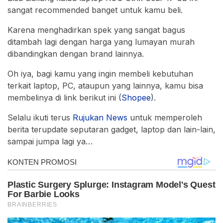
sangat recommended banget untuk kamu beli.
Karena menghadirkan spek yang sangat bagus
ditambah lagi dengan harga yang lumayan murah
dibandingkan dengan brand lainnya.
Oh iya, bagi kamu yang ingin membeli kebutuhan
terkait laptop, PC, ataupun yang lainnya, kamu bisa
membelinya di link berikut ini (
Shopee
).
Selalu ikuti terus
Rujukan
News
untuk memperoleh
berita terupdate seputaran gadget, laptop dan lain-lain,
sampai jumpa lagi ya…