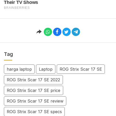
Tag
harga laptop
Laptop
ROG Strix Scar 17 SE
ROG Strix Scar 17 SE 2022
ROG Strix Scar 17 SE price
ROG Strix Scar 17 SE review
ROG Strix Scar 17 SE specs