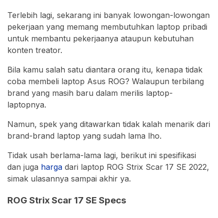
Terlebih lagi, sekarang ini banyak lowongan-lowongan
pekerjaan yang memang membutuhkan laptop pribadi
untuk membantu pekerjaanya ataupun kebutuhan
konten treator.
Bila kamu salah satu diantara orang itu, kenapa tidak
coba membeli laptop Asus ROG? Walaupun terbilang
brand yang masih baru dalam merilis laptop-
laptopnya.
Namun, spek yang ditawarkan tidak kalah menarik dari
brand-brand laptop yang sudah lama lho.
Tidak usah berlama-lama lagi, berikut ini spesifikasi
dan juga
harga
dari laptop ROG Strix Scar 17 SE 2022,
simak ulasannya sampai akhir ya.
ROG Strix Scar 17 SE Specs