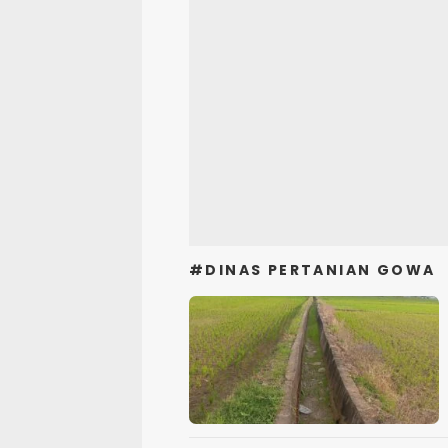
#DINAS PERTANIAN GOWA