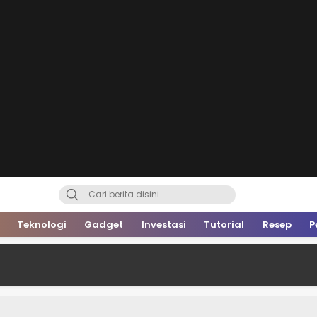
Teknologi
Gadget
Investasi
Tutorial
Resep
P