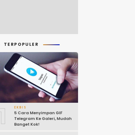
TERPOPULER
1
EKBIS
5 Cara Menyimpan GIF
Telegram Ke Galeri, Mudah
Banget Kok!