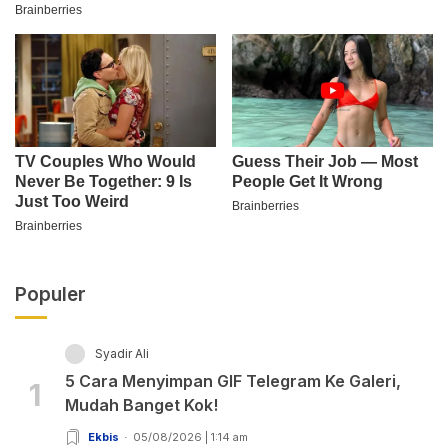
Populer
Syadir Ali
5 Cara Menyimpan GIF Telegram Ke Galeri,
1
Mudah Banget Kok!
Ekbis
05/08/2026 | 1:14 am