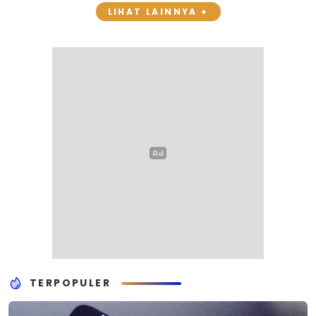
LIHAT LAINNYA +
TERPOPULER