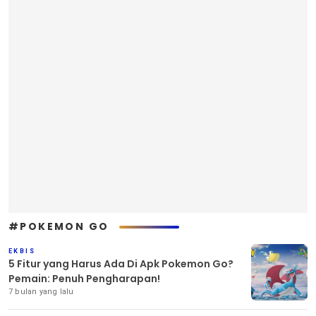
#POKEMON GO
EKBIS
5 Fitur yang Harus Ada Di Apk Pokemon Go?
Pemain: Penuh Pengharapan!
7 bulan yang lalu