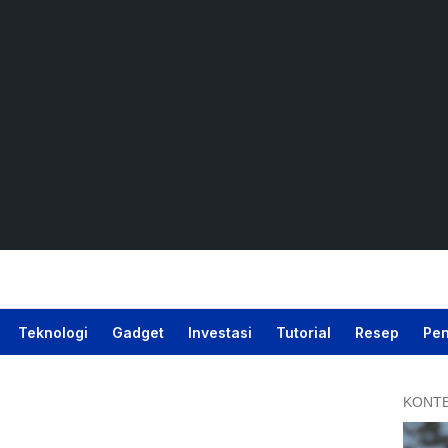
Teknologi
Gadget
Investasi
Tutorial
Resep
Pen