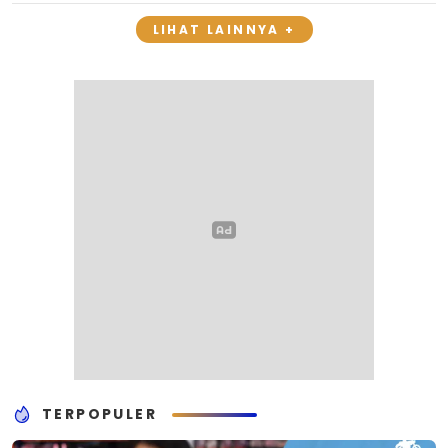
LIHAT LAINNYA +
TERPOPULER