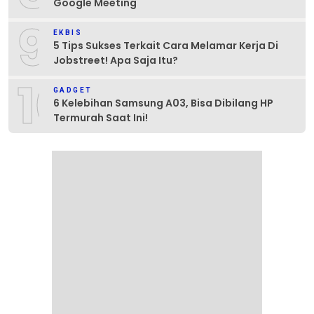
Google Meeting
9
EKBIS
5 Tips Sukses Terkait Cara Melamar Kerja Di
Jobstreet! Apa Saja Itu?
10
GADGET
6 Kelebihan Samsung A03, Bisa Dibilang HP
Termurah Saat Ini!