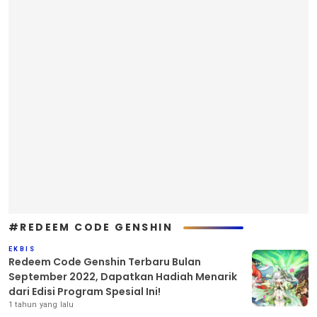
#REDEEM CODE GENSHIN
EKBIS
Redeem Code Genshin Terbaru Bulan
September 2022, Dapatkan Hadiah Menarik
dari Edisi Program Spesial Ini!
1 tahun yang lalu