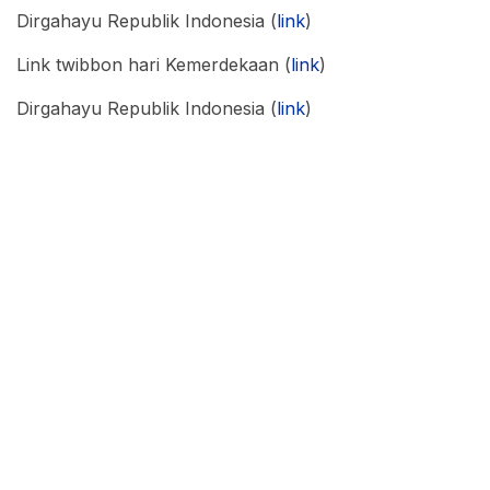
Dirgahayu Republik Indonesia (
link
)
Link twibbon hari Kemerdekaan (
link
)
Dirgahayu Republik Indonesia (
link
)