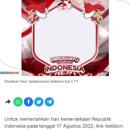
(Sumber foto: twibbonize) twibbon hut ri 77
Untuk memeriahkan hari kemerdekaan Republik
Indonesia pada tanggal 17 Agustus 2022, link twibbon