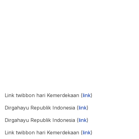
Link twibbon hari Kemerdekaan (
link
)
Dirgahayu Republik Indonesia (
link
)
Dirgahayu Republik Indonesia (
link
)
Link twibbon hari Kemerdekaan (
link
)