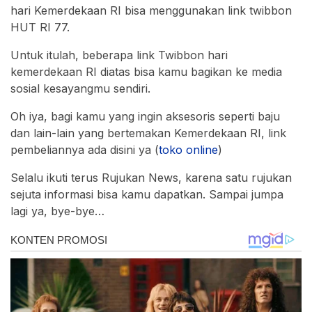
hari Kemerdekaan RI bisa menggunakan link twibbon
HUT RI 77.
Untuk itulah, beberapa link Twibbon hari
kemerdekaan RI diatas bisa kamu bagikan ke media
sosial kesayangmu sendiri.
Oh iya, bagi kamu yang ingin aksesoris seperti baju
dan lain-lain yang bertemakan Kemerdekaan RI, link
pembeliannya ada disini ya (
toko online
)
Selalu ikuti terus Rujukan News, karena satu rujukan
sejuta informasi bisa kamu dapatkan. Sampai jumpa
lagi ya, bye-bye…