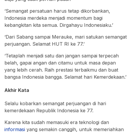
‘Semangat persatuan harus tetap dikorbankan,
Indonesia merdeka menjadi momentum bagi
kebangkitan kita semua. Dirgahayu Indonesiaku.’
‘Dari Sabang sampai Merauke, mari satukan semangat
perjuangan. Selamat HUT RI ke 77.’
‘Tetaplah menjadi satu dan jangan sampai terpecah
belah, gapai angan dan citamu untuk masa depan
yang lebih cerah. Raih prestasi terbaikmu dan buat
bangsa Indonesia bangga. Selamat hari Kemerdekaan.’
Akhir Kata
Selalu kobarkan semangat perjuangan di hari
kemerdekaan Republik Indonesia ke 77.
Karena kita sudah memasuki era teknologi dan
informasi
yang semakin canggih, untuk memeriahkan