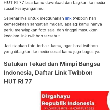
HUT RI 77 bisa kamu download dan bagikan ke media
sosial kesayanganmu.
Sebenarnya untuk meggunakan
link
twibbon hari
kemerdekaan sangatlah mudah, apalagi kamu hanya
perlu menyiapkan foto saja, dan tinggal masukkan
kedalam link twibbon tersebut.
Jadi siapkan foto terbaik kamu, agar hasil twibbon
yang dibagikan ke media sosial kamu juga bagus ya.
Satukan Tekad dan Mimpi Bangsa
Indonesia, Daftar Link Twibbon
HUT RI 77