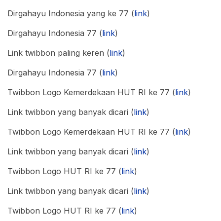
Dirgahayu Indonesia yang ke 77 (
link
)
Dirgahayu Indonesia 77 (
link
)
Link twibbon paling keren (
link
)
Dirgahayu Indonesia 77 (
link
)
Twibbon Logo Kemerdekaan HUT RI ke 77 (
link
)
Link twibbon yang banyak dicari (
link
)
Twibbon Logo Kemerdekaan HUT RI ke 77 (
link
)
Link twibbon yang banyak dicari (
link
)
Twibbon Logo HUT RI ke 77 (
link
)
Link twibbon yang banyak dicari (
link
)
Twibbon Logo HUT RI ke 77 (
link
)