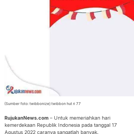
(Sumber foto: twibbonize) twibbon hut ri 77
RujukanNews.com
– Untuk memeriahkan hari
kemerdekaan Republik Indonesia pada tanggal 17
Agustus 2022 caranya sangatlah banyak.