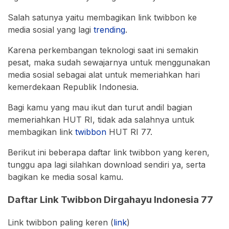
Salah satunya yaitu membagikan link twibbon ke
media sosial yang lagi
trending
.
Karena perkembangan teknologi saat ini semakin
pesat, maka sudah sewajarnya untuk menggunakan
media sosial sebagai alat untuk memeriahkan hari
kemerdekaan Republik Indonesia.
Bagi kamu yang mau ikut dan turut andil bagian
memeriahkan HUT RI, tidak ada salahnya untuk
membagikan link
twibbon
HUT RI 77.
Berikut ini beberapa daftar link twibbon yang keren,
tunggu apa lagi silahkan download sendiri ya, serta
bagikan ke media sosal kamu.
Daftar Link Twibbon Dirgahayu Indonesia 77
Link twibbon paling keren (
link
)