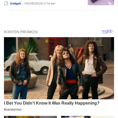
Gadget
06/08/2026 | 1:14 am