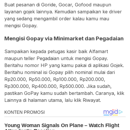
Buat pesanan di Goride, Gocar, Gofood maupun
layanan gojek lainnya. Kemudian sampaikan ke driver
yang sedang mengambil order kalau kamu mau
mengisi Gopay.
Mengisi Gopay via Minimarket dan Pegadaian
Sampaikan kepada petugas kasir baik Alfamart
maupun teller Pegadaian untuk mengisi Gopay.
Beritahu nomor HP yang kamu pakai di aplikasi Gojek.
Beritahu nominal isi Gopay pilih nominal mulai dari
Rp20.000, Rp50.000, Rp100.000, Rp200.000,
Rp300.000, Rp400.000, Rp500.000. Jika sudah,
pastikan GoPay kamu sudah bertambah. Caranya, klik
Lainnya di halaman utama, lalu klik Riwayat.