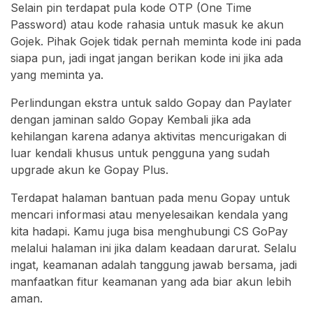
Selain pin terdapat pula kode OTP (One Time
Password) atau kode rahasia untuk masuk ke akun
Gojek. Pihak Gojek tidak pernah meminta kode ini pada
siapa pun, jadi ingat jangan berikan kode ini jika ada
yang meminta ya.
Perlindungan ekstra untuk saldo Gopay dan Paylater
dengan jaminan saldo Gopay Kembali jika ada
kehilangan karena adanya aktivitas mencurigakan di
luar kendali khusus untuk pengguna yang sudah
upgrade akun ke Gopay Plus.
Terdapat halaman bantuan pada menu Gopay untuk
mencari informasi atau menyelesaikan kendala yang
kita hadapi. Kamu juga bisa menghubungi CS GoPay
melalui halaman ini jika dalam keadaan darurat. Selalu
ingat, keamanan adalah tanggung jawab bersama, jadi
manfaatkan fitur keamanan yang ada biar akun lebih
aman.