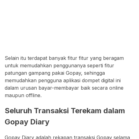
Selain itu terdapat banyak fitur fitur yang beragam
untuk memudahkan penggunanya seperti fitur
patungan gampang pakai Gopay, sehingga
memudahkan pengguna aplikasi dompet digital ini
dalam urusan bayar-membayar baik secara online
maupun offline.
Seluruh Transaksi Terekam dalam
Gopay Diary
Gopay Diary adalah rekapan transaksi Gopay selama