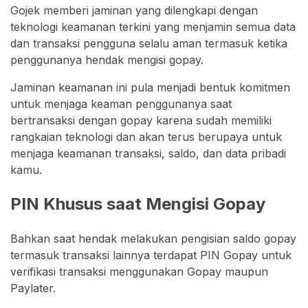
Gojek memberi jaminan yang dilengkapi dengan
teknologi keamanan terkini yang menjamin semua data
dan transaksi pengguna selalu aman termasuk ketika
penggunanya hendak mengisi gopay.
Jaminan keamanan ini pula menjadi bentuk komitmen
untuk menjaga keaman penggunanya saat
bertransaksi dengan gopay karena sudah memiliki
rangkaian teknologi dan akan terus berupaya untuk
menjaga keamanan transaksi, saldo, dan data pribadi
kamu.
PIN Khusus saat Mengisi Gopay
Bahkan saat hendak melakukan pengisian saldo gopay
termasuk transaksi lainnya terdapat PIN Gopay untuk
verifikasi transaksi menggunakan Gopay maupun
Paylater.