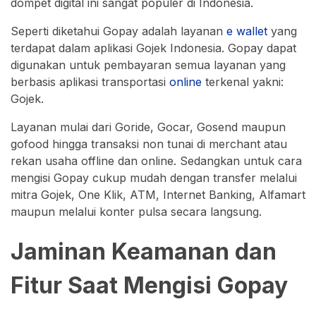
dompet digital ini sangat populer di Indonesia.
Seperti diketahui Gopay adalah layanan
e wallet
yang
terdapat dalam aplikasi Gojek Indonesia. Gopay dapat
digunakan untuk pembayaran semua layanan yang
berbasis aplikasi transportasi
online
terkenal yakni:
Gojek.
Layanan mulai dari Goride, Gocar, Gosend maupun
gofood hingga transaksi non tunai di merchant atau
rekan usaha offline dan online. Sedangkan untuk cara
mengisi Gopay cukup mudah dengan transfer melalui
mitra Gojek, One Klik, ATM, Internet Banking, Alfamart
maupun melalui konter pulsa secara langsung.
Jaminan Keamanan dan
Fitur Saat Mengisi Gopay