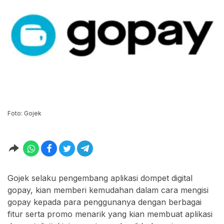
Foto: Gojek
Gojek selaku pengembang aplikasi dompet digital
gopay, kian memberi kemudahan dalam cara mengisi
gopay kepada para penggunanya dengan berbagai
fitur serta promo menarik yang kian membuat aplikasi