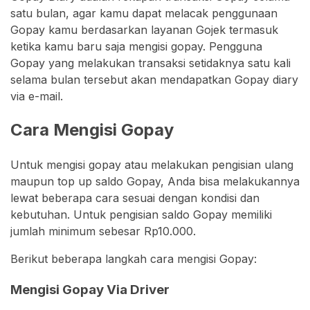
satu bulan, agar kamu dapat melacak penggunaan
Gopay kamu berdasarkan layanan Gojek termasuk
ketika kamu baru saja mengisi gopay. Pengguna
Gopay yang melakukan transaksi setidaknya satu kali
selama bulan tersebut akan mendapatkan Gopay diary
via e-mail.
Cara Mengisi Gopay
Untuk mengisi gopay atau melakukan pengisian ulang
maupun top up saldo Gopay, Anda bisa melakukannya
lewat beberapa cara sesuai dengan kondisi dan
kebutuhan. Untuk pengisian saldo Gopay memiliki
jumlah minimum sebesar Rp10.000.
Berikut beberapa langkah cara mengisi Gopay:
Mengisi Gopay Via Driver