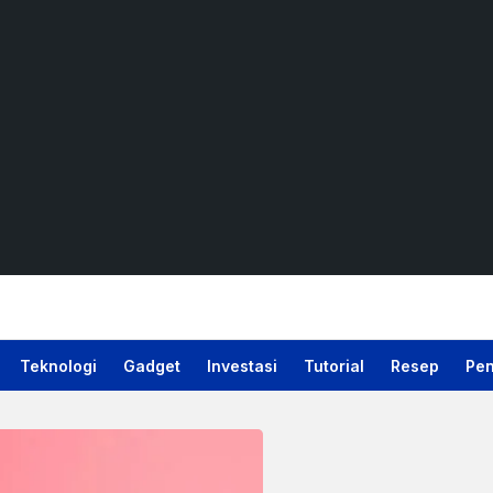
Teknologi
Gadget
Investasi
Tutorial
Resep
Pen