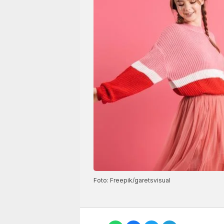
Foto: Freepik/garetsvisual