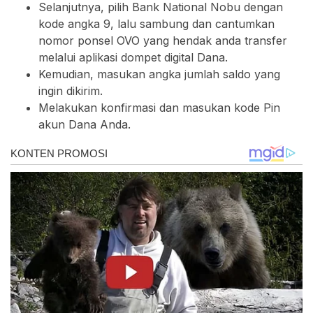
Selanjutnya, pilih Bank National Nobu dengan
kode angka 9, lalu sambung dan cantumkan
nomor ponsel OVO yang hendak anda transfer
melalui aplikasi dompet digital Dana.
Kemudian, masukan angka jumlah saldo yang
ingin dikirim.
Melakukan konfirmasi dan masukan kode Pin
akun Dana Anda.