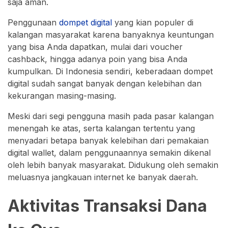
saja aman.
Penggunaan
dompet digital
yang kian populer di
kalangan masyarakat karena banyaknya keuntungan
yang bisa Anda dapatkan, mulai dari voucher
cashback, hingga adanya poin yang bisa Anda
kumpulkan. Di Indonesia sendiri, keberadaan dompet
digital sudah sangat banyak dengan kelebihan dan
kekurangan masing-masing.
Meski dari segi pengguna masih pada pasar kalangan
menengah ke atas, serta kalangan tertentu yang
menyadari betapa banyak kelebihan dari pemakaian
digital wallet, dalam penggunaannya semakin dikenal
oleh lebih banyak masyarakat. Didukung oleh semakin
meluasnya jangkauan internet ke banyak daerah.
Aktivitas Transaksi Dana