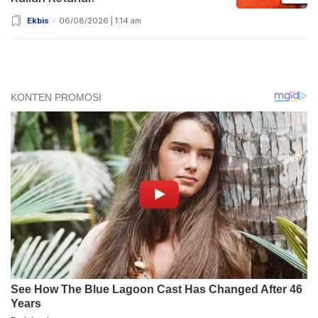
Ekbis
06/08/2026 | 1:14 am