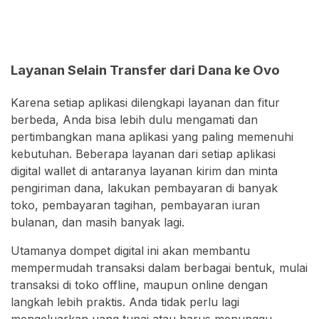
Layanan Selain Transfer dari Dana ke Ovo
Karena setiap aplikasi dilengkapi layanan dan fitur
berbeda, Anda bisa lebih dulu mengamati dan
pertimbangkan mana aplikasi yang paling memenuhi
kebutuhan. Beberapa layanan dari setiap aplikasi
digital wallet di antaranya layanan kirim dan minta
pengiriman dana, lakukan pembayaran di banyak
toko, pembayaran tagihan, pembayaran iuran
bulanan, dan masih banyak lagi.
Utamanya dompet digital ini akan membantu
mempermudah transaksi dalam berbagai bentuk, mulai
transaksi di toko offline, maupun online dengan
langkah lebih praktis. Anda tidak perlu lagi