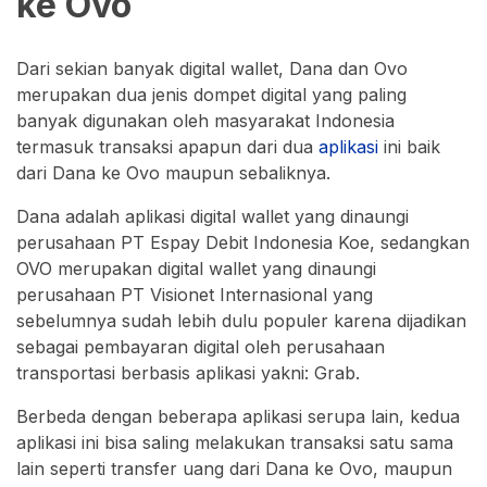
ke Ovo
Dari sekian banyak digital wallet, Dana dan Ovo
merupakan dua jenis dompet digital yang paling
banyak digunakan oleh masyarakat Indonesia
termasuk transaksi apapun dari dua
aplikasi
ini baik
dari Dana ke Ovo maupun sebaliknya.
Dana adalah aplikasi digital wallet yang dinaungi
perusahaan PT Espay Debit Indonesia Koe, sedangkan
OVO merupakan digital wallet yang dinaungi
perusahaan PT Visionet Internasional yang
sebelumnya sudah lebih dulu populer karena dijadikan
sebagai pembayaran digital oleh perusahaan
transportasi berbasis aplikasi yakni: Grab.
Berbeda dengan beberapa aplikasi serupa lain, kedua
aplikasi ini bisa saling melakukan transaksi satu sama
lain seperti transfer uang dari Dana ke Ovo, maupun