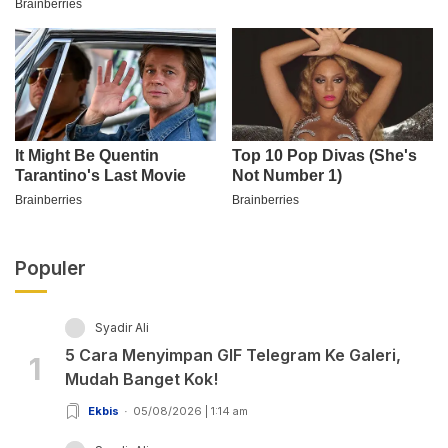
Populer
Syadir Ali
5 Cara Menyimpan GIF Telegram Ke Galeri,
1
Mudah Banget Kok!
Ekbis
05/08/2026 | 1:14 am