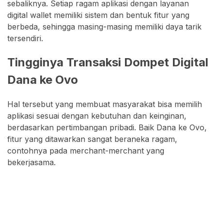
sebaliknya. Setiap ragam aplikasi dengan layanan
digital wallet memiliki sistem dan bentuk fitur yang
berbeda, sehingga masing-masing memiliki daya tarik
tersendiri.
Tingginya Transaksi Dompet Digital
Dana ke Ovo
Hal tersebut yang membuat masyarakat bisa memilih
aplikasi sesuai dengan kebutuhan dan keinginan,
berdasarkan pertimbangan pribadi. Baik Dana ke Ovo,
fitur yang ditawarkan sangat beraneka ragam,
contohnya pada merchant-merchant yang
bekerjasama.