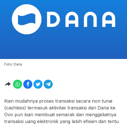
Foto: Dana
Kian mudahnya proses transaksi secara non tunai
(cashless) termasuk aktivitas transaksi dari Dana ke
Ovo pun kian membuat semarak dan menggeliatnya
transaksi uang elektronik yang lebih efisien dan tentu