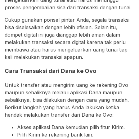
mengeluarkan uang tunai atau harus menunggu
proses pengembalian sisa dari transaksi dengan tunai.
Cukup gunakan ponsel pintar Anda, segala transaksi
bisa diselesaikan dengan lebih efisien. Selain itu,
dompet digital ini juga dianggap lebih aman dalam
melakukan transaksi secara digital karena tak perlu
membawa atau harus mengeluarkan uang tunai tiap
kali melakukan transaksi apapun.
Cara Transaksi dari Dana ke Ovo
Untuk transfer atau mengirim uang ke rekening Ovo
maupun sebaliknya melalui aplikasi Dana maupun
sebaliknya, bisa dilakukan dengan cara yang mudah.
Berikut langkah yang harus Anda lakukan ketika
hendak melakukan transfer dari Dana ke Ovo:
Akses aplikasi Dana kemudian pilih fitur Kirim.
Pilih Kirim ke rekening bank lain.