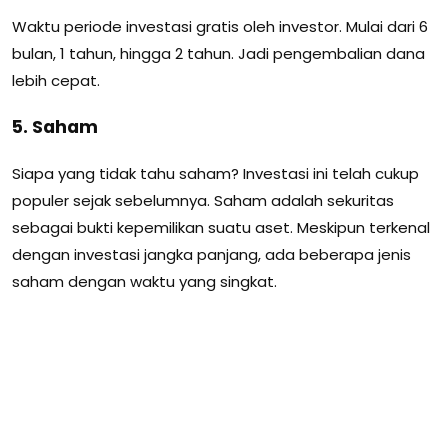
Waktu periode investasi gratis oleh investor. Mulai dari 6
bulan, 1 tahun, hingga 2 tahun. Jadi pengembalian dana
lebih cepat.
5. Saham
Siapa yang tidak tahu saham? Investasi ini telah cukup
populer sejak sebelumnya. Saham adalah sekuritas
sebagai bukti kepemilikan suatu aset. Meskipun terkenal
dengan investasi jangka panjang, ada beberapa jenis
saham dengan waktu yang singkat.