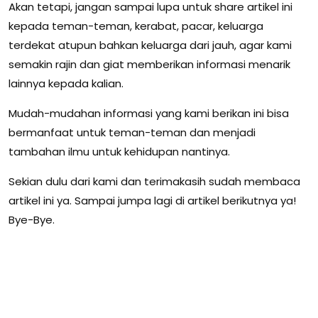
Akan tetapi, jangan sampai lupa untuk share artikel ini
kepada teman-teman, kerabat, pacar, keluarga
terdekat atupun bahkan keluarga dari jauh, agar kami
semakin rajin dan giat memberikan informasi menarik
lainnya kepada kalian.
Mudah-mudahan informasi yang kami berikan ini bisa
bermanfaat untuk teman-teman dan menjadi
tambahan ilmu untuk kehidupan nantinya.
Sekian dulu dari kami dan terimakasih sudah membaca
artikel ini ya. Sampai jumpa lagi di artikel berikutnya ya!
Bye-Bye.