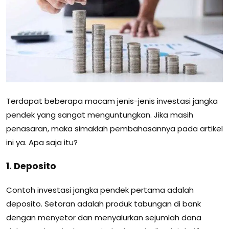
Terdapat beberapa macam jenis-jenis investasi jangka
pendek yang sangat menguntungkan. Jika masih
penasaran, maka simaklah pembahasannya pada artikel
ini ya. Apa saja itu?
1. Deposito
Contoh investasi jangka pendek pertama adalah
deposito. Setoran adalah produk tabungan di bank
dengan menyetor dan menyalurkan sejumlah dana