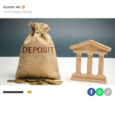
Syadir Ali
17/01/2026 3:29 am