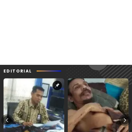
EDITORIAL