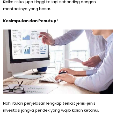
Risiko risiko juga tinggi tetapi sebanding dengan
manfaatnya yang besar.
Kesimpulan dan Penutup!
Nah, itulah penjelasan lengkap terkait jenis-jenis
investasi jangka pendek yang wajib kalian ketahui.