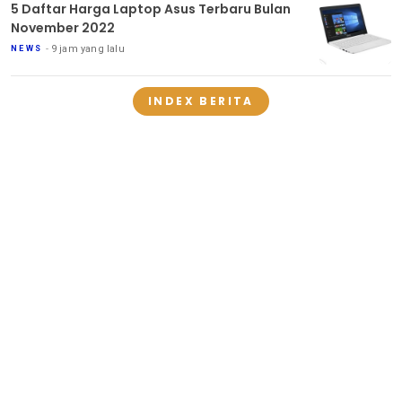
5 Daftar Harga Laptop Asus Terbaru Bulan
November 2022
9 jam yang lalu
NEWS
INDEX BERITA