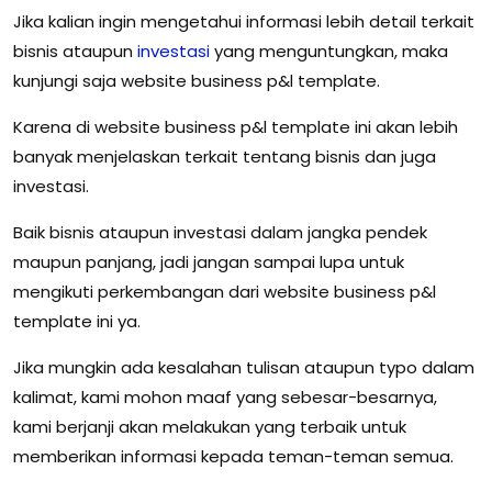
Jika kalian ingin mengetahui informasi lebih detail terkait
bisnis ataupun
investasi
yang menguntungkan, maka
kunjungi saja website business p&l template.
Karena di website business p&l template ini akan lebih
banyak menjelaskan terkait tentang bisnis dan juga
investasi.
Baik bisnis ataupun investasi dalam jangka pendek
maupun panjang, jadi jangan sampai lupa untuk
mengikuti perkembangan dari website business p&l
template ini ya.
Jika mungkin ada kesalahan tulisan ataupun typo dalam
kalimat, kami mohon maaf yang sebesar-besarnya,
kami berjanji akan melakukan yang terbaik untuk
memberikan informasi kepada teman-teman semua.