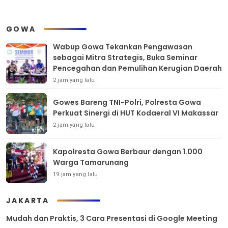
GOWA
Wabup Gowa Tekankan Pengawasan
sebagai Mitra Strategis, Buka Seminar
Pencegahan dan Pemulihan Kerugian Daerah
2 jam yang lalu
Gowes Bareng TNI-Polri, Polresta Gowa
Perkuat Sinergi di HUT Kodaeral VI Makassar
2 jam yang lalu
Kapolresta Gowa Berbaur dengan 1.000
Warga Tamarunang
19 jam yang lalu
JAKARTA
Mudah dan Praktis, 3 Cara Presentasi di Google Meeting