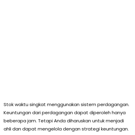
Stok waktu singkat menggunakan sistem perdagangan.
Keuntungan dari perdagangan dapat diperoleh hanya
beberapa jam. Tetapi Anda diharuskan untuk menjadi
ahli dan dapat mengelola dengan strategi keuntungan.