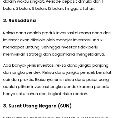
dalam waktu singkat. Periode deposit dimulai dari 1
bulan, 3 bulan, 6 bulan, 12 bulan, hingga 2 tahun.
2. Reksadana
Reksa dana adalah produk investasi di mana dana dari
investor akan dikelola oleh manajer investasi untuk
mendapat untung. Sehingga investor tidak perlu
memikirkan strategi dan bagaimana mengelolanya.
Ada banyak jenis investasi reksa dana jangka panjang
dan jangka pendek. Reksa dana jangka pendek bersifat
cair dan praktis. Biasanya jenis reksa dana pasar uang
adalah pilihan investasi jangka pendek karena periode
hanya satu tahun dan tingkat risiko rendah.
3. Surat Utang Negara (SUN)