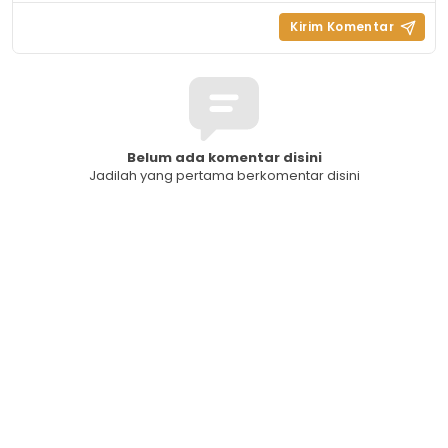
Belum ada komentar disini
Jadilah yang pertama berkomentar disini