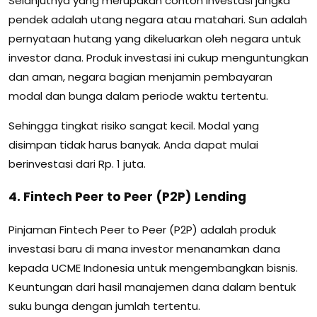
Selanjutnya yang merupakan contoh investasi jangka
pendek adalah utang negara atau matahari. Sun adalah
pernyataan hutang yang dikeluarkan oleh negara untuk
investor dana. Produk investasi ini cukup menguntungkan
dan aman, negara bagian menjamin pembayaran
modal dan bunga dalam periode waktu tertentu.
Sehingga tingkat risiko sangat kecil. Modal yang
disimpan tidak harus banyak. Anda dapat mulai
berinvestasi dari Rp. 1 juta.
4. Fintech Peer to Peer (P2P) Lending
Pinjaman Fintech Peer to Peer (P2P) adalah produk
investasi baru di mana investor menanamkan dana
kepada UCME Indonesia untuk mengembangkan bisnis.
Keuntungan dari hasil manajemen dana dalam bentuk
suku bunga dengan jumlah tertentu.