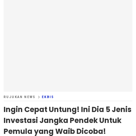
RUJUKAN NEWS
EKBIS
Ingin Cepat Untung! Ini Dia 5 Jenis
Investasi Jangka Pendek Untuk
Pemula yang Waib Dicoba!