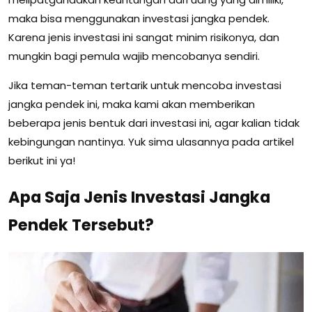
maka bisa menggunakan investasi jangka pendek.
Karena jenis investasi ini sangat minim risikonya, dan
mungkin bagi pemula wajib mencobanya sendiri.
Jika teman-teman tertarik untuk mencoba investasi
jangka pendek ini, maka kami akan memberikan
beberapa jenis bentuk dari investasi ini, agar kalian tidak
kebingungan nantinya. Yuk sima ulasannya pada artikel
berikut ini ya!
Apa Saja Jenis Investasi Jangka
Pendek Tersebut?