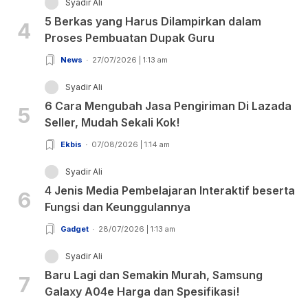
Syadir Ali
5 Berkas yang Harus Dilampirkan dalam
4
Proses Pembuatan Dupak Guru
News
27/07/2026 | 1:13 am
Syadir Ali
6 Cara Mengubah Jasa Pengiriman Di Lazada
5
Seller, Mudah Sekali Kok!
Ekbis
07/08/2026 | 1:14 am
Syadir Ali
4 Jenis Media Pembelajaran Interaktif beserta
6
Fungsi dan Keunggulannya
Gadget
28/07/2026 | 1:13 am
Syadir Ali
Baru Lagi dan Semakin Murah, Samsung
7
Galaxy A04e Harga dan Spesifikasi!