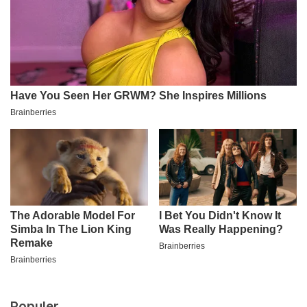
Populer