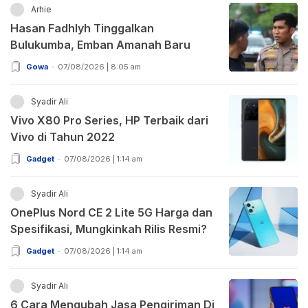
Arhie
Hasan Fadhlyh Tinggalkan
Bulukumba, Emban Amanah Baru
Gowa
07/08/2026 | 8:05 am
Syadir Ali
Vivo X80 Pro Series, HP Terbaik dari
Vivo di Tahun 2022
Gadget
07/08/2026 | 1:14 am
Syadir Ali
OnePlus Nord CE 2 Lite 5G Harga dan
Spesifikasi, Mungkinkah Rilis Resmi?
Gadget
07/08/2026 | 1:14 am
Syadir Ali
6 Cara Mengubah Jasa Pengiriman Di