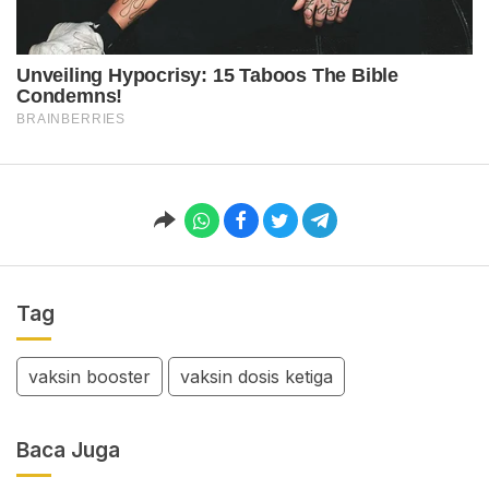
Tag
vaksin booster
vaksin dosis ketiga
Baca Juga