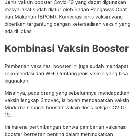
Jenis vaksin booster Covid-19 yang dapat digunakan
masyarakat sudah diatur oleh Badan Pengawas Obat
dan Makanan (BPOM). Kombinasi jenis vaksin yang
diberikan tergantung dengan ketersediaan vaksin yang
ada di lokasi.
Kombinasi Vaksin Booster
Pemberian vaksinasi booster ini juga sudah mendapat
rekomendasi dari WHO tentang jenis vaksin yang bisa
digunakan.
Misalnya, pada orang yang sebelumnya mendapatkan
vaksin lengkap Sinovac, ia boleh mendapatkan vaksin
Moderna sebagai booster vaksin dosis ketiga COVID-
19.
Ini karena pertimbangan bahwa pemberian vaksinasi
booster berperan penting dalam meningkatkan