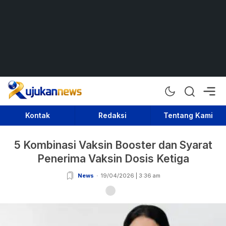
Rujukan News
Satu Rujukan Sejuta Informasi
Kontak
Redaksi
Tentang Kami
5 Kombinasi Vaksin Booster dan Syarat
Penerima Vaksin Dosis Ketiga
News
19/04/2026 | 3:36 am