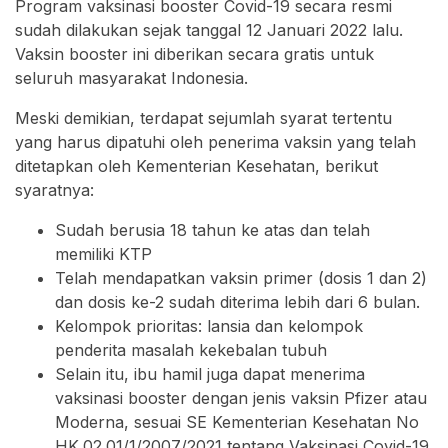
Program vaksinasi booster Covid-19 secara resmi
sudah dilakukan sejak tanggal 12 Januari 2022 lalu.
Vaksin booster ini diberikan secara gratis untuk
seluruh masyarakat Indonesia.
Meski demikian, terdapat sejumlah syarat tertentu
yang harus dipatuhi oleh penerima vaksin yang telah
ditetapkan oleh Kementerian Kesehatan, berikut
syaratnya:
Sudah berusia 18 tahun ke atas dan telah
memiliki KTP
Telah mendapatkan vaksin primer (dosis 1 dan 2)
dan dosis ke-2 sudah diterima lebih dari 6 bulan.
Kelompok prioritas: lansia dan kelompok
penderita masalah kekebalan tubuh
Selain itu, ibu hamil juga dapat menerima
vaksinasi booster dengan jenis vaksin Pfizer atau
Moderna, sesuai SE Kementerian Kesehatan No
HK.02.01/1/2007/2021 tentang Vaksinasi Covid-19