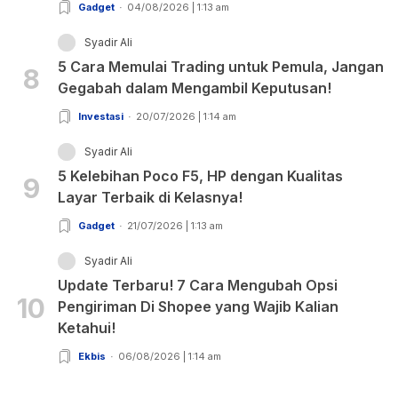
Gadget
04/08/2026 | 1:13 am
Syadir Ali
5 Cara Memulai Trading untuk Pemula, Jangan
8
Gegabah dalam Mengambil Keputusan!
Investasi
20/07/2026 | 1:14 am
Syadir Ali
5 Kelebihan Poco F5, HP dengan Kualitas
9
Layar Terbaik di Kelasnya!
Gadget
21/07/2026 | 1:13 am
Syadir Ali
Update Terbaru! 7 Cara Mengubah Opsi
10
Pengiriman Di Shopee yang Wajib Kalian
Ketahui!
Ekbis
06/08/2026 | 1:14 am