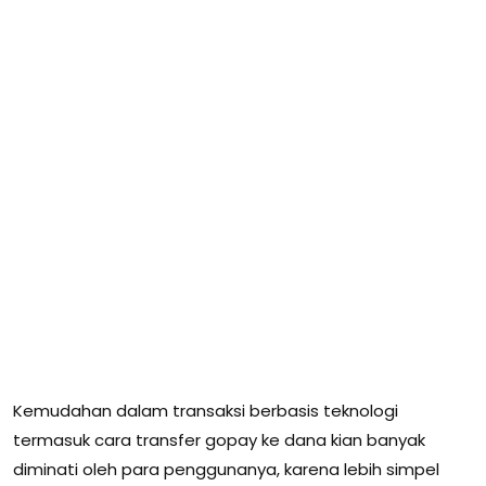
Kemudahan dalam transaksi berbasis teknologi
termasuk cara transfer gopay ke dana kian banyak
diminati oleh para penggunanya, karena lebih simpel