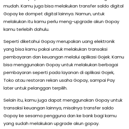
mudah. Kamu juga bisa melakukan transfer saldo digital
Gopay ke dompet digital lainnya. Namun, untuk
melakukan itu kamu perlu meng-upgrade akun Gopay
kamu terlebih dahulu.
Seperti diketahui Gopay merupakan uang elektronik
yang bisa kamu pakai untuk melakukan transaksi
pembayaran dan keuangan melalui aplikasi Gojek. Kamu
bisa menggunakan Gopay untuk melakukan berbagai
pembayaran seperti pada layanan di aplikasi Gojek,
Toko atau restoran rekan usaha Gopay, sampai Pay
later untuk pelanggan terpilih.
Selain itu, kamu juga dapat menggunakan Gopay untuk
transaksi keuangan lainnya, misalnya transfer saldo
Gopay ke sesama pengguna dan ke bank bagi kamu
yang sudah melakukan upgrade akun gopay.