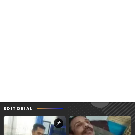
EDITORIAL