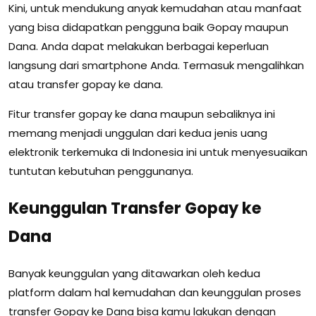
Kini, untuk mendukung anyak kemudahan atau manfaat
yang bisa didapatkan pengguna baik Gopay maupun
Dana. Anda dapat melakukan berbagai keperluan
langsung dari smartphone Anda. Termasuk mengalihkan
atau transfer gopay ke dana.
Fitur transfer gopay ke dana maupun sebaliknya ini
memang menjadi unggulan dari kedua jenis uang
elektronik terkemuka di Indonesia ini untuk menyesuaikan
tuntutan kebutuhan penggunanya.
Keunggulan Transfer Gopay ke
Dana
Banyak keunggulan yang ditawarkan oleh kedua
platform dalam hal kemudahan dan keunggulan proses
transfer Gopay ke Dana bisa kamu lakukan dengan