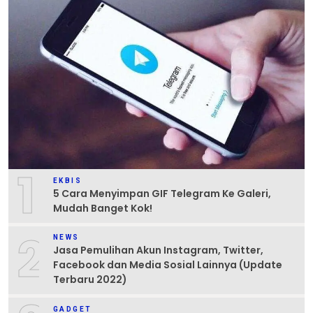
1
EKBIS
5 Cara Menyimpan GIF Telegram Ke Galeri,
Mudah Banget Kok!
2
NEWS
Jasa Pemulihan Akun Instagram, Twitter,
Facebook dan Media Sosial Lainnya (Update
Terbaru 2022)
GADGET