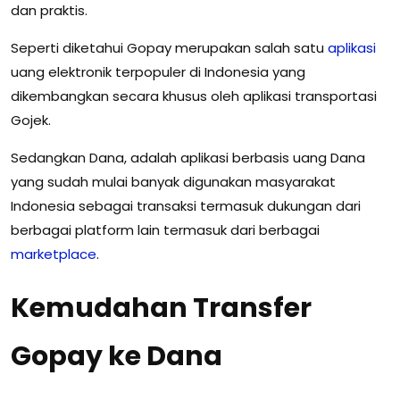
dan praktis.
Seperti diketahui Gopay merupakan salah satu
aplikasi
uang elektronik terpopuler di Indonesia yang
dikembangkan secara khusus oleh aplikasi transportasi
Gojek.
Sedangkan Dana, adalah aplikasi berbasis uang Dana
yang sudah mulai banyak digunakan masyarakat
Indonesia sebagai transaksi termasuk dukungan dari
berbagai platform lain termasuk dari berbagai
marketplace
.
Kemudahan Transfer
Gopay ke Dana