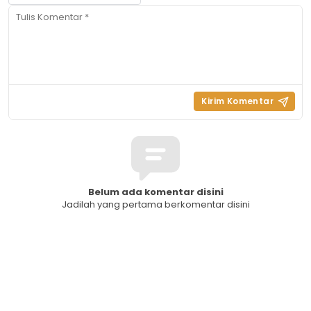
Belum ada komentar disini
Jadilah yang pertama berkomentar disini