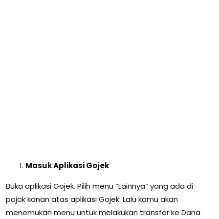
Masuk Aplikasi Gojek
Buka aplikasi Gojek. Pilih menu “Lainnya” yang ada di
pojok kanan atas aplikasi Gojek. Lalu kamu akan
menemukan menu untuk melakukan transfer ke Dana