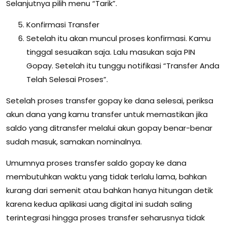
Selanjutnya pilih menu “Tarik”.
Konfirmasi Transfer
Setelah itu akan muncul proses konfirmasi. Kamu
tinggal sesuaikan saja. Lalu masukan saja PIN
Gopay. Setelah itu tunggu notifikasi “Transfer Anda
Telah Selesai Proses”.
Setelah proses transfer gopay ke dana selesai, periksa
akun dana yang kamu transfer untuk memastikan jika
saldo yang ditransfer melalui akun gopay benar-benar
sudah masuk, samakan nominalnya.
Umumnya proses transfer saldo gopay ke dana
membutuhkan waktu yang tidak terlalu lama, bahkan
kurang dari semenit atau bahkan hanya hitungan detik
karena kedua aplikasi uang digital ini sudah saling
terintegrasi hingga proses transfer seharusnya tidak