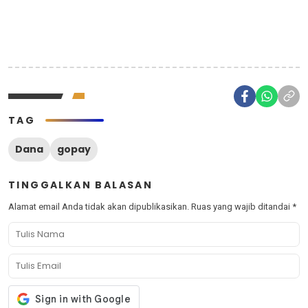
TAG
Dana
gopay
TINGGALKAN BALASAN
Alamat email Anda tidak akan dipublikasikan.
Ruas yang wajib ditandai
*