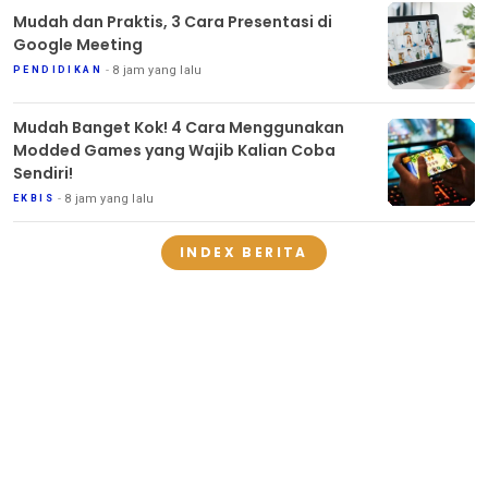
Mudah dan Praktis, 3 Cara Presentasi di
Google Meeting
8 jam yang lalu
PENDIDIKAN
Mudah Banget Kok! 4 Cara Menggunakan
Modded Games yang Wajib Kalian Coba
Sendiri!
8 jam yang lalu
EKBIS
INDEX BERITA