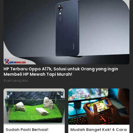
HP Terbaru Oppo A17k, Solusi untuk Orang yang ingin
Membeli HP Mewah Tapi Murah!
8 jam yang lalu
Sudah Pasti Berhasi!
Mudah Banget Kok! 4 Cara