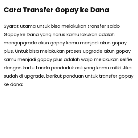
Cara Transfer Gopay ke Dana
Syarat utama untuk bisa melakukan transfer saldo
Gopay ke Dana yang harus kamu lakukan adalah
mengupgrade akun gopay kamu menjadi akun gopay
plus. Untuk bisa melakukan proses upgrade akun gopay
kamu menjadi gopay plus adalah wajib melakukan selfie
dengan kartu tanda penduduk asli yang kamu miliki. Jika
sudah di upgrade, berikut panduan untuk transfer gopay
ke dana: