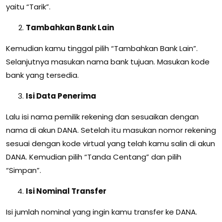
yaitu “Tarik”.
Tambahkan Bank Lain
Kemudian kamu tinggal pilih “Tambahkan Bank Lain”.
Selanjutnya masukan nama bank tujuan. Masukan kode
bank yang tersedia.
Isi Data Penerima
Lalu isi nama pemilik rekening dan sesuaikan dengan
nama di akun DANA. Setelah itu masukan nomor rekening
sesuai dengan kode virtual yang telah kamu salin di akun
DANA. Kemudian pilih “Tanda Centang” dan pilih
“Simpan”.
Isi Nominal Transfer
Isi jumlah nominal yang ingin kamu transfer ke DANA.