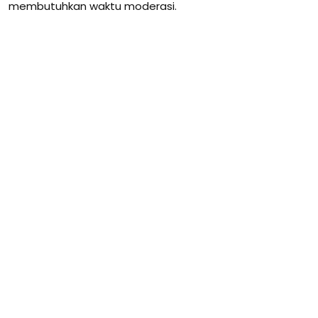
membutuhkan waktu moderasi.