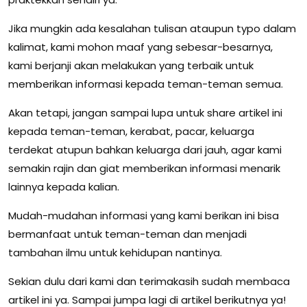
Jika mungkin ada kesalahan tulisan ataupun typo dalam
kalimat, kami mohon maaf yang sebesar-besarnya,
kami berjanji akan melakukan yang terbaik untuk
memberikan informasi kepada teman-teman semua.
Akan tetapi, jangan sampai lupa untuk share artikel ini
kepada teman-teman, kerabat, pacar, keluarga
terdekat atupun bahkan keluarga dari jauh, agar kami
semakin rajin dan giat memberikan informasi menarik
lainnya kepada kalian.
Mudah-mudahan informasi yang kami berikan ini bisa
bermanfaat untuk teman-teman dan menjadi
tambahan ilmu untuk kehidupan nantinya.
Sekian dulu dari kami dan terimakasih sudah membaca
artikel ini ya. Sampai jumpa lagi di artikel berikutnya ya!