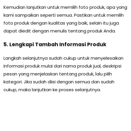
Kemudian lanjutkan untuk memilih foto produk, apa yang
kami sampaikan seperti semua. Pastikan untuk memilih
foto produk dengan kualitas yang baik, selain itu juga
dapat diedit dengan menulis tentang produk Anda.
5. Lengkapi Tambah Informasi Produk
Langkah selanjutnya sudah cukup untuk menyelesaikan
informasi produk mulai dari nama produk jual, deskripsi
pesan yang menjelaskan tentang produk, lalu pilih
kategori. Jika sudah diisi dengan semua dan sudah
cukup, maka lanjutkan ke proses selanjutnya.