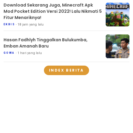
Download Sekarang Juga, Minecraft Apk
Mod Pocket Edition Versi 2022! Lalu Nikmati 5
Fitur Menariknya!
18 jam yang lalu
EKBIS
Hasan Fadhlyh Tinggalkan Bulukumba,
Emban Amanah Baru
1 hari yang lalu
GOWA
INDEX BERITA