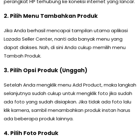
perangkat HP terhubung ke koneksi internet yang lancar.
2. Pilih Menu Tambahkan Produk
Jika Anda berhasil mencapai tampilan utama aplikasi
Lazada Seller Center, nanti ada banyak menu yang
dapat diakses. Nah, di sini Anda cukup memilih menu
Tambah Produk.
3. Pilih Opsi Produk (Unggah)
Setelah Anda mengklik menu Add Product, maka langkah
selanjutnya sudah cukup untuk mengklik foto jika sudah
ada foto yang sudah disiapkan. Jika tidak ada foto lalu
klik kamera, sambil menambahkan produk instan harus
ada beberapa produk lainnya.
4. Pilih Foto Produk