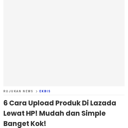
RUJUKAN NEWS
EKBIS
6 Cara Upload Produk Di Lazada
Lewat HP! Mudah dan Simple
Banget Kok!