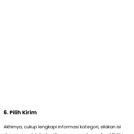
6. Pilih Kirim
Akhirnya, cukup lengkapi informasi kategori, silakan isi