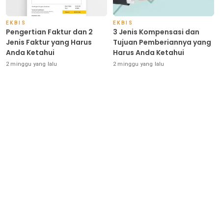
EKBIS
EKBIS
Pengertian Faktur dan 2
3 Jenis Kompensasi dan
Jenis Faktur yang Harus
Tujuan Pemberiannya yang
Anda Ketahui
Harus Anda Ketahui
2 minggu yang lalu
2 minggu yang lalu