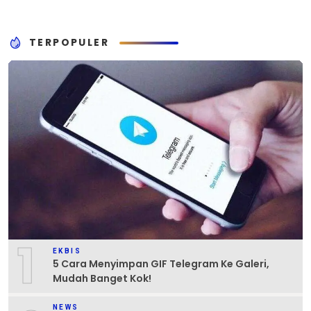
TERPOPULER
1
EKBIS
5 Cara Menyimpan GIF Telegram Ke Galeri,
Mudah Banget Kok!
NEWS