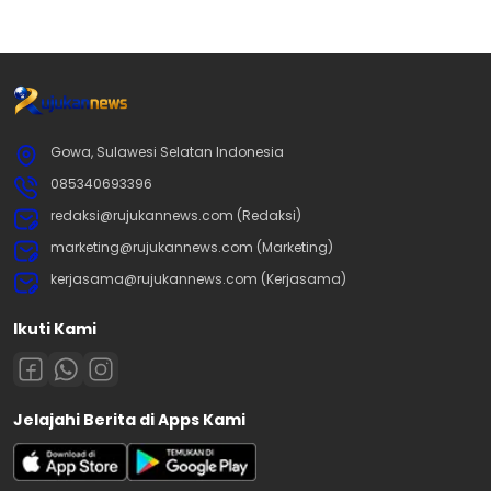
Gowa, Sulawesi Selatan Indonesia
085340693396
redaksi@rujukannews.com (Redaksi)
marketing@rujukannews.com (Marketing)
kerjasama@rujukannews.com (Kerjasama)
Ikuti Kami
Jelajahi Berita di Apps Kami