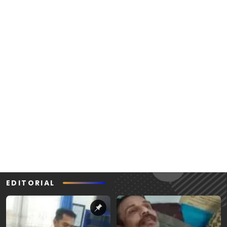
EDITORIAL