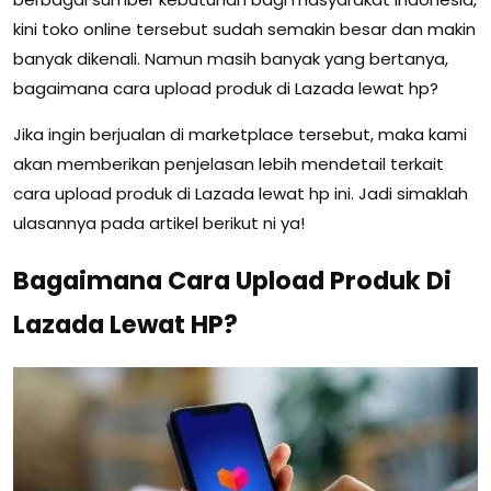
kini toko online tersebut sudah semakin besar dan makin
banyak dikenali. Namun masih banyak yang bertanya,
bagaimana cara upload produk di Lazada lewat hp?
Jika ingin berjualan di marketplace tersebut, maka kami
akan memberikan penjelasan lebih mendetail terkait
cara upload produk di Lazada lewat hp ini. Jadi simaklah
ulasannya pada artikel berikut ni ya!
Bagaimana Cara Upload Produk Di
Lazada Lewat HP?