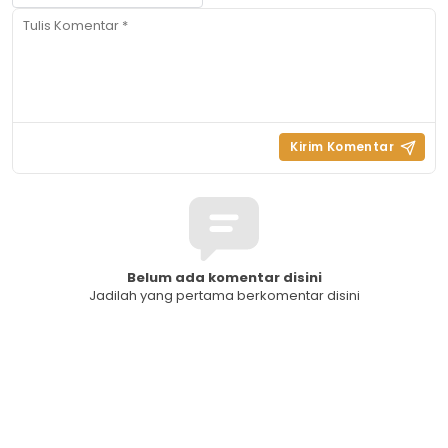
Belum ada komentar disini
Jadilah yang pertama berkomentar disini