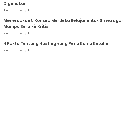
Digunakan
1 minggu yang lalu
Menerapkan 5 Konsep Merdeka Belajar untuk Siswa agar
Mampu Berpikir Kritis
2 minggu yang lalu
4 Fakta Tentang Hosting yang Perlu Kamu Ketahui
2 minggu yang lalu