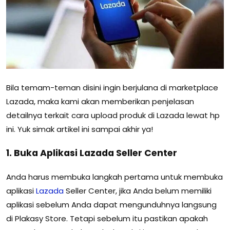
Bila temam-teman disini ingin berjulana di marketplace
Lazada, maka kami akan memberikan penjelasan
detailnya terkait cara upload produk di Lazada lewat hp
ini. Yuk simak artikel ini sampai akhir ya!
1. Buka Aplikasi Lazada Seller Center
Anda harus membuka langkah pertama untuk membuka
aplikasi
Lazada
Seller Center, jika Anda belum memiliki
aplikasi sebelum Anda dapat mengunduhnya langsung
di Plakasy Store. Tetapi sebelum itu pastikan apakah