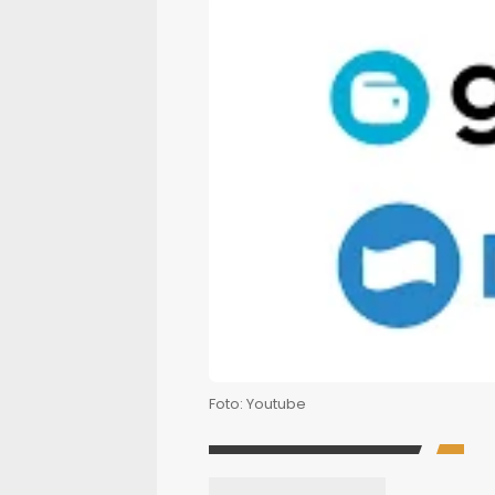
Foto: Youtube