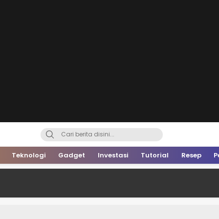
Teknologi
Gadget
Investasi
Tutorial
Resep
P