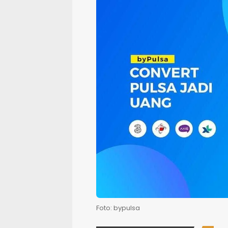
Foto: bypulsa