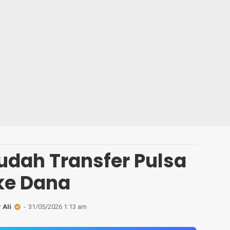
udah Transfer Pulsa
ke Dana
 Ali
31/05/2026 1:13 am