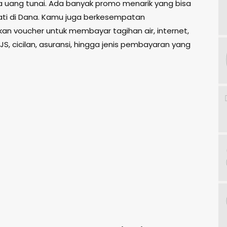
 uang tunai. Ada banyak promo menarik yang bisa
ti di Dana. Kamu juga berkesempatan
n voucher untuk membayar tagihan air, internet,
JS, cicilan, asuransi, hingga jenis pembayaran yang