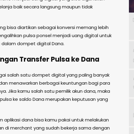
elanja baik secara langsung maupun tidak
ang bisa diartikan sebagai konversi memang lebih
ngalihkan pulsa ponsel menjadi uang digital untuk
i dalam dompet digital Dana.
ngan Transfer Pulsa ke Dana
ai salah satu dompet digital yang paling banyak
dan menawarkan berbagai keuntungan bagi para
a. Jika kamu salah satu pemilik akun dana, maka
pulsa ke saldo Dana merupakan keputusan yang
m aplikasi dana bisa kamu pakai untuk melakukan
n di merchant yang sudah bekerja sama dengan