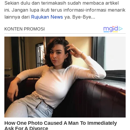
Sekian dulu dan terimakasih sudah membaca artikel
ini. Jangan lupa ikuti terus informasi-informasi menarik
lainnya dari
Rujukan News
ya. Bye-Bye…