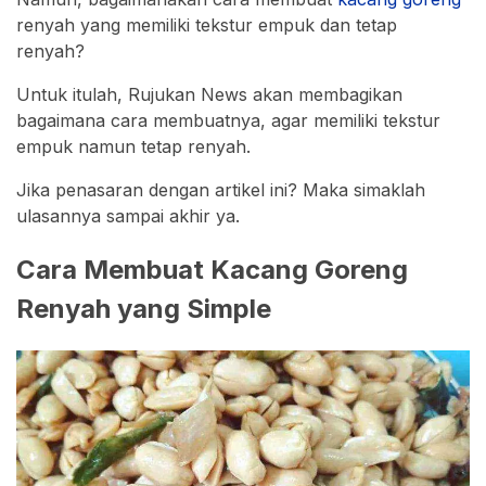
renyah yang memiliki tekstur empuk dan tetap
renyah?
Untuk itulah, Rujukan News akan membagikan
bagaimana cara membuatnya, agar memiliki tekstur
empuk namun tetap renyah.
Jika penasaran dengan artikel ini? Maka simaklah
ulasannya sampai akhir ya.
Cara Membuat Kacang Goreng
Renyah yang Simple