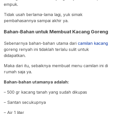
empuk.
Tidak usah berlama-lama lagi, yuk simak
pembahasannya sampai akhir ya.
Bahan-Bahan untuk Membuat Kacang Goreng
Sebenarnya bahan-bahan utama dari
camilan kacang
goreng renyah ini tidaklah terlalu sulit untuk
didapatkan.
Maka dari itu, sebaiknya membuat menu camilan ini di
rumah saja ya.
Bahan-bahan utamanya adalah:
– 500 gr kacang tanah yang sudah dikupas
– Santan secukupnya
– Air 1 liter