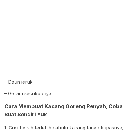
– Daun jeruk
– Garam secukupnya
Cara Membuat Kacang Goreng Renyah, Coba
Buat Sendiri Yuk
1
. Cuci bersih terlebih dahulu kacang tanah kupasnya,