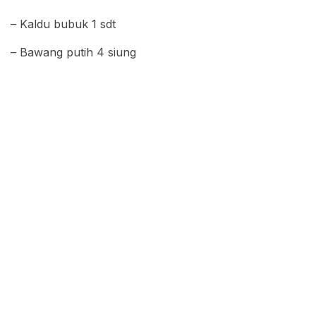
– Kaldu bubuk 1 sdt
– Bawang putih 4 siung