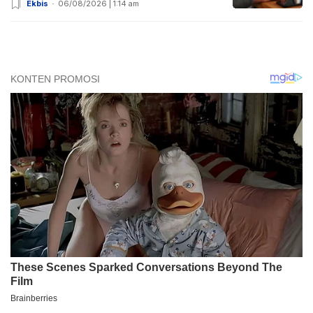
Ekbis
06/08/2026 | 1:14 am