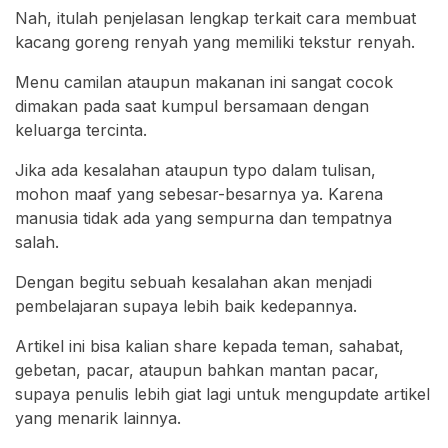
Nah, itulah penjelasan lengkap terkait cara membuat
kacang goreng renyah yang memiliki tekstur renyah.
Menu camilan ataupun makanan ini sangat cocok
dimakan pada saat kumpul bersamaan dengan
keluarga tercinta.
Jika ada kesalahan ataupun typo dalam tulisan,
mohon maaf yang sebesar-besarnya ya. Karena
manusia tidak ada yang sempurna dan tempatnya
salah.
Dengan begitu sebuah kesalahan akan menjadi
pembelajaran supaya lebih baik kedepannya.
Artikel ini bisa kalian share kepada teman, sahabat,
gebetan, pacar, ataupun bahkan mantan pacar,
supaya penulis lebih giat lagi untuk mengupdate artikel
yang menarik lainnya.