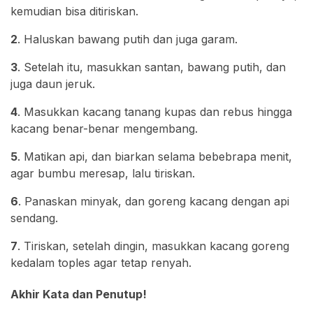
kemudian bisa ditiriskan.
2
. Haluskan bawang putih dan juga garam.
3
. Setelah itu, masukkan santan, bawang putih, dan
juga daun jeruk.
4
. Masukkan kacang tanang kupas dan rebus hingga
kacang benar-benar mengembang.
5
. Matikan api, dan biarkan selama bebebrapa menit,
agar bumbu meresap, lalu tiriskan.
6
. Panaskan minyak, dan goreng kacang dengan api
sendang.
7
. Tiriskan, setelah dingin, masukkan kacang goreng
kedalam toples agar tetap renyah.
Akhir Kata dan Penutup!