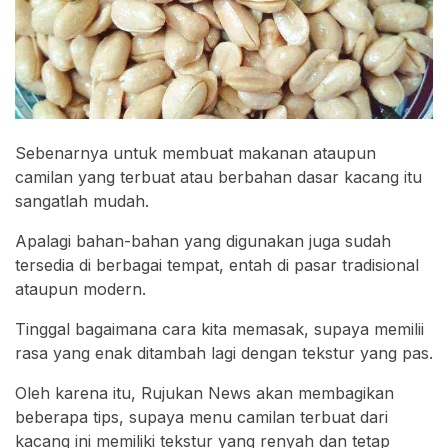
Sebenarnya untuk membuat makanan ataupun
camilan yang terbuat atau berbahan dasar kacang itu
sangatlah mudah.
Apalagi bahan-bahan yang digunakan juga sudah
tersedia di berbagai tempat, entah di pasar tradisional
ataupun modern.
Tinggal bagaimana cara kita memasak, supaya memilii
rasa yang enak ditambah lagi dengan tekstur yang pas.
Oleh karena itu, Rujukan News akan membagikan
beberapa tips, supaya menu camilan terbuat dari
kacang ini memiliki tekstur yang renyah dan tetap