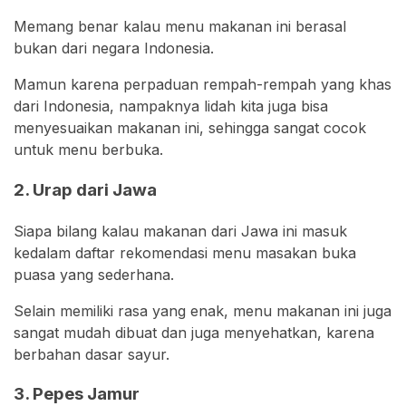
Memang benar kalau menu makanan ini berasal
bukan dari negara Indonesia.
Mamun karena perpaduan rempah-rempah yang khas
dari Indonesia, nampaknya lidah kita juga bisa
menyesuaikan makanan ini, sehingga sangat cocok
untuk menu berbuka.
2. Urap dari Jawa
Siapa bilang kalau makanan dari Jawa ini masuk
kedalam daftar rekomendasi menu masakan buka
puasa yang sederhana.
Selain memiliki rasa yang enak, menu makanan ini juga
sangat mudah dibuat dan juga menyehatkan, karena
berbahan dasar sayur.
3. Pepes Jamur