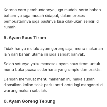
Karena cara pembuatannya juga mudah, serta bahan-
bahannya juga mudah didapat, dalam proses
pembuatannya juga pastinya bisa dilakukan sendiri di
rumah.
5. Ayam Saus Tiram
Tidak hanya melulu ayam goreng saja, menu makanan
lain dari bahan utama ini juga sangat banyak.
Salah satunya yaitu memasak ayam saus tiram untuk
menu buka puasa sederhana yang simple dan praktis.
Dengan membuat menu makanan ini, maka sudah
dipastikan kalian tidak perlu antri-antri lagi mengantri di
warung makan sebelah.
6. Ayam Goreng Tepung