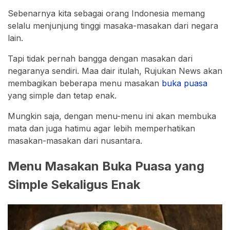
Sebenarnya kita sebagai orang Indonesia memang
selalu menjunjung tinggi masaka-masakan dari negara
lain.
Tapi tidak pernah bangga dengan masakan dari
negaranya sendiri. Maa dair itulah, Rujukan News akan
membagikan beberapa menu masakan
buka puasa
yang simple dan tetap enak.
Mungkin saja, dengan menu-menu ini akan membuka
mata dan juga hatimu agar lebih memperhatikan
masakan-masakan dari nusantara.
Menu Masakan Buka Puasa yang
Simple Sekaligus Enak