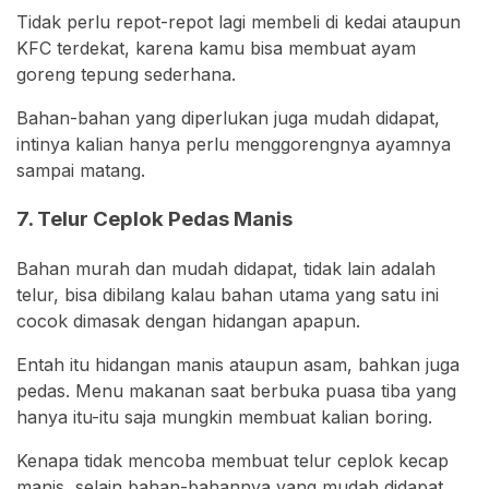
Tidak perlu repot-repot lagi membeli di kedai ataupun
KFC terdekat, karena kamu bisa membuat ayam
goreng tepung sederhana.
Bahan-bahan yang diperlukan juga mudah didapat,
intinya kalian hanya perlu menggorengnya ayamnya
sampai matang.
7. Telur Ceplok Pedas Manis
Bahan murah dan mudah didapat, tidak lain adalah
telur, bisa dibilang kalau bahan utama yang satu ini
cocok dimasak dengan hidangan apapun.
Entah itu hidangan manis ataupun asam, bahkan juga
pedas. Menu makanan saat berbuka puasa tiba yang
hanya itu-itu saja mungkin membuat kalian boring.
Kenapa tidak mencoba membuat telur ceplok kecap
manis, selain bahan-bahannya yang mudah didapat