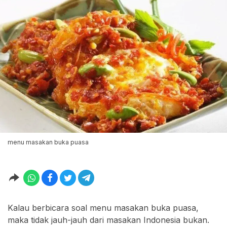
menu masakan buka puasa
Kalau berbicara soal menu masakan buka puasa,
maka tidak jauh-jauh dari masakan Indonesia bukan.