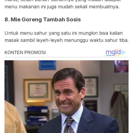
menu makanan ini juga mudah sekali membuatnya.
8. Mie Goreng Tambah Sosis
Untuk menu sahur yang satu ini mungkin bisa kalian
masak sambil leyeh-leyeh menunggu waktu sahur tiba.