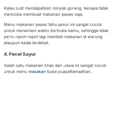
Kalau sulit mendapatkan minyak goreng, kenapa tidak
mencoba membuat makanan pepes saja.
Menu makanan pepes tahu jamur ini sangat cocok
untuk menemani waktu berbuka kamu, sehingga tidak
perlu repot-repot lagi membeli makanan di warung
ataupun kedai terdekat.
4. Pecel Sayur
Salah satu makanan khas dari Jawa ini sangat cocok
untuk menu
masakan
buka puasaRamadhan.