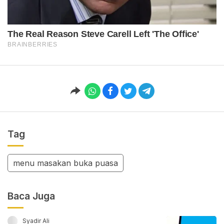
Tag
menu masakan buka puasa
Baca Juga
Syadir Ali