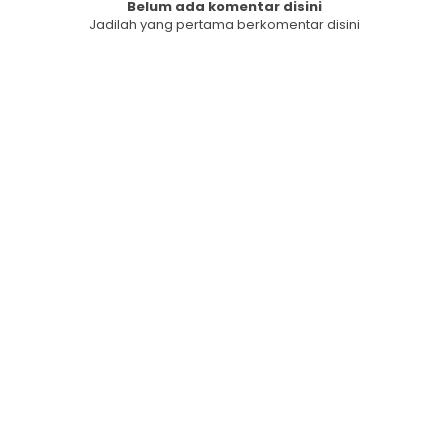
Belum ada komentar disini
Jadilah yang pertama berkomentar disini