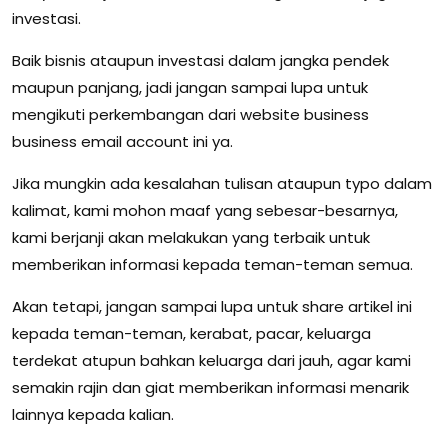
investasi.
Baik bisnis ataupun investasi dalam jangka pendek
maupun panjang, jadi jangan sampai lupa untuk
mengikuti perkembangan dari website business
business email account ini ya.
Jika mungkin ada kesalahan tulisan ataupun typo dalam
kalimat, kami mohon maaf yang sebesar-besarnya,
kami berjanji akan melakukan yang terbaik untuk
memberikan informasi kepada teman-teman semua.
Akan tetapi, jangan sampai lupa untuk share artikel ini
kepada teman-teman, kerabat, pacar, keluarga
terdekat atupun bahkan keluarga dari jauh, agar kami
semakin rajin dan giat memberikan informasi menarik
lainnya kepada kalian.