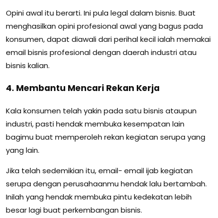
Opini awal itu berarti. Ini pula legal dalam bisnis. Buat
menghasilkan opini profesional awal yang bagus pada
konsumen, dapat diawali dari perihal kecil ialah memakai
email bisnis profesional dengan daerah industri atau
bisnis kalian.
4. Membantu Mencari Rekan Kerja
Kala konsumen telah yakin pada satu bisnis ataupun
industri, pasti hendak membuka kesempatan lain
bagimu buat memperoleh rekan kegiatan serupa yang
yang lain.
Jika telah sedemikian itu, email- email ijab kegiatan
serupa dengan perusahaanmu hendak lalu bertambah.
Inilah yang hendak membuka pintu kedekatan lebih
besar lagi buat perkembangan bisnis.