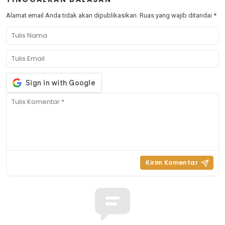
Alamat email Anda tidak akan dipublikasikan.
Ruas yang wajib ditandai
*