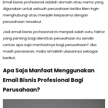
Email bisnis profesional adalah domain atau nama yang
digunakan untuk sebuah perusahaan ketika klien ingin
menghubungi atau menjalin kerjasama dengan
perusahaan tersebut.
Jadi email bisnis profesional ini menjadi salah satu faktor
yang penting bagi identitas perusahaan itu sendiri.
Lantas apa saja manfaatnya bagi perusahaan? Jika
masih penasaran, maka simaklah ulasannya sebagai
berikut.
Apa Saja Manfaat Menggunakan
Email Bisnis Profesional Bagi
Perusahaan?