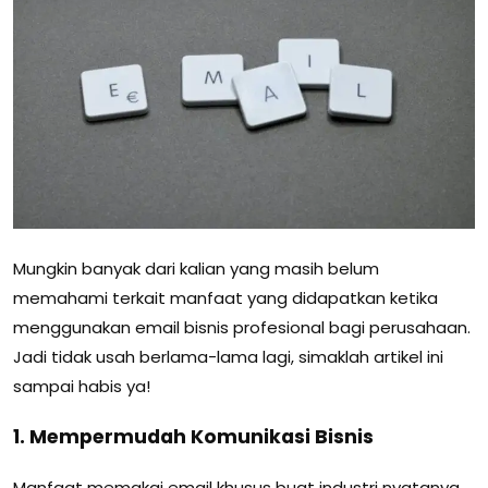
Mungkin banyak dari kalian yang masih belum
memahami terkait manfaat yang didapatkan ketika
menggunakan email bisnis profesional bagi perusahaan.
Jadi tidak usah berlama-lama lagi, simaklah artikel ini
sampai habis ya!
1. Mempermudah Komunikasi Bisnis
Manfaat memakai email khusus buat industri nyatanya