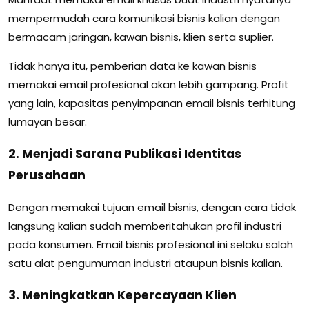
mempermudah cara komunikasi bisnis kalian dengan
bermacam jaringan, kawan bisnis, klien serta suplier.
Tidak hanya itu, pemberian data ke kawan bisnis
memakai email profesional akan lebih gampang. Profit
yang lain, kapasitas penyimpanan email bisnis terhitung
lumayan besar.
2. Menjadi Sarana Publikasi Identitas
Perusahaan
Dengan memakai tujuan email bisnis, dengan cara tidak
langsung kalian sudah memberitahukan profil industri
pada konsumen. Email bisnis profesional ini selaku salah
satu alat pengumuman industri ataupun bisnis kalian.
3. Meningkatkan Kepercayaan Klien