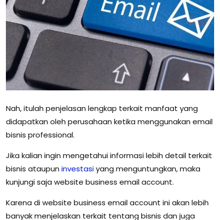
Nah, itulah penjelasan lengkap terkait manfaat yang
didapatkan oleh perusahaan ketika menggunakan email
bisnis professional.
Jika kalian ingin mengetahui informasi lebih detail terkait
bisnis ataupun
investasi
yang menguntungkan, maka
kunjungi saja website business email account.
Karena di website business email account ini akan lebih
banyak menjelaskan terkait tentang bisnis dan juga