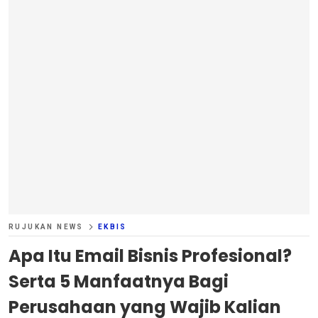
RUJUKAN NEWS
EKBIS
Apa Itu Email Bisnis Profesional?
Serta 5 Manfaatnya Bagi
Perusahaan yang Wajib Kalian