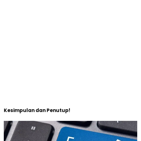
Kesimpulan dan Penutup!