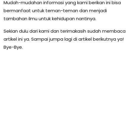
Mudah-mudahan informasi yang kami berikan ini bisa
bermanfaat untuk teman-teman dan menjadi
tambahan ilmu untuk kehidupan nantinya.
Sekian dulu dari kami dan terimakasih sudah membaca
artikel ini ya. Sampai jumpa lagi di artikel berikutnya ya!
Bye-Bye.