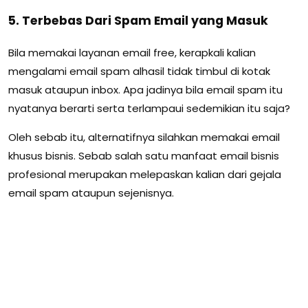
5. Terbebas Dari Spam Email yang Masuk
Bila memakai layanan email free, kerapkali kalian
mengalami email spam alhasil tidak timbul di kotak
masuk ataupun inbox. Apa jadinya bila email spam itu
nyatanya berarti serta terlampaui sedemikian itu saja?
Oleh sebab itu, alternatifnya silahkan memakai email
khusus bisnis. Sebab salah satu manfaat email bisnis
profesional merupakan melepaskan kalian dari gejala
email spam ataupun sejenisnya.