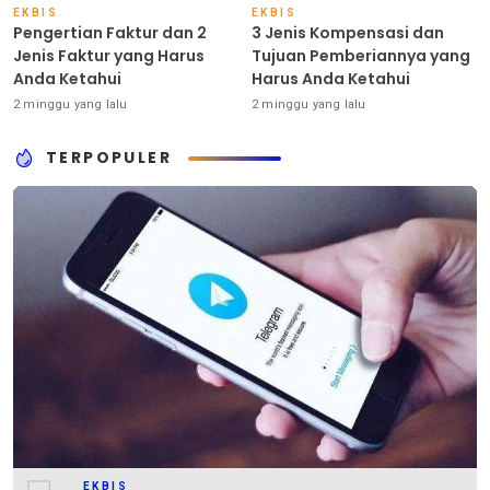
EKBIS
EKBIS
Pengertian Faktur dan 2
3 Jenis Kompensasi dan
Jenis Faktur yang Harus
Tujuan Pemberiannya yang
Anda Ketahui
Harus Anda Ketahui
2 minggu yang lalu
2 minggu yang lalu
TERPOPULER
EKBIS