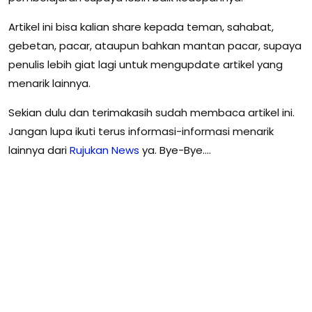
Artikel ini bisa kalian share kepada teman, sahabat,
gebetan, pacar, ataupun bahkan mantan pacar, supaya
penulis lebih giat lagi untuk mengupdate artikel yang
menarik lainnya.
Sekian dulu dan terimakasih sudah membaca artikel ini.
Jangan lupa ikuti terus informasi-informasi menarik
lainnya dari
Rujukan News
ya. Bye-Bye….