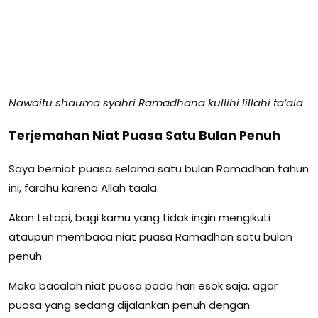
Nawaitu shauma syahri Ramadhana kullihi lillahi ta‘ala
Terjemahan Niat Puasa Satu Bulan Penuh
Saya berniat puasa selama satu bulan Ramadhan tahun
ini, fardhu karena Allah taala.
Akan tetapi, bagi kamu yang tidak ingin mengikuti
ataupun membaca niat puasa Ramadhan satu bulan
penuh.
Maka bacalah niat puasa pada hari esok saja, agar
puasa yang sedang dijalankan penuh dengan