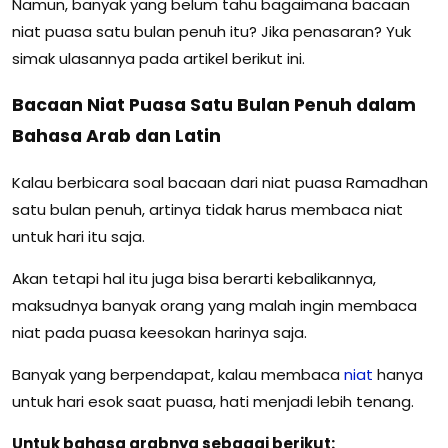
Namun, banyak yang belum tahu bagaimana bacaan
niat puasa satu bulan penuh itu? Jika penasaran? Yuk
simak ulasannya pada artikel berikut ini.
Bacaan Niat Puasa Satu Bulan Penuh dalam
Bahasa Arab dan Latin
Kalau berbicara soal bacaan dari niat puasa Ramadhan
satu bulan penuh, artinya tidak harus membaca niat
untuk hari itu saja.
Akan tetapi hal itu juga bisa berarti kebalikannya,
maksudnya banyak orang yang malah ingin membaca
niat pada puasa keesokan harinya saja.
Banyak yang berpendapat, kalau membaca
niat
hanya
untuk hari esok saat puasa, hati menjadi lebih tenang.
Untuk bahasa arabnya sebagai berikut: