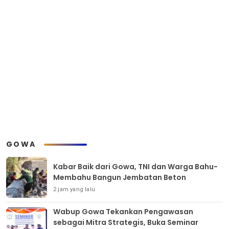
GOWA
Kabar Baik dari Gowa, TNI dan Warga Bahu-
Membahu Bangun Jembatan Beton
2 jam yang lalu
Wabup Gowa Tekankan Pengawasan
sebagai Mitra Strategis, Buka Seminar