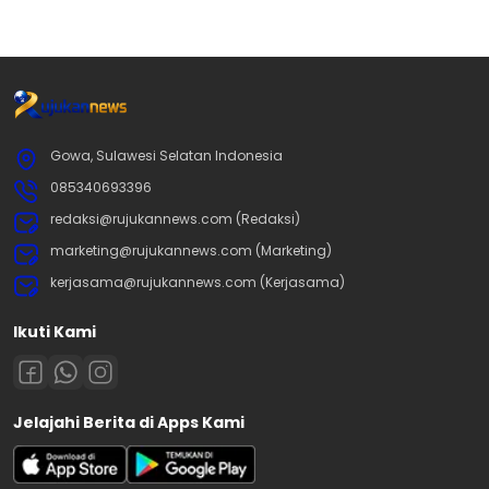
Gowa, Sulawesi Selatan Indonesia
085340693396
redaksi@rujukannews.com (Redaksi)
marketing@rujukannews.com (Marketing)
kerjasama@rujukannews.com (Kerjasama)
Ikuti Kami
Jelajahi Berita di Apps Kami