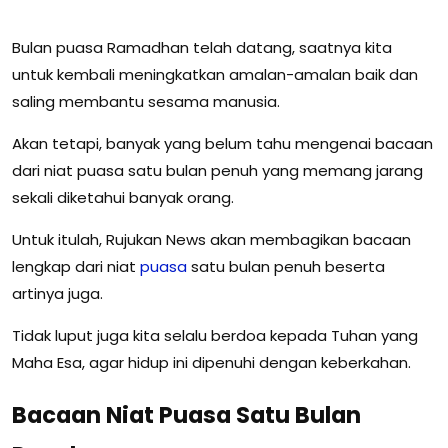
Bulan puasa Ramadhan telah datang, saatnya kita
untuk kembali meningkatkan amalan-amalan baik dan
saling membantu sesama manusia.
Akan tetapi, banyak yang belum tahu mengenai bacaan
dari niat puasa satu bulan penuh yang memang jarang
sekali diketahui banyak orang.
Untuk itulah, Rujukan News akan membagikan bacaan
lengkap dari niat
puasa
satu bulan penuh beserta
artinya juga.
Tidak luput juga kita selalu berdoa kepada Tuhan yang
Maha Esa, agar hidup ini dipenuhi dengan keberkahan.
Bacaan Niat Puasa Satu Bulan