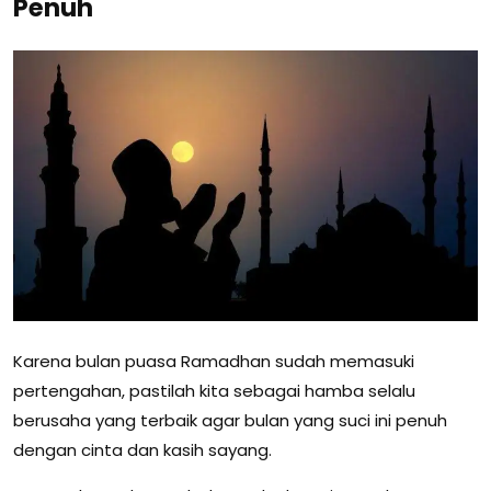
Penuh
Karena bulan puasa Ramadhan sudah memasuki
pertengahan, pastilah kita sebagai hamba selalu
berusaha yang terbaik agar bulan yang suci ini penuh
dengan cinta dan kasih sayang.