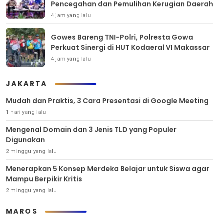
Pencegahan dan Pemulihan Kerugian Daerah
4 jam yang lalu
Gowes Bareng TNI-Polri, Polresta Gowa
Perkuat Sinergi di HUT Kodaeral VI Makassar
4 jam yang lalu
JAKARTA
Mudah dan Praktis, 3 Cara Presentasi di Google Meeting
1 hari yang lalu
Mengenal Domain dan 3 Jenis TLD yang Populer
Digunakan
2 minggu yang lalu
Menerapkan 5 Konsep Merdeka Belajar untuk Siswa agar
Mampu Berpikir Kritis
2 minggu yang lalu
MAROS