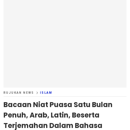
RUJUKAN NEWS
ISLAM
Bacaan Niat Puasa Satu Bulan
Penuh, Arab, Latin, Beserta
Terjemahan Dalam Bahasa