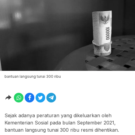
bantuan langsung tunai 300 ribu
Sejak adanya peraturan yang dikeluarkan oleh
Kementerian Sosial pada bulan September 2021,
bantuan langsung tunai 300 ribu resmi dihentikan.