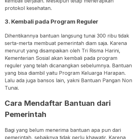
kembali berjalan. Meskipun tetap menerapkan
protokol kesehatan.
3. Kembali pada Program Reguler
Dihentikannya bantuan langsung tunai 300 ribu tidak
serta-merta membuat pemerintah diam saja. Karena
menurut yang disampaikan oleh Tri Risma Harini,
Kementerian Sosial akan kembali pada program
reguler yang telah dicanangkan sebelumnya. Bantuan
yang bisa diambil yaitu Program Keluarga Harapan.
Lalu ada juga bansos lain, yakni Bantuan Pangan Non
Tunai.
Cara Mendaftar Bantuan dari
Pemerintah
Bagi yang belum menerima bantuan apa pun dari
pemerintah, sebaiknya tidak perlu khawatir. Karena