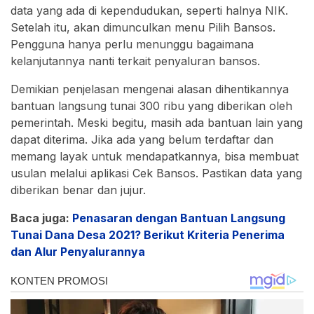
data yang ada di kependudukan, seperti halnya NIK.
Setelah itu, akan dimunculkan menu Pilih Bansos.
Pengguna hanya perlu menunggu bagaimana
kelanjutannya nanti terkait penyaluran bansos.
Demikian penjelasan mengenai alasan dihentikannya
bantuan langsung tunai 300 ribu yang diberikan oleh
pemerintah. Meski begitu, masih ada bantuan lain yang
dapat diterima. Jika ada yang belum terdaftar dan
memang layak untuk mendapatkannya, bisa membuat
usulan melalui aplikasi Cek Bansos. Pastikan data yang
diberikan benar dan jujur.
Baca juga:
Penasaran dengan Bantuan Langsung
Tunai Dana Desa 2021? Berikut Kriteria Penerima
dan Alur Penyalurannya