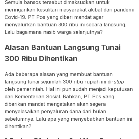
Semula bansos tersebut dimaksudkan untuk
meringankan kesulitan masyarakat akibat dari pandemi
Covid-19. PT Pos yang diberi mandat agar
menyalurkan bantuan 300 ribu ini secara langsung.
Lalu bagaimana nasib warga selanjutnya?
Alasan Bantuan Langsung Tunai
300 Ribu Dihentikan
Ada beberapa alasan yang membuat bantuan
langsung tunai sejumlah 300 ribu rupiah ini di-
stop
oleh pemerintah. Hal ini pun sudah menjadi keputusan
dari Kementerian Sosial. Bahkan, PT Pos yang
diberikan mandat mengatakan akan segera
menyelesaikan penyaluran dana dari bulan
sebelumnya. Lalu apa yang menyebabkan bantuan ini
dihentikan?