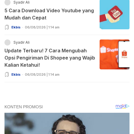
Syadir Ali
5 Cara Download Video Youtube yang
Mudah dan Cepat
Ekbis
06/08/2026 | 1:14 am
Syadir Ali
Update Terbaru! 7 Cara Mengubah
Opsi Pengiriman Di Shopee yang Wajib
Kalian Ketahui!
Ekbis
06/08/2026 | 1:14 am