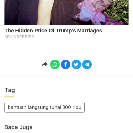
Tag
bantuan langsung tunai 300 ribu
Baca Juga