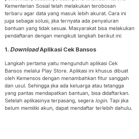
Kementerian Sosial telah melakukan terobosan
terbaru agar data yang masuk lebih akurat. Cara ini
juga sebagai solusi, jika ternyata ada penyaluran
bantuan yang tidak sesuai. Masyarakat bisa melakukan
pendaftaran dengan mengikuti langkah berikut ini:
1.
Download
Aplikasi Cek Bansos
Langkah pertama yaitu mengunduh aplikasi Cek
Bansos melalui Play Store. Aplikasi ini khusus dibuat
oleh Kemensos dengan menambahkan fitur sanggah
dan usul. Sehingga jika ada keluarga atau tetangga
yang pantas mendapatkan bantuan, bisa didaftarkan.
Setelah aplikasinya terpasang, segera
login
. Tapi jika
belum memiliki akun, dapat mendaftar terlebih dahulu.