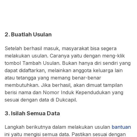
2. Buatlah Usulan
Setelah berhasil masuk, masyarakat bisa segera
melakukan usulan. Caranya yaitu dengan meng-klik
tombol Tambah Usulan. Bukan hanya diri sendiri yang
dapat didaftarkan, melainkan anggota keluarga lain
atau tetangga yang memang benar-benar
membutuhkan. Jika berhasil, akan dimuat tampilan
berisi nama dan Nomor Induk Kependudukan yang
sesuai dengan data di Dukcapil.
3. Isilah Semua Data
Langkah berikutnya dalam melakukan usulan
bantuan
ini yaitu mengisi semua data. Pastikan sesuai dengan