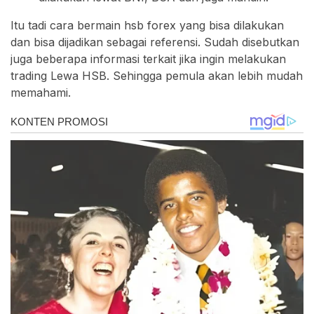
Itu tadi cara bermain hsb forex yang bisa dilakukan
dan bisa dijadikan sebagai referensi. Sudah disebutkan
juga beberapa informasi terkait jika ingin melakukan
trading Lewa HSB. Sehingga pemula akan lebih mudah
memahami.