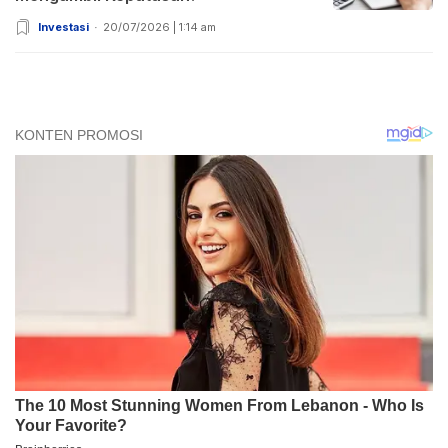
Investasi
20/07/2026 | 1:14 am