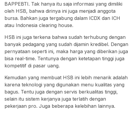
BAPPEBTI. Tak hanya itu saja informasi yang dimiliki
oleh HSB, bahwa dirinya ini juga menjadi anggota
bursa. Bahkan juga tergabung dalam ICDX dan ICH
atau Indonesia clearing house.
HSB ini juga terkena bahwa sudah terhubung dengan
banyak pedagang yang sudah dijamin kredibel. Dengan
pernyataan seperti ini, maka harga yang diberikan juga
bisa real-time. Tentunya dengan ketetapan tinggi juga
kompetitif di pasar uang.
Kemudian yang membuat HSB ini lebih menarik adalah
karena teknologi yang digunakan menu kualitas yang
bagus. Tentu juga dengan servis berkualitas tinggi,
selain itu sistem kerjanya juga terlatih dengan
pekerjaan pro. Juga beberapa kelebihan lainnya.