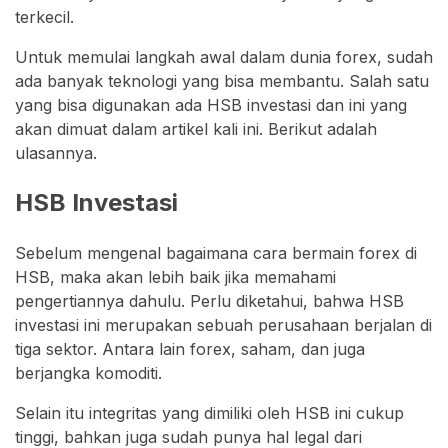
terkecil.
Untuk memulai langkah awal dalam dunia forex, sudah
ada banyak teknologi yang bisa membantu. Salah satu
yang bisa digunakan ada HSB investasi dan ini yang
akan dimuat dalam artikel kali ini. Berikut adalah
ulasannya.
HSB Investasi
Sebelum mengenal bagaimana cara bermain forex di
HSB, maka akan lebih baik jika memahami
pengertiannya dahulu. Perlu diketahui, bahwa HSB
investasi ini merupakan sebuah perusahaan berjalan di
tiga sektor. Antara lain forex, saham, dan juga
berjangka komoditi.
Selain itu integritas yang dimiliki oleh HSB ini cukup
tinggi, bahkan juga sudah punya hal legal dari