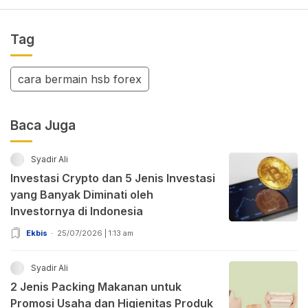
Tag
cara bermain hsb forex
Baca Juga
Syadir Ali
Investasi Crypto dan 5 Jenis Investasi
yang Banyak Diminati oleh
Investornya di Indonesia
Ekbis
25/07/2026 | 1:13 am
Syadir Ali
2 Jenis Packing Makanan untuk
Promosi Usaha dan Higienitas Produk