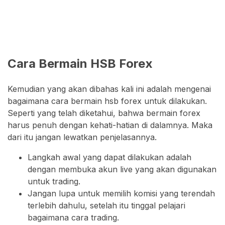
Cara Bermain HSB Forex
Kemudian yang akan dibahas kali ini adalah mengenai
bagaimana cara bermain hsb forex untuk dilakukan.
Seperti yang telah diketahui, bahwa bermain forex
harus penuh dengan kehati-hatian di dalamnya. Maka
dari itu jangan lewatkan penjelasannya.
Langkah awal yang dapat dilakukan adalah
dengan membuka akun live yang akan digunakan
untuk trading.
Jangan lupa untuk memilih komisi yang terendah
terlebih dahulu, setelah itu tinggal pelajari
bagaimana cara trading.