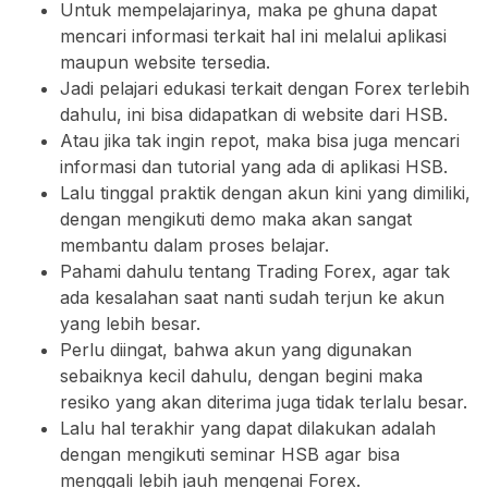
Untuk mempelajarinya, maka pe ghuna dapat
mencari informasi terkait hal ini melalui aplikasi
maupun website tersedia.
Jadi pelajari edukasi terkait dengan Forex terlebih
dahulu, ini bisa didapatkan di website dari HSB.
Atau jika tak ingin repot, maka bisa juga mencari
informasi dan tutorial yang ada di aplikasi HSB.
Lalu tinggal praktik dengan akun kini yang dimiliki,
dengan mengikuti demo maka akan sangat
membantu dalam proses belajar.
Pahami dahulu tentang Trading Forex, agar tak
ada kesalahan saat nanti sudah terjun ke akun
yang lebih besar.
Perlu diingat, bahwa akun yang digunakan
sebaiknya kecil dahulu, dengan begini maka
resiko yang akan diterima juga tidak terlalu besar.
Lalu hal terakhir yang dapat dilakukan adalah
dengan mengikuti seminar HSB agar bisa
menggali lebih jauh mengenai Forex.