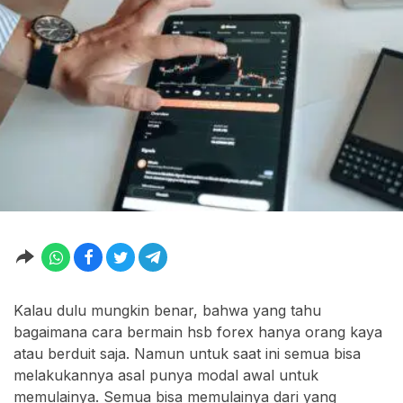
Kalau dulu mungkin benar, bahwa yang tahu
bagaimana cara bermain hsb forex hanya orang kaya
atau berduit saja. Namun untuk saat ini semua bisa
melakukannya asal punya modal awal untuk
memulainya. Semua bisa memulainya dari yang