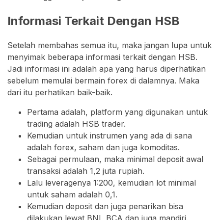
Informasi Terkait Dengan HSB
Setelah membahas semua itu, maka jangan lupa untuk
menyimak beberapa informasi terkait dengan HSB.
Jadi informasi ini adalah apa yang harus diperhatikan
sebelum memulai bermain forex di dalamnya. Maka
dari itu perhatikan baik-baik.
Pertama adalah, platform yang digunakan untuk
trading adalah HSB trader.
Kemudian untuk instrumen yang ada di sana
adalah forex, saham dan juga komoditas.
Sebagai permulaan, maka minimal deposit awal
transaksi adalah 1,2 juta rupiah.
Lalu leveragenya 1:200, kemudian lot minimal
untuk saham adalah 0,1.
Kemudian deposit dan juga penarikan bisa
dilakukan lewat BNI, BCA dan juga mandiri.