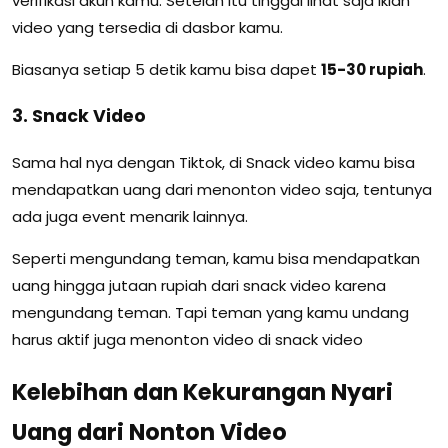
verifikasi akun kamu. Setelah itu tinggal lihat saja iklan
video yang tersedia di dasbor kamu.
Biasanya setiap 5 detik kamu bisa dapet
15-30 rupiah
.
3. Snack Video
Sama hal nya dengan Tiktok, di Snack video kamu bisa
mendapatkan uang dari menonton video saja, tentunya
ada juga event menarik lainnya.
Seperti mengundang teman, kamu bisa mendapatkan
uang hingga jutaan rupiah dari snack video karena
mengundang teman. Tapi teman yang kamu undang
harus aktif juga menonton video di snack video
Kelebihan dan Kekurangan Nyari
Uang dari Nonton Video