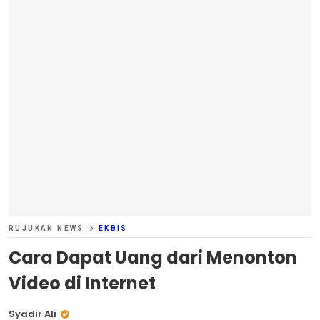
RUJUKAN NEWS
EKBIS
Cara Dapat Uang dari Menonton
Video di Internet
Syadir Ali