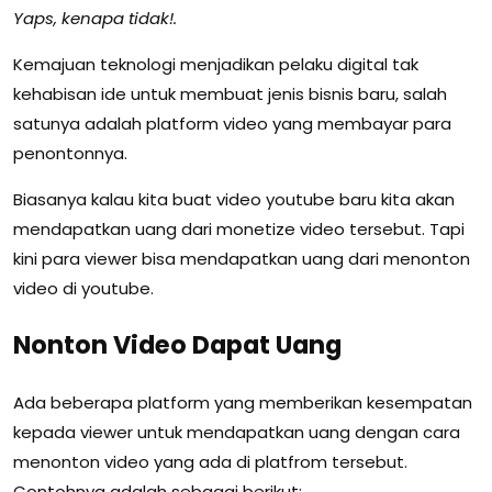
Yaps, kenapa tidak!.
Kemajuan teknologi menjadikan pelaku digital tak
kehabisan ide untuk membuat jenis bisnis baru, salah
satunya adalah platform video yang membayar para
penontonnya.
Biasanya kalau kita buat video youtube baru kita akan
mendapatkan uang dari monetize video tersebut. Tapi
kini para viewer bisa mendapatkan uang dari menonton
video di youtube.
Nonton Video Dapat Uang
Ada beberapa platform yang memberikan kesempatan
kepada viewer untuk mendapatkan uang dengan cara
menonton video yang ada di platfrom tersebut.
Contohnya adalah sebagai berikut: