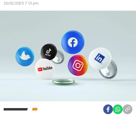
26/02/2025 7:13 pm