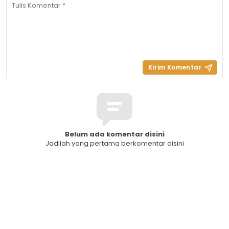
Belum ada komentar disini
Jadilah yang pertama berkomentar disini