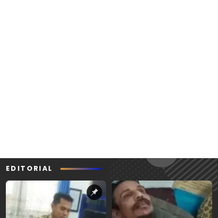
EDITORIAL