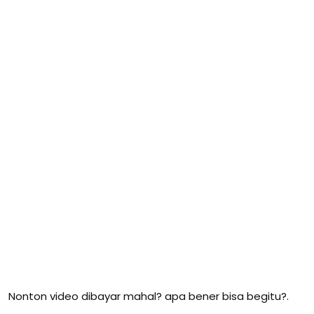
Nonton video dibayar mahal? apa bener bisa begitu?.