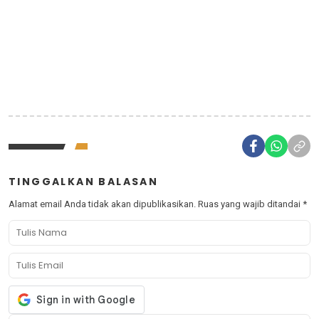
TINGGALKAN BALASAN
Alamat email Anda tidak akan dipublikasikan.
Ruas yang wajib ditandai
*