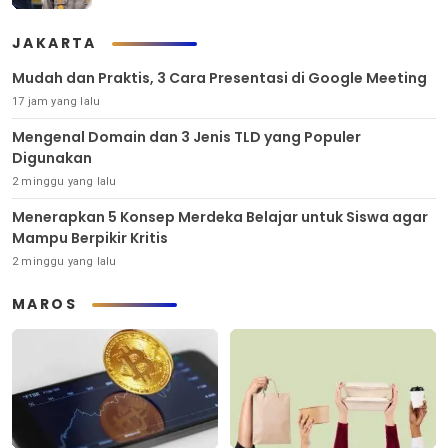
JAKARTA
Mudah dan Praktis, 3 Cara Presentasi di Google Meeting
17 jam yang lalu
Mengenal Domain dan 3 Jenis TLD yang Populer
Digunakan
2 minggu yang lalu
Menerapkan 5 Konsep Merdeka Belajar untuk Siswa agar
Mampu Berpikir Kritis
2 minggu yang lalu
MAROS