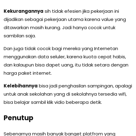
Kekurangannya
sih tidak efesien jika pekerjaan ini
dijadikan sebagai pekerjaan utama karena value yang
ditawarkan masih kurang. Jadi hanya cocok untuk
sambilan saja.
Dan juga tidak cocok bagi mereka yang Internetan
menggunakan data seluler, karena kuota cepat habis,
dan kalaupun bisa dapet uang, itu tidak setara dengan
harga paket internet.
Kelebihannya
bisa jadi penghasilan sampingan, apalagi
untuk anak sekolahan yang di sekolahnya tersedia wifi,
bisa belajar sambil klik vidio beberapa detik.
Penutup
Sebenarnya masih banyak banget platfrom yang