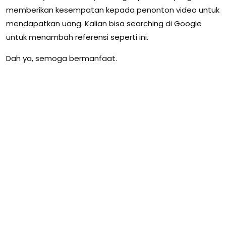
memberikan kesempatan kepada penonton video untuk
mendapatkan uang. Kalian bisa searching di Google
untuk menambah referensi seperti ini.
Dah ya, semoga bermanfaat.