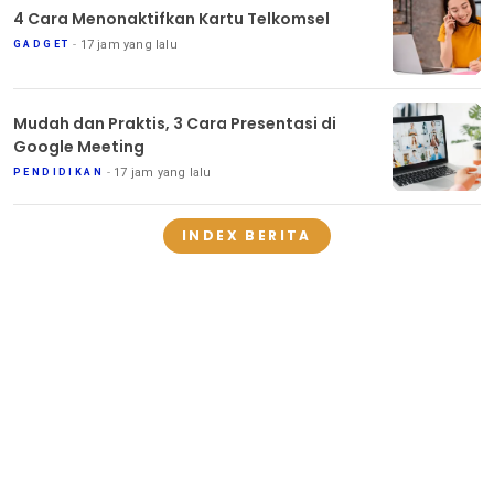
4 Cara Menonaktifkan Kartu Telkomsel
17 jam yang lalu
GADGET
Mudah dan Praktis, 3 Cara Presentasi di
Google Meeting
17 jam yang lalu
PENDIDIKAN
INDEX BERITA