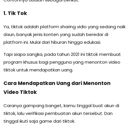
1. Tik Tok
Ya, tiktok adalah platform sharing vidio yang sedang naik
daun, banyak jenis konten yang sudah beredar di
platfrom ini. Mulai dari hiburan hingga edukasi.
Tapi siapa sangka, pada tahun 2021 ini tiktok membuat
program khusus bagi pengguna yang menonton video
tiktok untuk mendapatkan uang.
Cara Mendapatkan Uang dari Menonton
Video Tiktok
Caranya gampang banget, kamu tinggal buat akun di
tiktok, lalu verifikasi pembuatan akun tersebut. Dan
tinggal ikuti saja game dari tiktok.