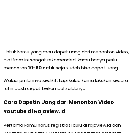
Untuk kamu yang mau dapet uang dari menonton video,
platfrom ini sangat rekomended, kamu hanya perlu
menonton
10-60 detik
saja sudah bisa dapat uang.
Walau jumlahnya sedikit, tapi kalau kamu lakukan secara
rutin pasti cepat terkumpul saldonya
Cara Dapetin Uang dari Menonton Video
Youtube di Rajaview.id
Pertama kamu harus registrasi dulu di rajaview.id dan