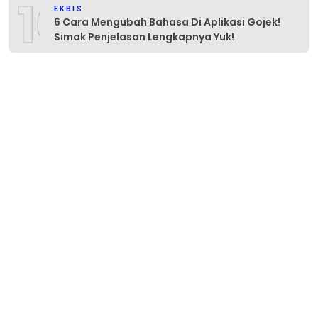
10
EKBIS
6 Cara Mengubah Bahasa Di Aplikasi Gojek!
Simak Penjelasan Lengkapnya Yuk!