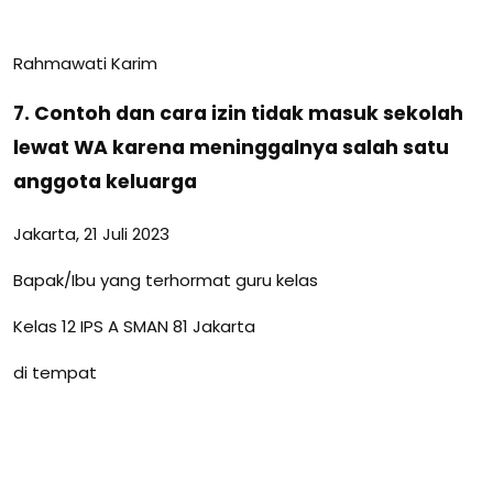
Rahmawati Karim
7. Contoh dan cara izin tidak masuk sekolah
lewat WA karena meninggalnya salah satu
anggota keluarga
Jakarta, 21 Juli 2023
Bapak/Ibu yang terhormat guru kelas
Kelas 12 IPS A SMAN 81 Jakarta
di tempat