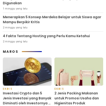
Digunakan
1 minggu yang lalu
Menerapkan 5 Konsep Merdeka Belajar untuk Siswa agar
Mampu Berpikir Kritis
2 minggu yang lalu
4 Fakta Tentang Hosting yang Perlu Kamu Ketahui
2 minggu yang lalu
MAROS
EKBIS
EKBIS
Investasi Crypto dan 5
2 Jenis Packing Makanan
Jenis Investasi yang Banyak
untuk Promosi Usaha dan
Diminati oleh Investornya di
Higienitas Produk