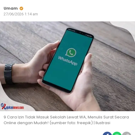
Umam
27/06/2026 1:14 am
9 Cara Izin Tidak Masuk Sekolah Lewat WA, Menulis Surat Secara
Online dengan Mudah! (sumber foto: freepik) | Ilustrasi