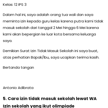
Kelas: 12 IPS 3
Dalam hal ini, saya adalah orang tua wali dan saya
meminta izin kepada guru kelas karena putra kami tidak
masuk sekolah dari tanggal 2 Mei hingga 6 Mei karena
kami akan bepergian ke luar kota bersama keluarga
saya.
Demikian Surat Izin Tidak Masuk Sekolah ini saya buat,
atas perhatian Bapak/Ibu, saya ucapkan terima kasih.
Bertanda tangan
Antonio Adibrata
5. Cara izin tidak masuk sekolah lewat WA
Izin sekolah yang ikut olimpiade