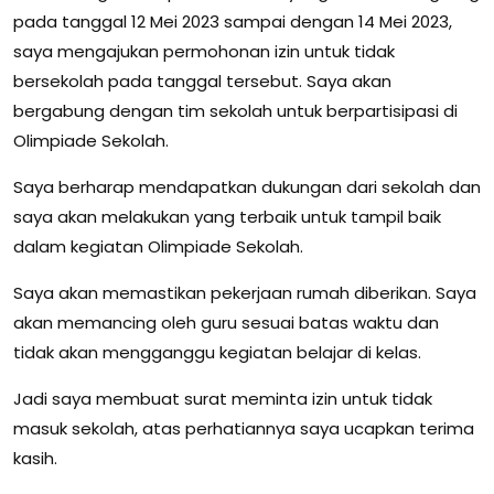
pada tanggal 12 Mei 2023 sampai dengan 14 Mei 2023,
saya mengajukan permohonan izin untuk tidak
bersekolah pada tanggal tersebut. Saya akan
bergabung dengan tim sekolah untuk berpartisipasi di
Olimpiade Sekolah.
Saya berharap mendapatkan dukungan dari sekolah dan
saya akan melakukan yang terbaik untuk tampil baik
dalam kegiatan Olimpiade Sekolah.
Saya akan memastikan pekerjaan rumah diberikan. Saya
akan memancing oleh guru sesuai batas waktu dan
tidak akan mengganggu kegiatan belajar di kelas.
Jadi saya membuat surat meminta izin untuk tidak
masuk sekolah, atas perhatiannya saya ucapkan terima
kasih.