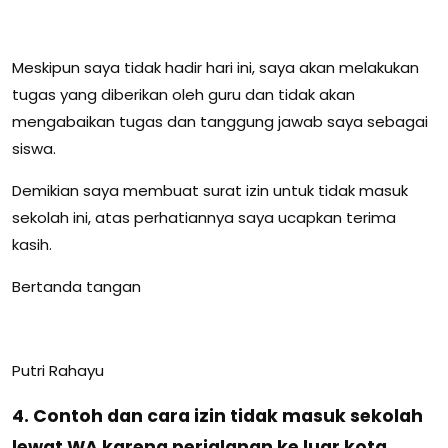
Meskipun saya tidak hadir hari ini, saya akan melakukan
tugas yang diberikan oleh guru dan tidak akan
mengabaikan tugas dan tanggung jawab saya sebagai
siswa.
Demikian saya membuat surat izin untuk tidak masuk
sekolah ini, atas perhatiannya saya ucapkan terima
kasih.
Bertanda tangan
Putri Rahayu
4. Contoh dan cara izin tidak masuk sekolah
lewat WA karena perjalanan ke luar kota