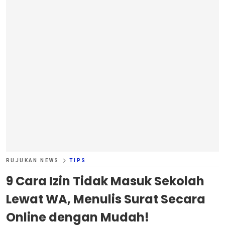
RUJUKAN NEWS
TIPS
9 Cara Izin Tidak Masuk Sekolah
Lewat WA, Menulis Surat Secara
Online dengan Mudah!