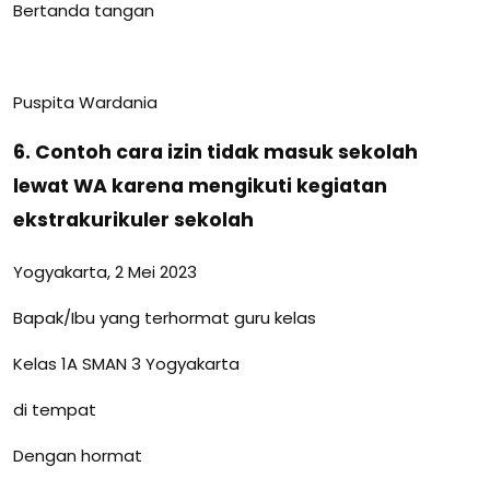
Bertanda tangan
Puspita Wardania
6. Contoh cara izin tidak masuk sekolah
lewat WA karena mengikuti kegiatan
ekstrakurikuler sekolah
Yogyakarta, 2 Mei 2023
Bapak/Ibu yang terhormat guru kelas
Kelas 1A SMAN 3 Yogyakarta
di tempat
Dengan hormat