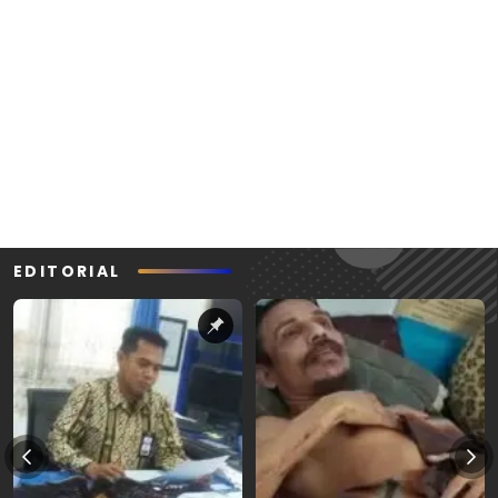
EDITORIAL