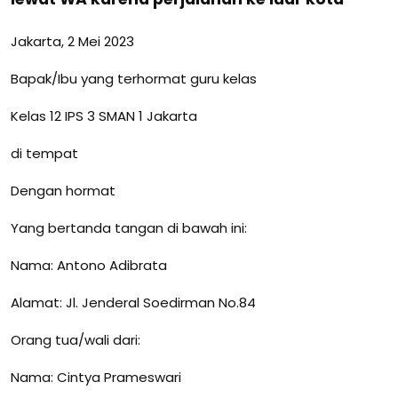
Jakarta, 2 Mei 2023
Bapak/Ibu yang terhormat guru kelas
Kelas 12 IPS 3 SMAN 1 Jakarta
di tempat
Dengan hormat
Yang bertanda tangan di bawah ini:
Nama: Antono Adibrata
Alamat: Jl. Jenderal Soedirman No.84
Orang tua/wali dari:
Nama: Cintya Prameswari