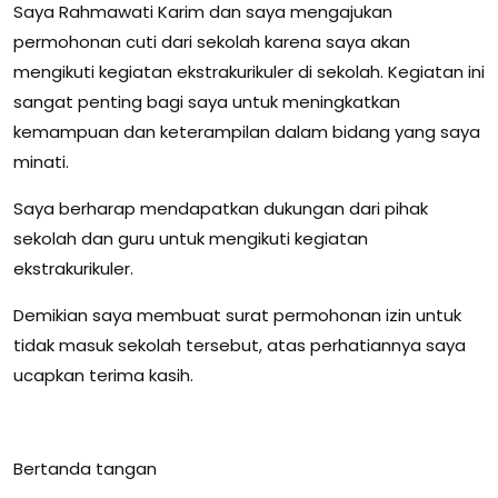
Saya Rahmawati Karim dan saya mengajukan
permohonan cuti dari sekolah karena saya akan
mengikuti kegiatan ekstrakurikuler di sekolah. Kegiatan ini
sangat penting bagi saya untuk meningkatkan
kemampuan dan keterampilan dalam bidang yang saya
minati.
Saya berharap mendapatkan dukungan dari pihak
sekolah dan guru untuk mengikuti kegiatan
ekstrakurikuler.
Demikian saya membuat surat permohonan izin untuk
tidak masuk sekolah tersebut, atas perhatiannya saya
ucapkan terima kasih.
Bertanda tangan