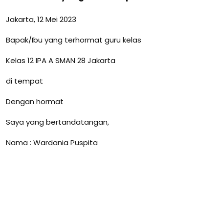
Jakarta, 12 Mei 2023
Bapak/Ibu yang terhormat guru kelas
Kelas 12 IPA A SMAN 28 Jakarta
di tempat
Dengan hormat
Saya yang bertandatangan,
Nama : Wardania Puspita