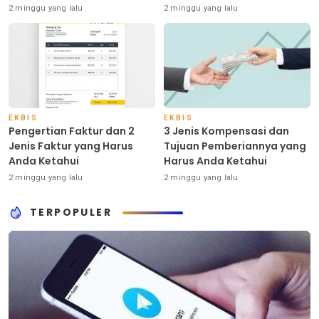
Indonesia
2 minggu yang lalu
2 minggu yang lalu
EKBIS
EKBIS
Pengertian Faktur dan 2
3 Jenis Kompensasi dan
Jenis Faktur yang Harus
Tujuan Pemberiannya yang
Anda Ketahui
Harus Anda Ketahui
2 minggu yang lalu
2 minggu yang lalu
TERPOPULER