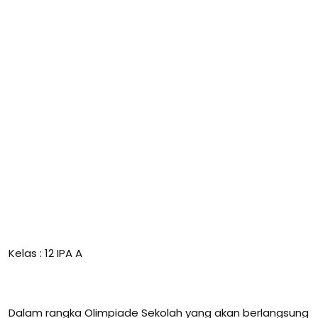
Kelas : 12 IPA A
Dalam rangka Olimpiade Sekolah yang akan berlangsung