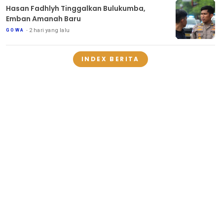
Hasan Fadhlyh Tinggalkan Bulukumba,
Emban Amanah Baru
2 hari yang lalu
GOWA
INDEX BERITA