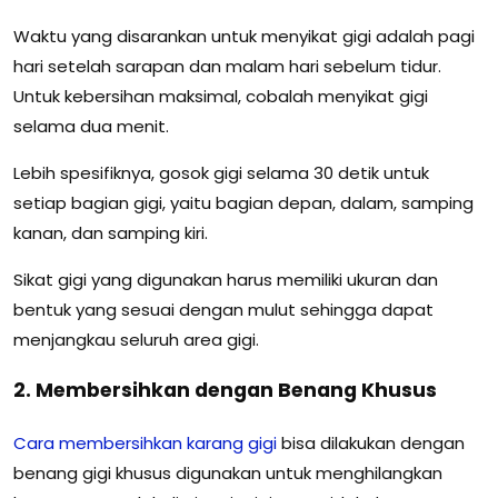
Waktu yang disarankan untuk menyikat gigi adalah pagi
hari setelah sarapan dan malam hari sebelum tidur.
Untuk kebersihan maksimal, cobalah menyikat gigi
selama dua menit.
Lebih spesifiknya, gosok gigi selama 30 detik untuk
setiap bagian gigi, yaitu bagian depan, dalam, samping
kanan, dan samping kiri.
Sikat gigi yang digunakan harus memiliki ukuran dan
bentuk yang sesuai dengan mulut sehingga dapat
menjangkau seluruh area gigi.
2. Membersihkan dengan Benang Khusus
Cara membersihkan karang gigi
bisa dilakukan dengan
benang gigi khusus digunakan untuk menghilangkan