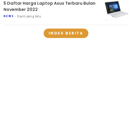
5 Daftar Harga Laptop Asus Terbaru Bulan
November 2022
9 jam yang lalu
NEWS
INDEX BERITA