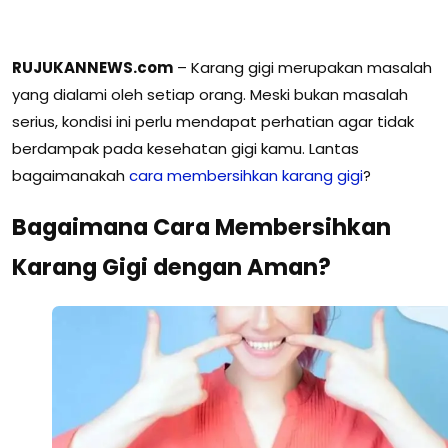
RUJUKANNEWS.com
– Karang gigi merupakan masalah
yang dialami oleh setiap orang. Meski bukan masalah
serius, kondisi ini perlu mendapat perhatian agar tidak
berdampak pada kesehatan gigi kamu. Lantas
bagaimanakah
cara membersihkan karang gigi
?
Bagaimana Cara Membersihkan
Karang Gigi dengan Aman?