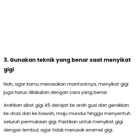
3. Gunakan teknik yang benar saat menyikat
gigi
Nah, agar kamu merasakan manfaatnya, menyikat gigi
juga harus dilakukan dengan cara yang benar.
Arahkan sikat gigi 45 derajat ke arah gusi dan gerakkan
ke atas dan ke bawah, maju mundur hingga menyentuh
seluruh permukaan gigi. Pastikan untuk menyikat gigi
dengan lembut agar tidak merusak enamel gigi.