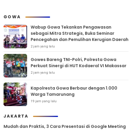
GOWA
Wabup Gowa Tekankan Pengawasan
sebagai Mitra Strategis, Buka Seminar
Pencegahan dan Pemulihan Kerugian Daerah
2 jam yang lalu
Gowes Bareng TNI-Polri, Polresta Gowa
Perkuat Sinergi di HUT Kodaeral VI Makassar
2 jam yang lalu
Kapolresta Gowa Berbaur dengan 1.000
Warga Tamarunang
19 jam yang lalu
JAKARTA
Mudah dan Praktis, 3 Cara Presentasi di Google Meeting