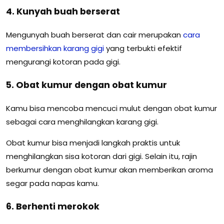
4. Kunyah buah berserat
Mengunyah buah berserat dan cair merupakan
cara
membersihkan karang gigi
yang terbukti efektif
mengurangi kotoran pada gigi.
5. Obat kumur dengan obat kumur
Kamu bisa mencoba mencuci mulut dengan obat kumur
sebagai cara menghilangkan karang gigi.
Obat kumur bisa menjadi langkah praktis untuk
menghilangkan sisa kotoran dari gigi. Selain itu, rajin
berkumur dengan obat kumur akan memberikan aroma
segar pada napas kamu.
6. Berhenti merokok