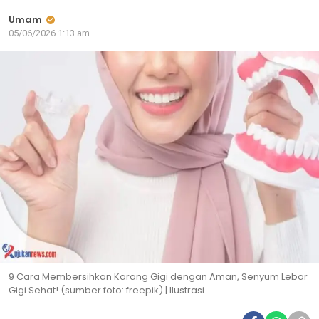
Umam
05/06/2026 1:13 am
9 Cara Membersihkan Karang Gigi dengan Aman, Senyum Lebar
Gigi Sehat! (sumber foto: freepik) | Ilustrasi