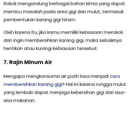
Rokok mengandung berbagai bahan kimia yang dapat
memicu masalah pada area gigi dan mulut, termasuk
pembentukan karang gigi hitam.
Oleh karena itu, jika kamu memiliki kebiasaan merokok
dan ingin membersihkan karang gigi, maka sebaiknya
hentikan atau kurangi kebiasaan tersebut.
7. Rajin Minum Air
Mengapa mengkonsumsi air putih bisa menjadi
cara
membersihkan karang gigi
? Hal ini karena rongga mulut
yang lembab dapat menjaga kebersihan gigi dari sisa-
sisa makanan.