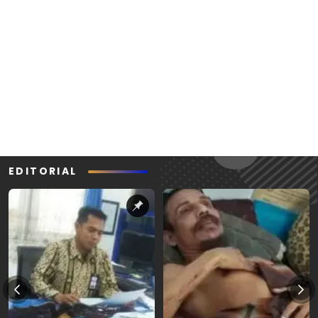
EDITORIAL