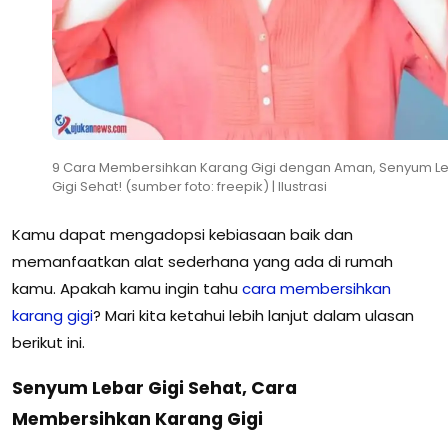
9 Cara Membersihkan Karang Gigi dengan Aman, Senyum L
Gigi Sehat! (sumber foto: freepik) | Ilustrasi
Kamu dapat mengadopsi kebiasaan baik dan
memanfaatkan alat sederhana yang ada di rumah
kamu. Apakah kamu ingin tahu
cara membersihkan
karang gigi
? Mari kita ketahui lebih lanjut dalam ulasan
berikut ini.
Senyum Lebar Gigi Sehat, Cara
Membersihkan Karang Gigi