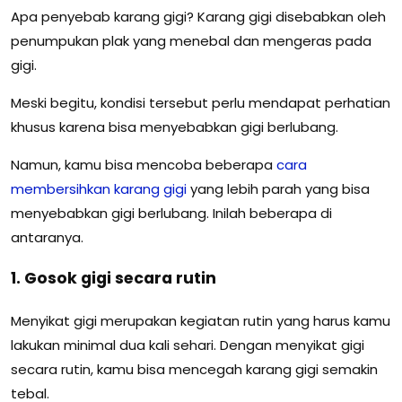
Apa penyebab karang gigi? Karang gigi disebabkan oleh
penumpukan plak yang menebal dan mengeras pada
gigi.
Meski begitu, kondisi tersebut perlu mendapat perhatian
khusus karena bisa menyebabkan gigi berlubang.
Namun, kamu bisa mencoba beberapa
cara
membersihkan karang gigi
yang lebih parah yang bisa
menyebabkan gigi berlubang. Inilah beberapa di
antaranya.
1. Gosok gigi secara rutin
Menyikat gigi merupakan kegiatan rutin yang harus kamu
lakukan minimal dua kali sehari. Dengan menyikat gigi
secara rutin, kamu bisa mencegah karang gigi semakin
tebal.