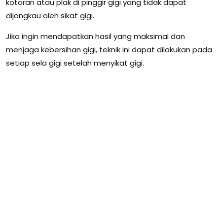
kotoran atau plak di pinggir gigi yang tidak dapat
dijangkau oleh sikat gigi.
Jika ingin mendapatkan hasil yang maksimal dan
menjaga kebersihan gigi, teknik ini dapat dilakukan pada
setiap sela gigi setelah menyikat gigi.