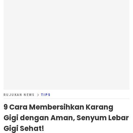
RUJUKAN NEWS
TIPS
9 Cara Membersihkan Karang
Gigi dengan Aman, Senyum Lebar
Gigi Sehat!