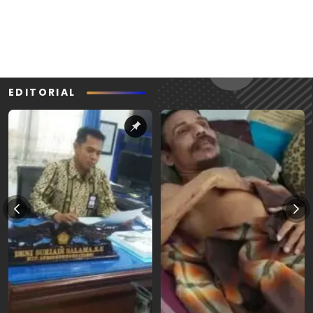
EDITORIAL