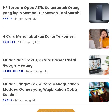
HP Terbaru Oppo A17k, Solusi untuk Orang
yang ingin Membeli HP Mewah Tapi Murah!
14 jam yang lalu
EKBIS
4 Cara Menonaktifkan Kartu Telkomsel
14 jam yang lalu
GADGET
Mudah dan Praktis, 3 Cara Presentasi di
Google Meeting
14 jam yang lalu
PENDIDIKAN
Mudah Banget Kok! 4 Cara Menggunakan
Modded Games yang Wajib Kalian Coba
Sendiri!
14 jam yang lalu
EKBIS