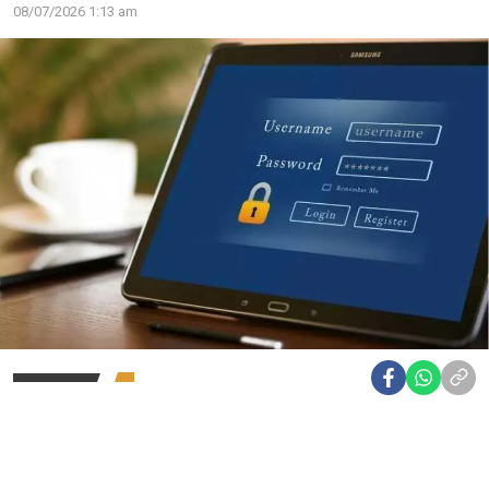
08/07/2026 1:13 am