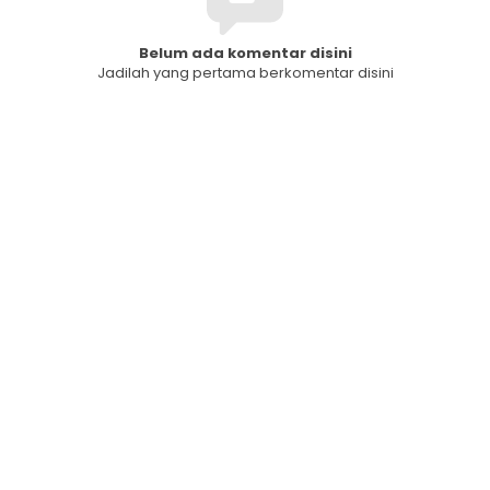
Belum ada komentar disini
Jadilah yang pertama berkomentar disini