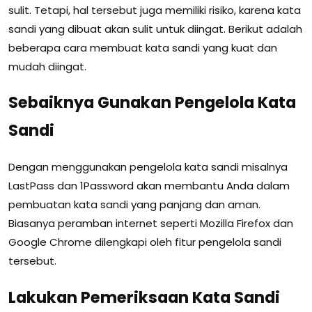
sulit. Tetapi, hal tersebut juga memiliki risiko, karena kata
sandi yang dibuat akan sulit untuk diingat. Berikut adalah
beberapa cara membuat kata sandi yang kuat dan
mudah diingat.
Sebaiknya Gunakan Pengelola Kata
Sandi
Dengan menggunakan pengelola kata sandi misalnya
LastPass dan 1Password akan membantu Anda dalam
pembuatan kata sandi yang panjang dan aman.
Biasanya peramban internet seperti Mozilla Firefox dan
Google Chrome dilengkapi oleh fitur pengelola sandi
tersebut.
Lakukan Pemeriksaan Kata Sandi