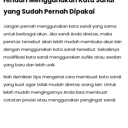
yang Sudah Pernah Dipakai
Jangan pernah menggunakan kata sandi yang sama
untuk berbagai akun. Jika sandi Anda diretas, maka
peretas tersebut akan lebih mudah membuka akun lain
dengan menggunakan kata sandi tersebut. Sebaiknya
modifikasi kata sandi menggunakan sufiks atau awalan
yang baru dan lebih unik.
Nah demikian tips mengenai cara membuat kata sandi
yang kuat agar tidak mudah diretas orang lain. Untuk
lebih mudah mengingatnya Anda bisa membuat
catatan privasi atau menggunakan pengingat sandi.