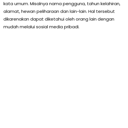
kata umum. Misalnya nama pengguna, tahun kelahiran,
alamat, hewan peliharaan dan lain-lain. Hal tersebut
dikarenakan dapat diketahui oleh orang lain dengan
mudah melalui sosial media pribadi.