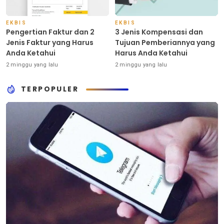
EKBIS
EKBIS
Pengertian Faktur dan 2
3 Jenis Kompensasi dan
Jenis Faktur yang Harus
Tujuan Pemberiannya yang
Anda Ketahui
Harus Anda Ketahui
2 minggu yang lalu
2 minggu yang lalu
TERPOPULER