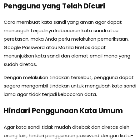
Pengguna yang Telah Dicuri
Cara membuat kata sandi yang aman agar dapat
mencegah terjadinya kebocoran kata sandi atau
peretasan, maka Anda perlu melakukan pemeriksaan.
Google Password atau Mozilla Firefox dapat
menunjukkan kata sandi dan alamat email mana yang
sudah diretas.
Dengan melakukan tindakan tersebut, pengguna dapat
segera mengambil tindakan untuk mengubah kata sandi
lama agar tidak terjadi kebocoran data.
Hindari Penggunaan Kata Umum
Agar kata sandi tidak mudah ditebak dan diretas oleh
orang lain, hindari penggunaan password dengan kata-