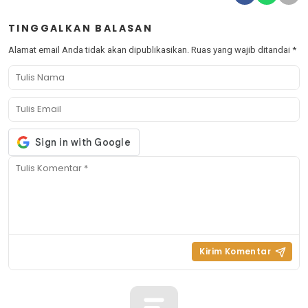
TINGGALKAN BALASAN
Alamat email Anda tidak akan dipublikasikan.
Ruas yang wajib ditandai
*