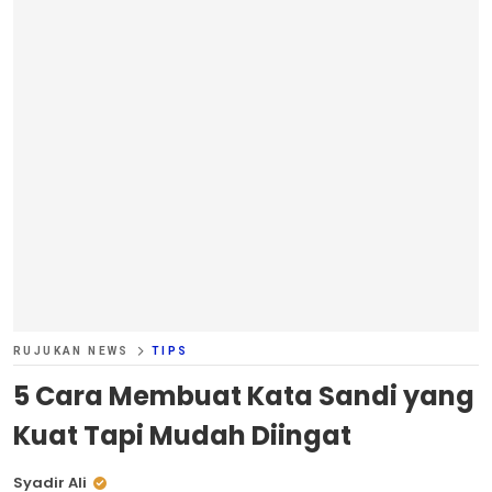
RUJUKAN NEWS
TIPS
5 Cara Membuat Kata Sandi yang
Kuat Tapi Mudah Diingat
Syadir Ali