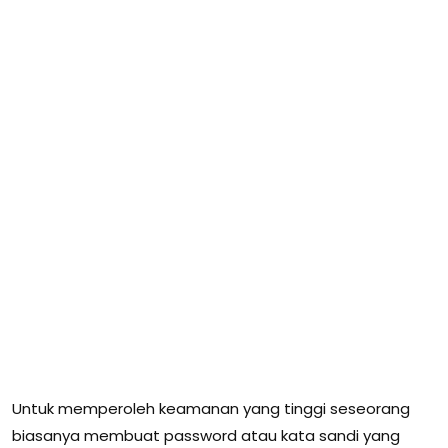
Untuk memperoleh keamanan yang tinggi seseorang
biasanya membuat password atau kata sandi yang