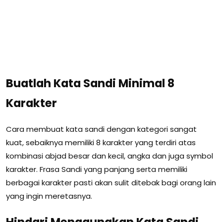
Buatlah Kata Sandi Minimal 8
Karakter
Cara membuat kata sandi dengan kategori sangat
kuat, sebaiknya memiliki 8 karakter yang terdiri atas
kombinasi abjad besar dan kecil, angka dan juga symbol
karakter. Frasa Sandi yang panjang serta memiliki
berbagai karakter pasti akan sulit ditebak bagi orang lain
yang ingin meretasnya.
Hindari Menggunakan Kata Sandi