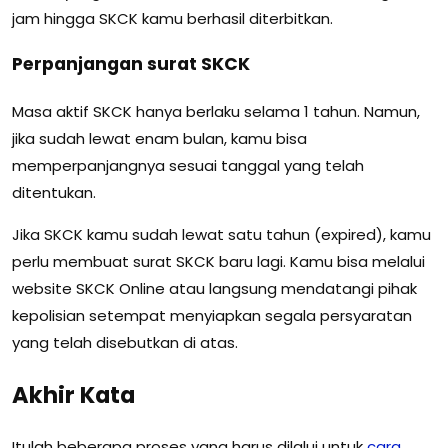
jam hingga SKCK kamu berhasil diterbitkan.
Perpanjangan surat SKCK
Masa aktif SKCK hanya berlaku selama 1 tahun. Namun,
jika sudah lewat enam bulan, kamu bisa
memperpanjangnya sesuai tanggal yang telah
ditentukan.
Jika SKCK kamu sudah lewat satu tahun (expired), kamu
perlu membuat surat SKCK baru lagi. Kamu bisa melalui
website SKCK Online atau langsung mendatangi pihak
kepolisian setempat menyiapkan segala persyaratan
yang telah disebutkan di atas.
Akhir Kata
Itulah beberapa proses yang harus dilalui untuk
cara