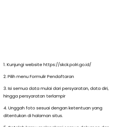
1. Kunjungi website https://skck.polri.go.id/
2. Pilih menu Formulir Pendaftaran
3. Isi semua data mulai dari persyaratan, data diri,
hingga persyaratan terlampir
4. Unggah foto sesuai dengan ketentuan yang
ditentukan di halaman situs.