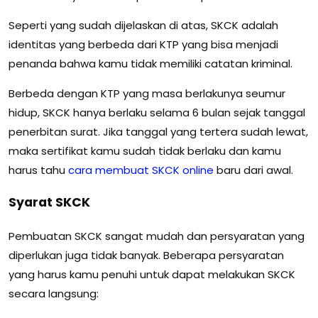
Seperti yang sudah dijelaskan di atas, SKCK adalah
identitas yang berbeda dari KTP yang bisa menjadi
penanda bahwa kamu tidak memiliki catatan kriminal.
Berbeda dengan KTP yang masa berlakunya seumur
hidup, SKCK hanya berlaku selama 6 bulan sejak tanggal
penerbitan surat. Jika tanggal yang tertera sudah lewat,
maka sertifikat kamu sudah tidak berlaku dan kamu
harus tahu
cara membuat SKCK online
baru dari awal.
Syarat SKCK
Pembuatan SKCK sangat mudah dan persyaratan yang
diperlukan juga tidak banyak. Beberapa persyaratan
yang harus kamu penuhi untuk dapat melakukan SKCK
secara langsung: