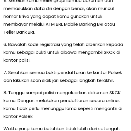
5. Setelah kamu melengkapi semua dokumen dan
memasukkan data diri dengan benar, akan muncul
nomor Briva yang dapat kamu gunakan untuk
membayar melalui ATM BRI, Mobile Banking BRI atau
Teller Bank BRI.
6. Bawalah kode registrasi yang telah diberikan kepada
kamu sebagai bukti untuk dibawa mengambil SKCK di
kantor polisi.
7. Serahkan semua bukti pendaftaran ke kantor Polsek
dan lakukan scan sidik jari sebagai langkah terakhir.
8. Tunggu sampai polisi mengeluarkan dokumen SKCK
kamu. Dengan melakukan pendaftaran secara online,
kamu tidak perlu menunggu lama seperti mengantri di
kantor Polsek.
Waktu yang kamu butuhkan tidak lebih dari setengah