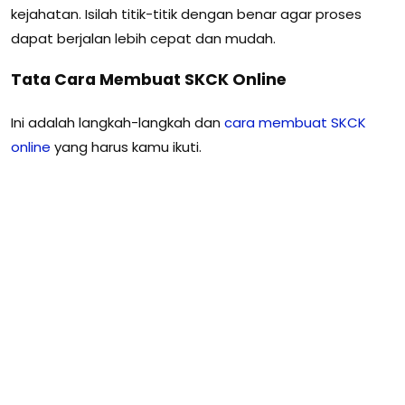
kejahatan. Isilah titik-titik dengan benar agar proses
dapat berjalan lebih cepat dan mudah.
Tata Cara Membuat SKCK Online
Ini adalah langkah-langkah dan
cara membuat SKCK
online
yang harus kamu ikuti.