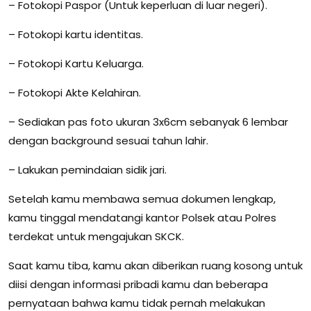
– Fotokopi Paspor (Untuk keperluan di luar negeri).
– Fotokopi kartu identitas.
– Fotokopi Kartu Keluarga.
– Fotokopi Akte Kelahiran.
– Sediakan pas foto ukuran 3x6cm sebanyak 6 lembar
dengan background sesuai tahun lahir.
– Lakukan pemindaian sidik jari.
Setelah kamu membawa semua dokumen lengkap,
kamu tinggal mendatangi kantor Polsek atau Polres
terdekat untuk mengajukan SKCK.
Saat kamu tiba, kamu akan diberikan ruang kosong untuk
diisi dengan informasi pribadi kamu dan beberapa
pernyataan bahwa kamu tidak pernah melakukan