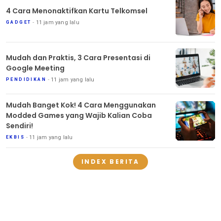
4 Cara Menonaktifkan Kartu Telkomsel
11 jam yang lalu
GADGET
Mudah dan Praktis, 3 Cara Presentasi di
Google Meeting
11 jam yang lalu
PENDIDIKAN
Mudah Banget Kok! 4 Cara Menggunakan
Modded Games yang Wajib Kalian Coba
Sendiri!
11 jam yang lalu
EKBIS
INDEX BERITA