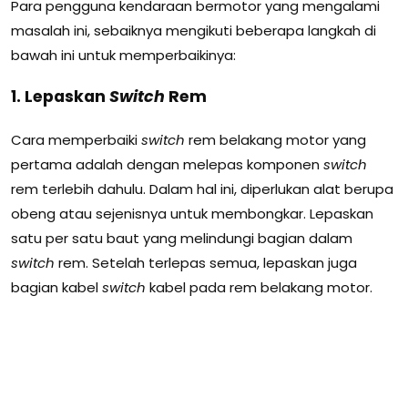
Para pengguna kendaraan bermotor yang mengalami
masalah ini, sebaiknya mengikuti beberapa langkah di
bawah ini untuk memperbaikinya:
1. Lepaskan
Switch
Rem
Cara memperbaiki
switch
rem belakang motor yang
pertama adalah dengan melepas komponen
switch
rem terlebih dahulu. Dalam hal ini, diperlukan alat berupa
obeng atau sejenisnya untuk membongkar. Lepaskan
satu per satu baut yang melindungi bagian dalam
switch
rem. Setelah terlepas semua, lepaskan juga
bagian kabel
switch
kabel pada rem belakang motor.