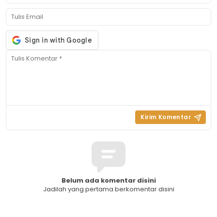
Belum ada komentar disini
Jadilah yang pertama berkomentar disini