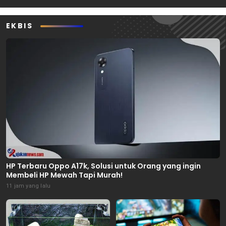
EKBIS
HP Terbaru Oppo A17k, Solusi untuk Orang yang ingin
Membeli HP Mewah Tapi Murah!
11 jam yang lalu