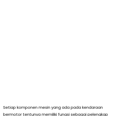
Setiap komponen mesin yang ada pada kendaraan
bermotor tentunya memiliki fungsi sebagai pelengkap