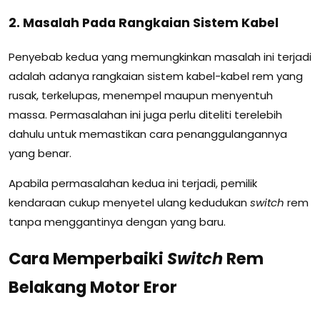
2. Masalah Pada Rangkaian Sistem Kabel
Penyebab kedua yang memungkinkan masalah ini terjadi
adalah adanya rangkaian sistem kabel-kabel rem yang
rusak, terkelupas, menempel maupun menyentuh
massa. Permasalahan ini juga perlu diteliti terelebih
dahulu untuk memastikan cara penanggulangannya
yang benar.
Apabila permasalahan kedua ini terjadi, pemilik
kendaraan cukup menyetel ulang kedudukan
switch
rem
tanpa menggantinya dengan yang baru.
Cara Memperbaiki
Switch
Rem
Belakang Motor Eror