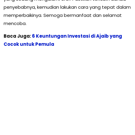
penyebabnya, kemudian lakukan cara yang tepat dalam
memperbaikinya. Semoga bermanfaat dan selamat
mencoba.
Baca Juga:
6 Keuntungan Investasi di Ajaib yang
Cocok untuk Pemula