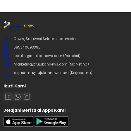
Gowa, Sulawesi Selatan Indonesia
085340693396
redaksi@rujukannews.com (Redaksi)
marketing@rujukannews.com (Marketing)
kerjasama@rujukannews.com (Kerjasama)
Ikuti Kami
Jelajahi Berita di Apps Kami