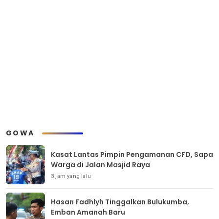
GOWA
Kasat Lantas Pimpin Pengamanan CFD, Sapa
Warga di Jalan Masjid Raya
3 jam yang lalu
Hasan Fadhlyh Tinggalkan Bulukumba,
Emban Amanah Baru