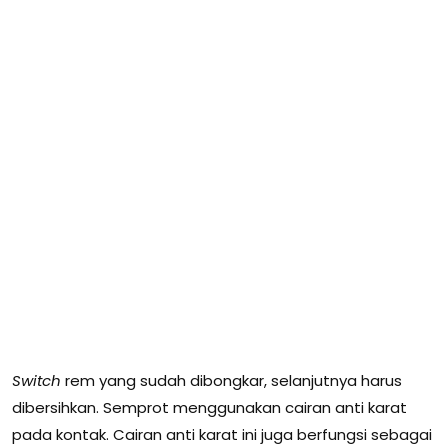
Switch
rem yang sudah dibongkar, selanjutnya harus
dibersihkan. Semprot menggunakan cairan anti karat
pada kontak. Cairan anti karat ini juga berfungsi sebagai