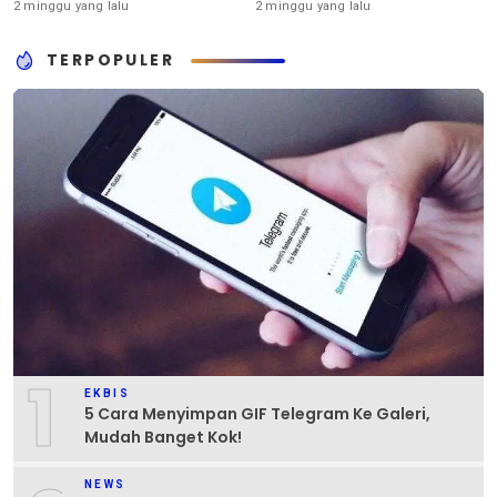
2 minggu yang lalu
2 minggu yang lalu
TERPOPULER
1
EKBIS
5 Cara Menyimpan GIF Telegram Ke Galeri,
Mudah Banget Kok!
NEWS