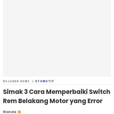
RUJUKAN NEWS
OTOMOTIF
Simak 3 Cara Memperbaiki Switch
Rem Belakang Motor yang Error
Rianda