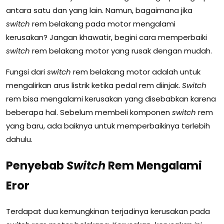
antara satu dan yang lain. Namun, bagaimana jika
switch
rem belakang pada motor mengalami
kerusakan? Jangan khawatir, begini cara memperbaiki
switch
rem belakang motor yang rusak dengan mudah.
Fungsi dari
switch
rem belakang motor adalah untuk
mengalirkan arus listrik ketika pedal rem diinjak.
Switch
rem bisa mengalami kerusakan yang disebabkan karena
beberapa hal. Sebelum membeli komponen
switch
rem
yang baru, ada baiknya untuk memperbaikinya terlebih
dahulu.
Penyebab
Switch
Rem Mengalami
Eror
Terdapat dua kemungkinan terjadinya kerusakan pada