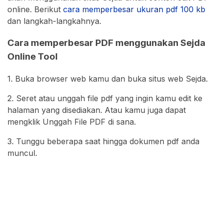
online. Berikut
cara memperbesar ukuran pdf 100 kb
dan langkah-langkahnya.
Cara memperbesar PDF menggunakan Sejda
Online Tool
1. Buka browser web kamu dan buka situs web Sejda.
2. Seret atau unggah file pdf yang ingin kamu edit ke
halaman yang disediakan. Atau kamu juga dapat
mengklik Unggah File PDF di sana.
3. Tunggu beberapa saat hingga dokumen pdf anda
muncul.