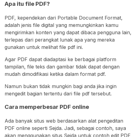
Apa itu file PDF?
PDF, kependekan dari Portable Document Format,
adalah jenis file digital yang memungkinkan kamu
mengirimkan konten yang dapat dibaca pengguna lain,
terlepas dari perangkat lunak apa yang mereka
gunakan untuk melihat file pdf ini.
Agar PDF dapat diadaptasi ke berbagai platform
tampilan, file teks dan gambar tidak dapat dengan
mudah dimodifikasi ketika dalam format pdf.
Namun bukan tidak mungkin bagi anda jika ingin
mengedit bagian tertentu dari file pdf tersebut.
Cara memperbesar PDF online
Ada banyak situs web berdasarkan alat pengeditan
PDF online seperti Sejda. Jadi, sebagai contoh, saya
akan menggunakan situs Sejda untuk contoh edit PDF