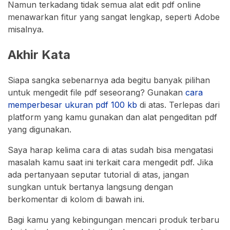
Namun terkadang tidak semua alat edit pdf online
menawarkan fitur yang sangat lengkap, seperti Adobe
misalnya.
Akhir Kata
Siapa sangka sebenarnya ada begitu banyak pilihan
untuk mengedit file pdf seseorang? Gunakan
cara
memperbesar ukuran pdf 100 kb
di atas. Terlepas dari
platform yang kamu gunakan dan alat pengeditan pdf
yang digunakan.
Saya harap kelima cara di atas sudah bisa mengatasi
masalah kamu saat ini terkait cara mengedit pdf. Jika
ada pertanyaan seputar tutorial di atas, jangan
sungkan untuk bertanya langsung dengan
berkomentar di kolom di bawah ini.
Bagi kamu yang kebingungan mencari produk terbaru