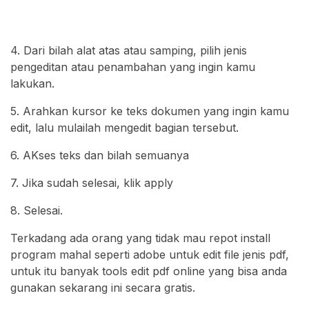
4. Dari bilah alat atas atau samping, pilih jenis
pengeditan atau penambahan yang ingin kamu
lakukan.
5. Arahkan kursor ke teks dokumen yang ingin kamu
edit, lalu mulailah mengedit bagian tersebut.
6. AKses teks dan bilah semuanya
7. Jika sudah selesai, klik apply
8. Selesai.
Terkadang ada orang yang tidak mau repot install
program mahal seperti adobe untuk edit file jenis pdf,
untuk itu banyak tools edit pdf online yang bisa anda
gunakan sekarang ini secara gratis.