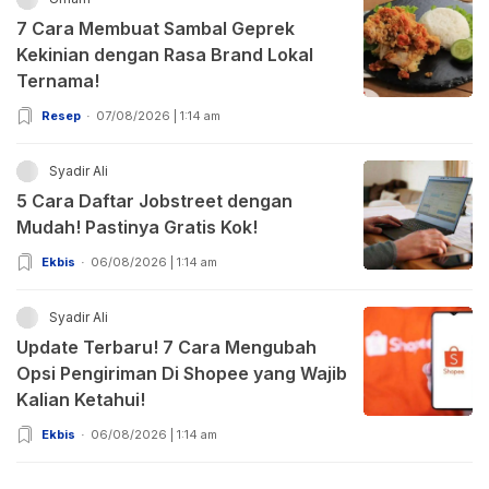
7 Cara Membuat Sambal Geprek
Kekinian dengan Rasa Brand Lokal
Ternama!
Resep
07/08/2026 | 1:14 am
Syadir Ali
5 Cara Daftar Jobstreet dengan
Mudah! Pastinya Gratis Kok!
Ekbis
06/08/2026 | 1:14 am
Syadir Ali
Update Terbaru! 7 Cara Mengubah
Opsi Pengiriman Di Shopee yang Wajib
Kalian Ketahui!
Ekbis
06/08/2026 | 1:14 am