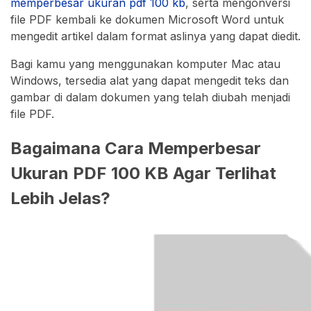
memperbesar ukuran pdf 100 kb
, serta mengonversi
file PDF kembali ke dokumen Microsoft Word untuk
mengedit artikel dalam format aslinya yang dapat diedit.
Bagi kamu yang menggunakan komputer Mac atau
Windows, tersedia alat yang dapat mengedit teks dan
gambar di dalam dokumen yang telah diubah menjadi
file PDF.
Bagaimana Cara Memperbesar
Ukuran PDF 100 KB Agar Terlihat
Lebih Jelas?