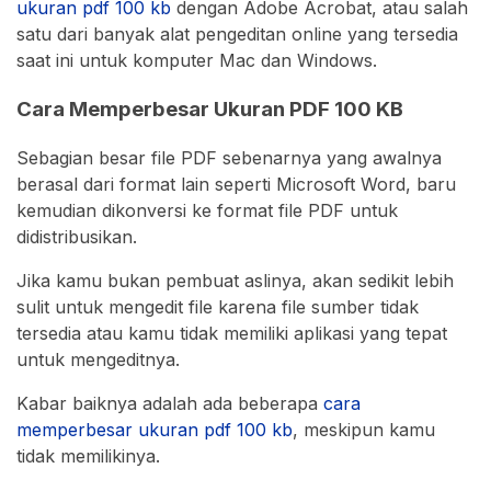
ukuran pdf 100 kb
dengan Adobe Acrobat, atau salah
satu dari banyak alat pengeditan online yang tersedia
saat ini untuk komputer Mac dan Windows.
Cara Memperbesar Ukuran PDF 100 KB
Sebagian besar file PDF sebenarnya yang awalnya
berasal dari format lain seperti Microsoft Word, baru
kemudian dikonversi ke format file PDF untuk
didistribusikan.
Jika kamu bukan pembuat aslinya, akan sedikit lebih
sulit untuk mengedit file karena file sumber tidak
tersedia atau kamu tidak memiliki aplikasi yang tepat
untuk mengeditnya.
Kabar baiknya adalah ada beberapa
cara
memperbesar ukuran pdf 100 kb
, meskipun kamu
tidak memilikinya.