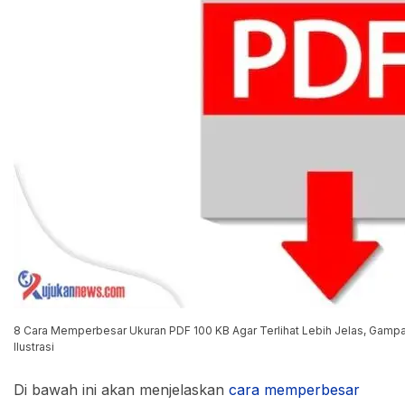
8 Cara Memperbesar Ukuran PDF 100 KB Agar Terlihat Lebih Jelas, Gampan
Ilustrasi
Di bawah ini akan menjelaskan
cara memperbesar