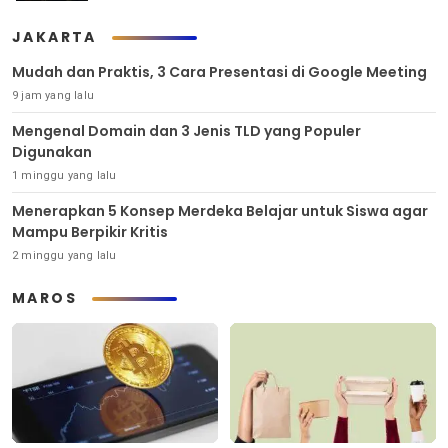
JAKARTA
Mudah dan Praktis, 3 Cara Presentasi di Google Meeting
9 jam yang lalu
Mengenal Domain dan 3 Jenis TLD yang Populer
Digunakan
1 minggu yang lalu
Menerapkan 5 Konsep Merdeka Belajar untuk Siswa agar
Mampu Berpikir Kritis
2 minggu yang lalu
MAROS