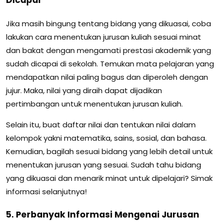
Dicapai
Jika masih bingung tentang bidang yang dikuasai, coba
lakukan cara menentukan jurusan kuliah sesuai minat
dan bakat dengan mengamati prestasi akademik yang
sudah dicapai di sekolah. Temukan mata pelajaran yang
mendapatkan nilai paling bagus dan diperoleh dengan
jujur. Maka, nilai yang diraih dapat dijadikan
pertimbangan untuk menentukan jurusan kuliah.
Selain itu, buat daftar nilai dan tentukan nilai dalam
kelompok yakni matematika, sains, sosial, dan bahasa.
Kemudian, bagilah sesuai bidang yang lebih detail untuk
menentukan jurusan yang sesuai. Sudah tahu bidang
yang dikuasai dan menarik minat untuk dipelajari? Simak
informasi selanjutnya!
5. Perbanyak Informasi Mengenai Jurusan