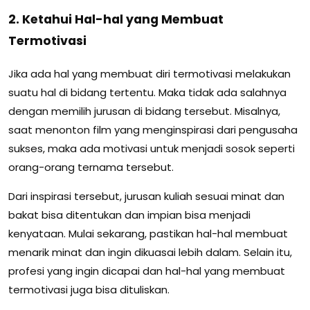
2. Ketahui Hal-hal yang Membuat
Termotivasi
Jika ada hal yang membuat diri termotivasi melakukan
suatu hal di bidang tertentu. Maka tidak ada salahnya
dengan memilih jurusan di bidang tersebut. Misalnya,
saat menonton film yang menginspirasi dari pengusaha
sukses, maka ada motivasi untuk menjadi sosok seperti
orang-orang ternama tersebut.
Dari inspirasi tersebut, jurusan kuliah sesuai minat dan
bakat bisa ditentukan dan impian bisa menjadi
kenyataan. Mulai sekarang, pastikan hal-hal membuat
menarik minat dan ingin dikuasai lebih dalam. Selain itu,
profesi yang ingin dicapai dan hal-hal yang membuat
termotivasi juga bisa dituliskan.