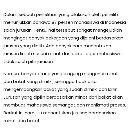
Dalam sebuah penelitian yang dilakukan oleh peneliti
menunjukkan bahawa 87 persen mahasiswa di Indonesia
salah jurusan. Tentu, hal tersebut sangat mengejutkan
mengingat banyak pekerjaan yang dijalani berdasarkan
jurusan yang dipilih. Ada banyak cara menentukan
jurusan kuliah sesuai minat dan bakat agar mahasiswa
tidak salah pilih jurusan.
Namun, banyak orang yang bingung mengenai minat
dan bakat yang dimiliki, sehingga tidak bisa
mengembangkan bakat yang sudah dimiliki dari lahir.
Jurusan yang dipilih berdasarkan minat dan bakat akan
membuat mahasiswa semangat dan menikmati proses.
Berikut ini cara jitu menentukan jurusan berdasarkan
minat dan bakat: