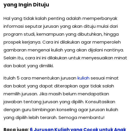
yang Ingin Dituju
Hal yang tidak kalah penting adalah memperbanyak
informasi seputar jurusan yang akan dituju mulai dari
program studi, kemampuan yang dibutuhkan, hingga
prospek kerjanya. Cara ini dilakukan agar memperoleh
gambaran mengenai kuliah yang akan dijalani nantinya.
Selain itu, cara ini ini dilakukan untuk menyesuaikan minat
dan bakat yang dimiliki.
Itulah 5 cara menentukan jurusan
kuliah
sesuai minat
dan bakat yang dapat diterapkan agar tidak salah
memilih jurusan. Jika masih belum mendapatkan
jawaban tentang jurusan yang dipilih. Konsultasikan
dengan guru bimbingan konseling agar jurusan kuliah
yang dipilih lebih terarah. Semoga membantu!
Baca juga:
6 Jurusan Kuliah yang Cocok untuk Anak