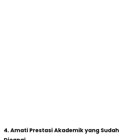
4. Amati Prestasi Akademik yang Sudah