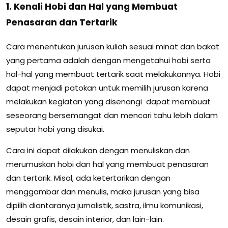
1. Kenali Hobi dan Hal yang Membuat
Penasaran dan Tertarik
Cara menentukan jurusan kuliah sesuai minat dan bakat
yang pertama adalah dengan mengetahui hobi serta
hal-hal yang membuat tertarik saat melakukannya. Hobi
dapat menjadi patokan untuk memilih jurusan karena
melakukan kegiatan yang disenangi dapat membuat
seseorang bersemangat dan mencari tahu lebih dalam
seputar hobi yang disukai.
Cara ini dapat dilakukan dengan menuliskan dan
merumuskan hobi dan hal yang membuat penasaran
dan tertarik. Misal, ada ketertarikan dengan
menggambar dan menulis, maka jurusan yang bisa
dipilih diantaranya jurnalistik, sastra, ilmu komunikasi,
desain grafis, desain interior, dan lain-lain.