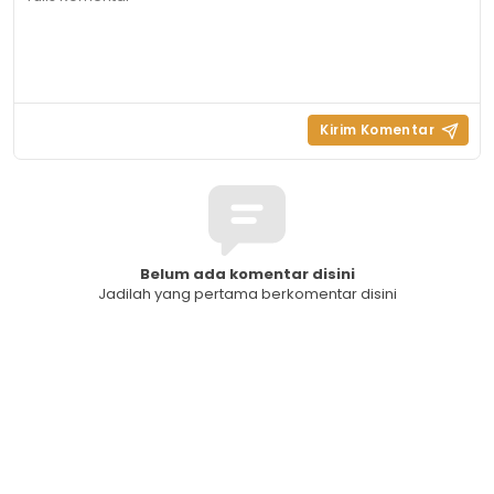
Belum ada komentar disini
Jadilah yang pertama berkomentar disini