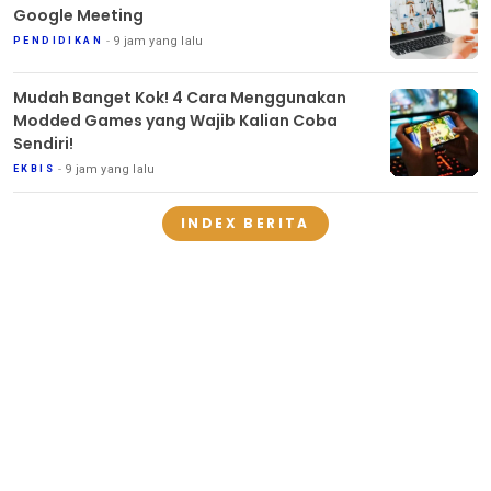
Google Meeting
9 jam yang lalu
PENDIDIKAN
Mudah Banget Kok! 4 Cara Menggunakan
Modded Games yang Wajib Kalian Coba
Sendiri!
9 jam yang lalu
EKBIS
INDEX BERITA