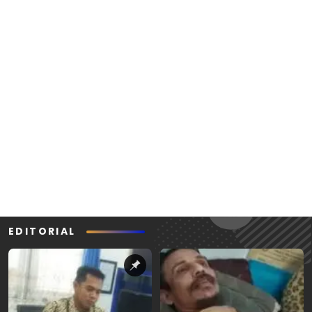
EDITORIAL