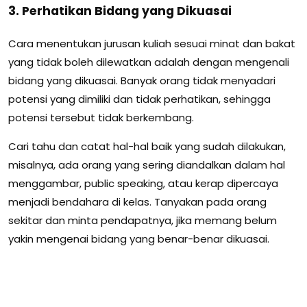
3. Perhatikan Bidang yang Dikuasai
Cara menentukan jurusan kuliah sesuai minat dan bakat
yang tidak boleh dilewatkan adalah dengan mengenali
bidang yang dikuasai. Banyak orang tidak menyadari
potensi yang dimiliki dan tidak perhatikan, sehingga
potensi tersebut tidak berkembang.
Cari tahu dan catat hal-hal baik yang sudah dilakukan,
misalnya, ada orang yang sering diandalkan dalam hal
menggambar, public speaking, atau kerap dipercaya
menjadi bendahara di kelas. Tanyakan pada orang
sekitar dan minta pendapatnya, jika memang belum
yakin mengenai bidang yang benar-benar dikuasai.