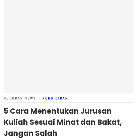
RUJUKAN NEWS
PENDIDIKAN
5 Cara Menentukan Jurusan
Kuliah Sesuai Minat dan Bakat,
Jangan Salah