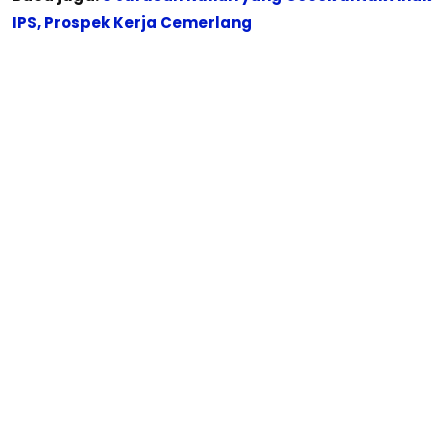
IPS, Prospek Kerja Cemerlang