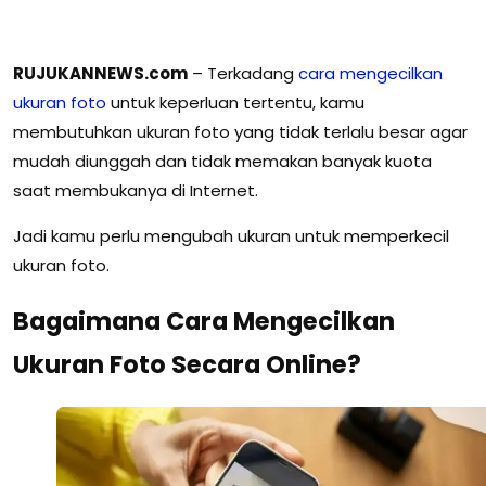
RUJUKANNEWS.com
– Terkadang
cara mengecilkan
ukuran foto
untuk keperluan tertentu, kamu
membutuhkan ukuran foto yang tidak terlalu besar agar
mudah diunggah dan tidak memakan banyak kuota
saat membukanya di Internet.
Jadi kamu perlu mengubah ukuran untuk memperkecil
ukuran foto.
Bagaimana Cara Mengecilkan
Ukuran Foto Secara Online?