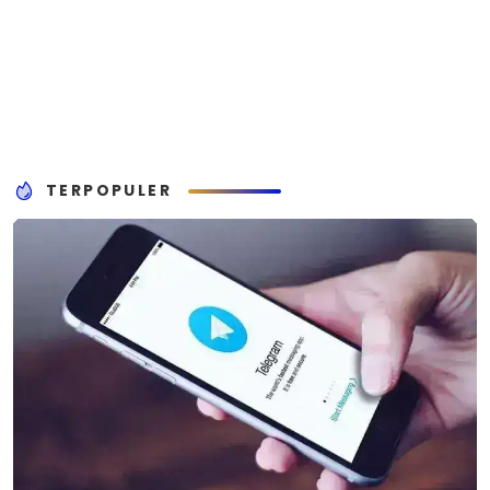
TERPOPULER