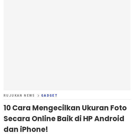
RUJUKAN NEWS
GADGET
10 Cara Mengecilkan Ukuran Foto
Secara Online Baik di HP Android
dan iPhone!