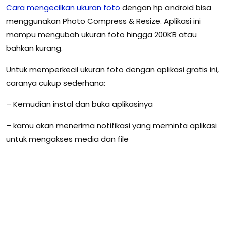
Cara mengecilkan ukuran foto
dengan hp android bisa
menggunakan Photo Compress & Resize. Aplikasi ini
mampu mengubah ukuran foto hingga 200KB atau
bahkan kurang.
Untuk memperkecil ukuran foto dengan aplikasi gratis ini,
caranya cukup sederhana:
– Kemudian instal dan buka aplikasinya
– kamu akan menerima notifikasi yang meminta aplikasi
untuk mengakses media dan file