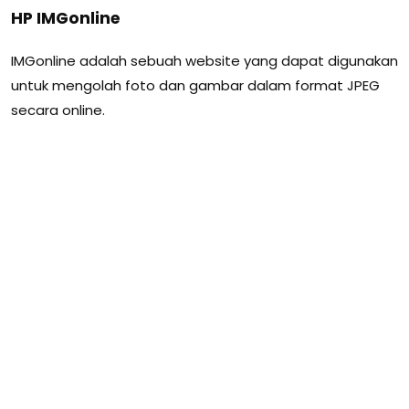
HP IMGonline
IMGonline adalah sebuah website yang dapat digunakan
untuk mengolah foto dan gambar dalam format JPEG
secara online.