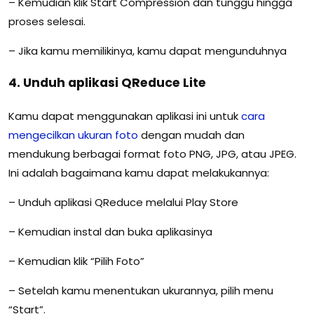
– Kemudian klik Start Compression dan tunggu hingga
proses selesai.
– Jika kamu memilikinya, kamu dapat mengunduhnya
4. Unduh aplikasi QReduce Lite
Kamu dapat menggunakan aplikasi ini untuk
cara
mengecilkan ukuran foto
dengan mudah dan
mendukung berbagai format foto PNG, JPG, atau JPEG.
Ini adalah bagaimana kamu dapat melakukannya:
– Unduh aplikasi QReduce melalui Play Store
– Kemudian instal dan buka aplikasinya
– Kemudian klik “Pilih Foto”
– Setelah kamu menentukan ukurannya, pilih menu
“Start”.