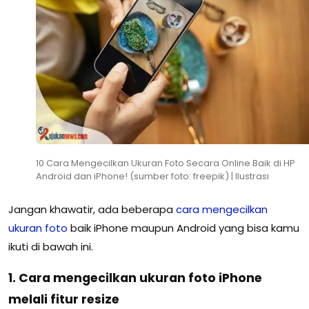
10 Cara Mengecilkan Ukuran Foto Secara Online Baik di HP
Android dan iPhone! (sumber foto: freepik) | Ilustrasi
Jangan khawatir, ada beberapa
cara mengecilkan
ukuran foto
baik iPhone maupun Android yang bisa kamu
ikuti di bawah ini.
1. Cara mengecilkan ukuran foto iPhone
melali fitur resize