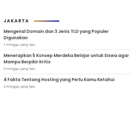
JAKARTA
Mengenal Domain dan 3 Jenis TLD yang Populer
Digunakan
1 minggu yang lalu
Menerapkan 5 Konsep Merdeka Belajar untuk Siswa agar
Mampu Berpikir Kritis
2 minggu yang lalu
4 Fakta Tentang Hosting yang Perlu Kamu Ketahui
2 minggu yang lalu