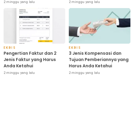
Indonesia
2 minggu yang lalu
2 minggu yang lalu
EKBIS
EKBIS
Pengertian Faktur dan 2
3 Jenis Kompensasi dan
Jenis Faktur yang Harus
Tujuan Pemberiannya yang
Anda Ketahui
Harus Anda Ketahui
2 minggu yang lalu
2 minggu yang lalu