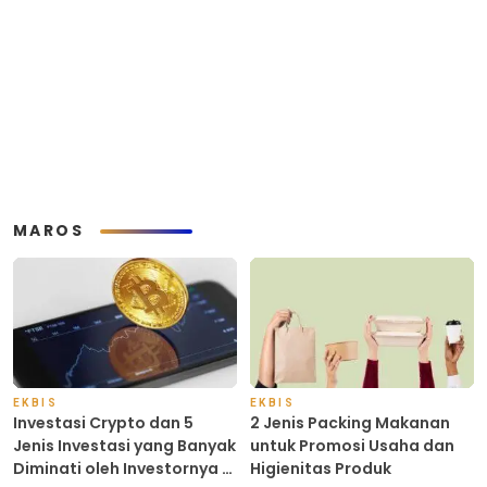
MAROS
EKBIS
EKBIS
Investasi Crypto dan 5
2 Jenis Packing Makanan
Jenis Investasi yang Banyak
untuk Promosi Usaha dan
Diminati oleh Investornya di
Higienitas Produk