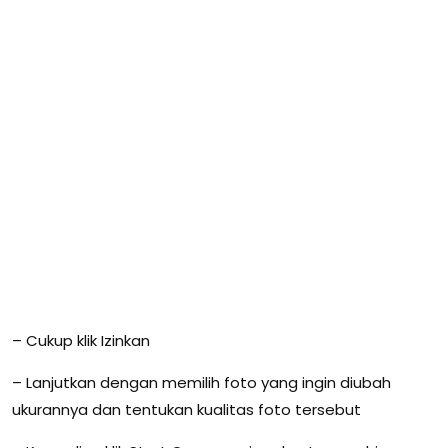
– Cukup klik Izinkan
– Lanjutkan dengan memilih foto yang ingin diubah
ukurannya dan tentukan kualitas foto tersebut