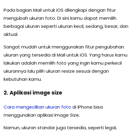
Pada bagian Mail untuk iOS dilengkapi dengan fitur
mengubah ukuran foto. Di sini kamu dapat memilih
berbagai ukuran seperti ukuran kecil, sedang, besar, dan
aktual.
Sangat mudah untuk menggunakan fitur pengubahan
ukuran yang tersedia di Mail untuk iOS. Yang harus kamu
lakukan adalah memilih foto yang ingin kamu perkecil
ukurannya lalu pilih ukuran resize sesuai dengan
kebutuhan kamu.
2. Aplikasi image size
Cara mengecilkan ukuran foto
di iPhone bisa
menggunakan aplikasi Image Size.
Namun, ukuran standar juga tersedia, seperti legal,