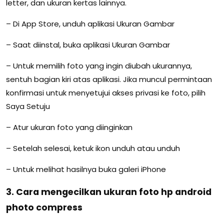
letter, dan ukuran kertas lainnya.
– Di App Store, unduh aplikasi Ukuran Gambar
– Saat diinstal, buka aplikasi Ukuran Gambar
– Untuk memilih foto yang ingin diubah ukurannya,
sentuh bagian kiri atas aplikasi. Jika muncul permintaan
konfirmasi untuk menyetujui akses privasi ke foto, pilih
Saya Setuju
– Atur ukuran foto yang diinginkan
– Setelah selesai, ketuk ikon unduh atau unduh
– Untuk melihat hasilnya buka galeri iPhone
3. Cara mengecilkan ukuran foto hp android
photo compress