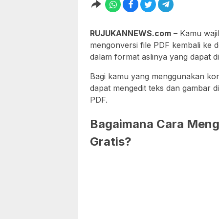
RUJUKANNEWS.com
– Kamu waji
mengonversi file PDF kembali ke 
dalam format aslinya yang dapat die
Bagi kamu yang menggunakan komp
dapat mengedit teks dan gambar di
PDF.
Bagaimana Cara Menged
Gratis?