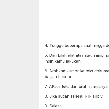
4. Tunggu beberapa saat hingga 
5. Dari bilah alat atas atau sampi
ingin kamu lakukan.
6. Arahkan kursor ke teks dokumen
bagian tersebut.
7. AKses teks dan bilah semuanya
8. Jika sudah selesai, klik apply
9. Selesai.