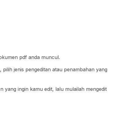
dokumen pdf anda muncul.
ng, pilih jenis pengeditan atau penambahan yang
 yang ingin kamu edit, lalu mulailah mengedit