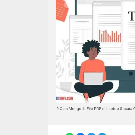
9 Cara Mengedit File PDF di Laptop Secara G