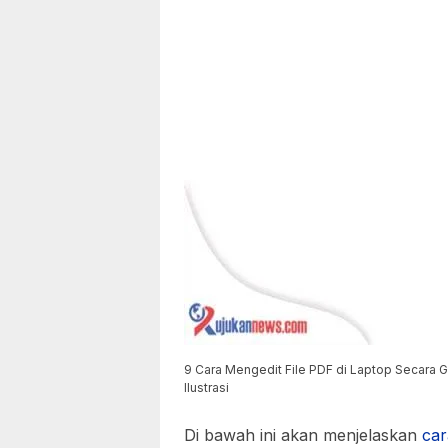
9 Cara Mengedit File PDF di Laptop Secara G
Ilustrasi
Di bawah ini akan menjelaskan
car