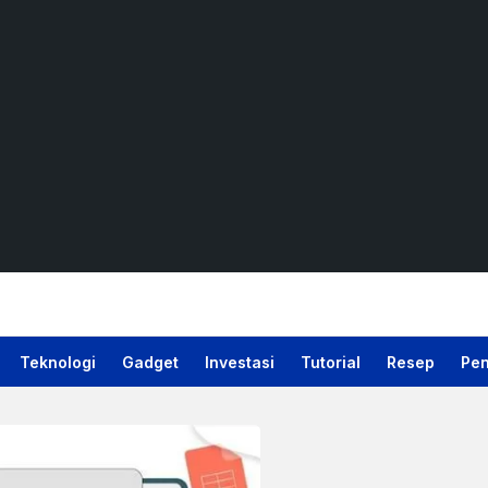
Teknologi
Gadget
Investasi
Tutorial
Resep
Pen