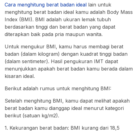
Cara menghitung berat badan ideal
lain untuk
menghitung berat badan ideal kamu adalah Body Mass
Index (BMI). BMI adalah ukuran lemak tubuh
berdasarkan tinggi dan berat badan yang dapat
diterapkan baik pada pria maupun wanita.
Untuk mengukur BMI, kamu harus membagi berat
badan (dalam kilogram) dengan kuadrat tinggi badan
(dalam sentimeter). Hasil pengukuran IMT dapat
menunjukkan apakah berat badan kamu berada dalam
kisaran ideal.
Berikut adalah rumus untuk menghitung BMI:
Setelah menghitung BMI, kamu dapat melihat apakah
berat badan kamu dianggap ideal menurut kategori
berikut (satuan kg/m2).
1. Kekurangan berat badan: BMI kurang dari 18,5