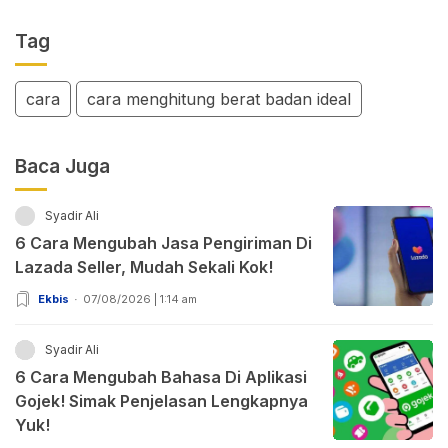
Tag
cara
cara menghitung berat badan ideal
Baca Juga
Syadir Ali
6 Cara Mengubah Jasa Pengiriman Di
Lazada Seller, Mudah Sekali Kok!
Ekbis
07/08/2026 | 1:14 am
Syadir Ali
6 Cara Mengubah Bahasa Di Aplikasi
Gojek! Simak Penjelasan Lengkapnya
Yuk!