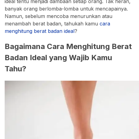
ideal tentu menjadi dambaan setiap orang. Tak heran,
banyak orang berlomba-lomba untuk mencapainya.
Namun, sebelum mencoba menurunkan atau
menambah berat badan, tahukah kamu
cara
menghitung berat badan ideal
?
Bagaimana Cara Menghitung Berat
Badan Ideal yang Wajib Kamu
Tahu?