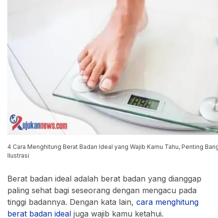
4 Cara Menghitung Berat Badan Ideal yang Wajib Kamu Tahu, Penting Bange
Ilustrasi
Berat badan ideal adalah berat badan yang dianggap
paling sehat bagi seseorang dengan mengacu pada
tinggi badannya. Dengan kata lain,
cara menghitung
berat badan ideal
juga wajib kamu ketahui.