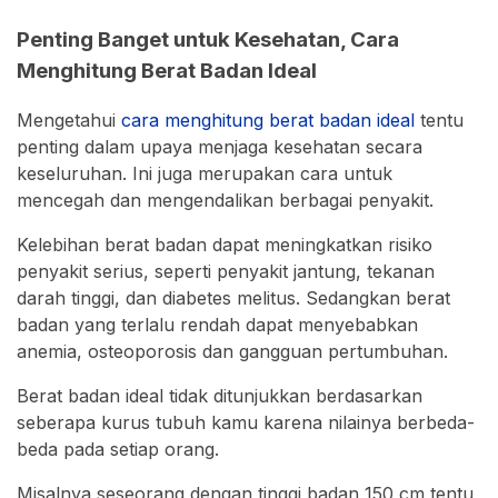
Penting Banget untuk Kesehatan, Cara
Menghitung Berat Badan Ideal
Mengetahui
cara menghitung berat badan ideal
tentu
penting dalam upaya menjaga kesehatan secara
keseluruhan. Ini juga merupakan cara untuk
mencegah dan mengendalikan berbagai penyakit.
Kelebihan berat badan dapat meningkatkan risiko
penyakit serius, seperti penyakit jantung, tekanan
darah tinggi, dan diabetes melitus. Sedangkan berat
badan yang terlalu rendah dapat menyebabkan
anemia, osteoporosis dan gangguan pertumbuhan.
Berat badan ideal tidak ditunjukkan berdasarkan
seberapa kurus tubuh kamu karena nilainya berbeda-
beda pada setiap orang.
Misalnya seseorang dengan tinggi badan 150 cm tentu