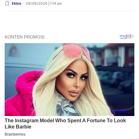
Ekbis
06/08/2026 | 1:14 am