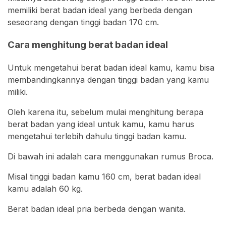
memiliki berat badan ideal yang berbeda dengan
seseorang dengan tinggi badan 170 cm.
Cara menghitung berat badan ideal
Untuk mengetahui berat badan ideal kamu, kamu bisa
membandingkannya dengan tinggi badan yang kamu
miliki.
Oleh karena itu, sebelum mulai menghitung berapa
berat badan yang ideal untuk kamu, kamu harus
mengetahui terlebih dahulu tinggi badan kamu.
Di bawah ini adalah cara menggunakan rumus Broca.
Misal tinggi badan kamu 160 cm, berat badan ideal
kamu adalah 60 kg.
Berat badan ideal pria berbeda dengan wanita.