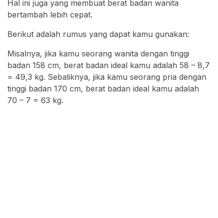
Hal ini juga yang membuat berat badan wanita
bertambah lebih cepat.
Berikut adalah rumus yang dapat kamu gunakan:
Misalnya, jika kamu seorang wanita dengan tinggi
badan 158 cm, berat badan ideal kamu adalah 58 – 8,7
= 49,3 kg. Sebaliknya, jika kamu seorang pria dengan
tinggi badan 170 cm, berat badan ideal kamu adalah
70 – 7 = 63 kg.