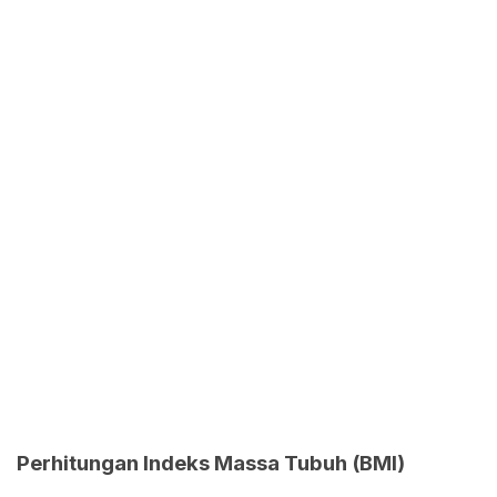
Perhitungan Indeks Massa Tubuh (BMI)