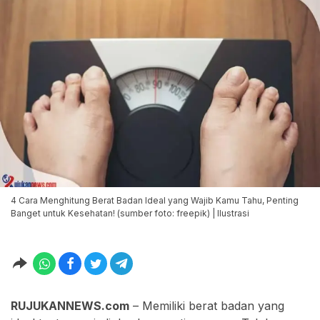
4 Cara Menghitung Berat Badan Ideal yang Wajib Kamu Tahu, Penting
Banget untuk Kesehatan! (sumber foto: freepik) | Ilustrasi
RUJUKANNEWS.com
– Memiliki berat badan yang