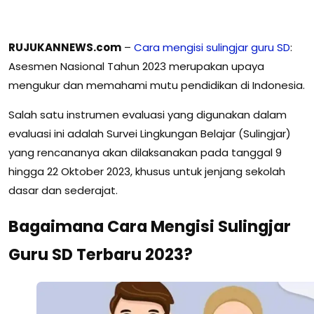
RUJUKANNEWS.com
–
Cara mengisi sulingjar guru SD
:
Asesmen Nasional Tahun 2023 merupakan upaya
mengukur dan memahami mutu pendidikan di Indonesia.
Salah satu instrumen evaluasi yang digunakan dalam
evaluasi ini adalah Survei Lingkungan Belajar (Sulingjar)
yang rencananya akan dilaksanakan pada tanggal 9
hingga 22 Oktober 2023, khusus untuk jenjang sekolah
dasar dan sederajat.
Bagaimana Cara Mengisi Sulingjar
Guru SD Terbaru 2023?