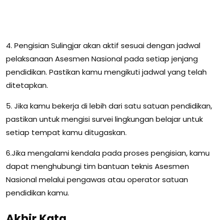
4. Pengisian Sulingjar akan aktif sesuai dengan jadwal
pelaksanaan Asesmen Nasional pada setiap jenjang
pendidikan. Pastikan kamu mengikuti jadwal yang telah
ditetapkan.
5. Jika kamu bekerja di lebih dari satu satuan pendidikan,
pastikan untuk mengisi survei lingkungan belajar untuk
setiap tempat kamu ditugaskan.
6.Jika mengalami kendala pada proses pengisian, kamu
dapat menghubungi tim bantuan teknis Asesmen
Nasional melalui pengawas atau operator satuan
pendidikan kamu.
Akhir Kata