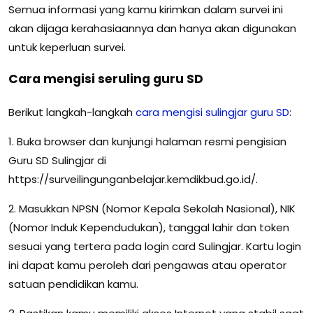
Semua informasi yang kamu kirimkan dalam survei ini
akan dijaga kerahasiaannya dan hanya akan digunakan
untuk keperluan survei.
Cara mengisi seruling guru SD
Berikut langkah-langkah
cara mengisi sulingjar guru SD
:
1. Buka browser dan kunjungi halaman resmi pengisian
Guru SD Sulingjar di
https://surveilingunganbelajar.kemdikbud.go.id/.
2. Masukkan NPSN (Nomor Kepala Sekolah Nasional), NIK
(Nomor Induk Kependudukan), tanggal lahir dan token
sesuai yang tertera pada login card Sulingjar. Kartu login
ini dapat kamu peroleh dari pengawas atau operator
satuan pendidikan kamu.