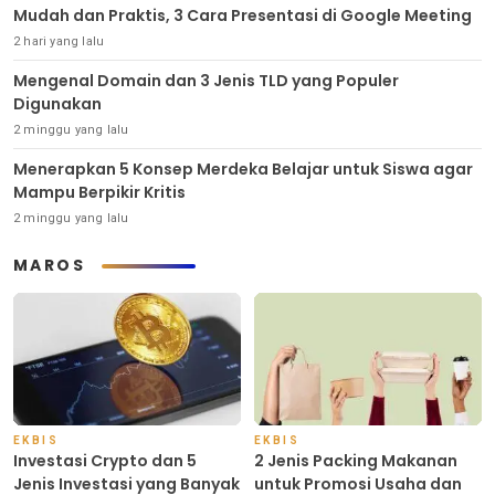
Mudah dan Praktis, 3 Cara Presentasi di Google Meeting
2 hari yang lalu
Mengenal Domain dan 3 Jenis TLD yang Populer
Digunakan
2 minggu yang lalu
Menerapkan 5 Konsep Merdeka Belajar untuk Siswa agar
Mampu Berpikir Kritis
2 minggu yang lalu
MAROS
EKBIS
EKBIS
Investasi Crypto dan 5
2 Jenis Packing Makanan
Jenis Investasi yang Banyak
untuk Promosi Usaha dan