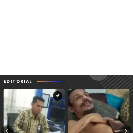
EDITORIAL