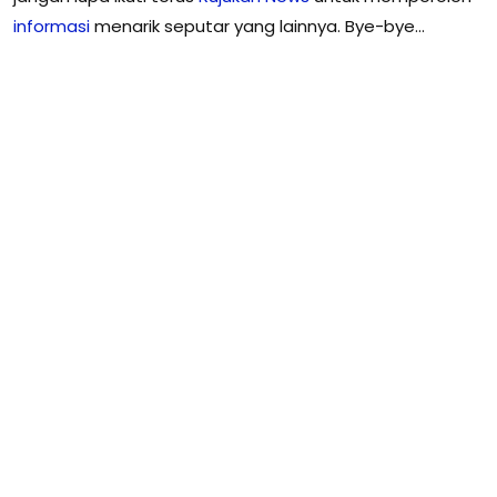
informasi
menarik seputar yang lainnya. Bye-bye…