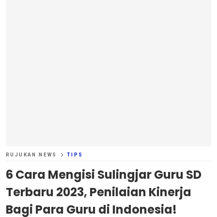
RUJUKAN NEWS
TIPS
6 Cara Mengisi Sulingjar Guru SD
Terbaru 2023, Penilaian Kinerja
Bagi Para Guru di Indonesia!