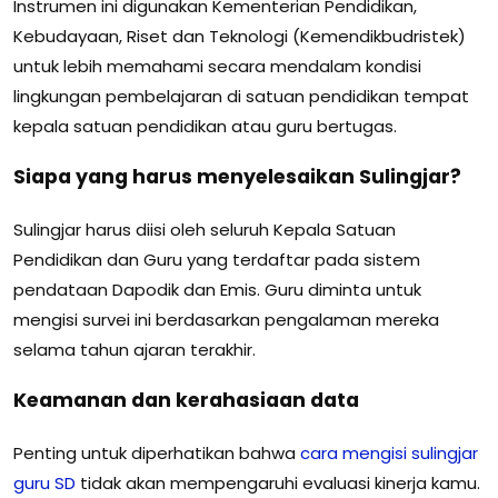
Instrumen ini digunakan Kementerian Pendidikan,
Kebudayaan, Riset dan Teknologi (Kemendikbudristek)
untuk lebih memahami secara mendalam kondisi
lingkungan pembelajaran di satuan pendidikan tempat
kepala satuan pendidikan atau guru bertugas.
Siapa yang harus menyelesaikan Sulingjar?
Sulingjar harus diisi oleh seluruh Kepala Satuan
Pendidikan dan Guru yang terdaftar pada sistem
pendataan Dapodik dan Emis. Guru diminta untuk
mengisi survei ini berdasarkan pengalaman mereka
selama tahun ajaran terakhir.
Keamanan dan kerahasiaan data
Penting untuk diperhatikan bahwa
cara mengisi sulingjar
guru SD
tidak akan mempengaruhi evaluasi kinerja kamu.