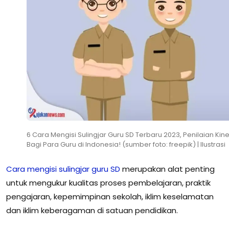
6 Cara Mengisi Sulingjar Guru SD Terbaru 2023, Penilaian Kine
Bagi Para Guru di Indonesia! (sumber foto: freepik) | Ilustrasi
Cara mengisi sulingjar guru SD
merupakan alat penting
untuk mengukur kualitas proses pembelajaran, praktik
pengajaran, kepemimpinan sekolah, iklim keselamatan
dan iklim keberagaman di satuan pendidikan.