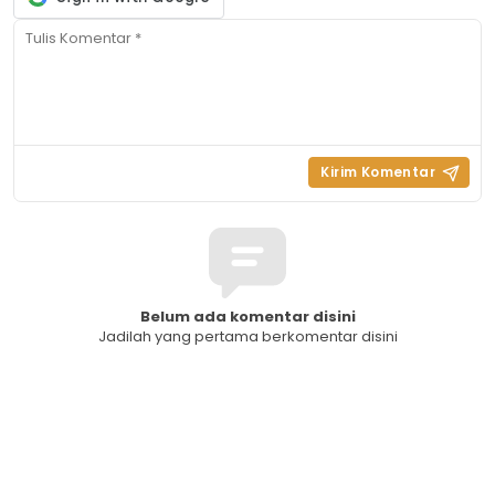
Belum ada komentar disini
Jadilah yang pertama berkomentar disini