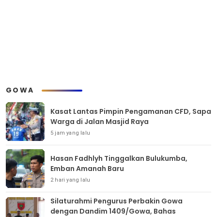
GOWA
Kasat Lantas Pimpin Pengamanan CFD, Sapa
Warga di Jalan Masjid Raya
5 jam yang lalu
Hasan Fadhlyh Tinggalkan Bulukumba,
Emban Amanah Baru
2 hari yang lalu
Silaturahmi Pengurus Perbakin Gowa
dengan Dandim 1409/Gowa, Bahas