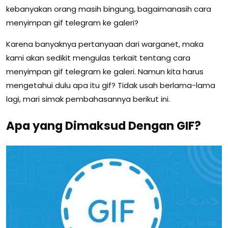
kebanyakan orang masih bingung, bagaimanasih cara
menyimpan gif telegram ke galeri?
Karena banyaknya pertanyaan dari warganet, maka
kami akan sedikit mengulas terkait tentang cara
menyimpan gif telegram ke galeri. Namun kita harus
mengetahui dulu apa itu gif? Tidak usah berlama-lama
lagi, mari simak pembahasannya berikut ini.
Apa yang Dimaksud Dengan GIF?