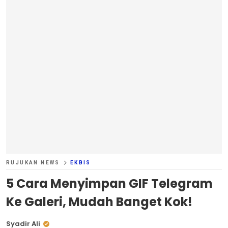
RUJUKAN NEWS
EKBIS
5 Cara Menyimpan GIF Telegram
Ke Galeri, Mudah Banget Kok!
Syadir Ali