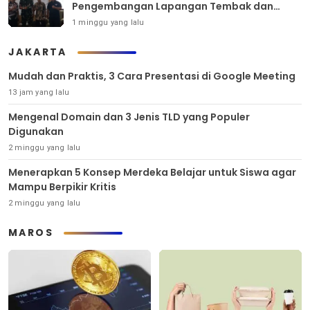
Pengembangan Lapangan Tembak dan
Pembinaan Atlet
1 minggu yang lalu
JAKARTA
Mudah dan Praktis, 3 Cara Presentasi di Google Meeting
13 jam yang lalu
Mengenal Domain dan 3 Jenis TLD yang Populer
Digunakan
2 minggu yang lalu
Menerapkan 5 Konsep Merdeka Belajar untuk Siswa agar
Mampu Berpikir Kritis
2 minggu yang lalu
MAROS