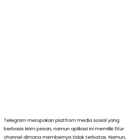
Telegram merupakan platfrom media sosial yang
berbasis kirim pesan, namun aplikasi ini memiliki fitur
channel dimana membernya tidak terbatas. Namun,