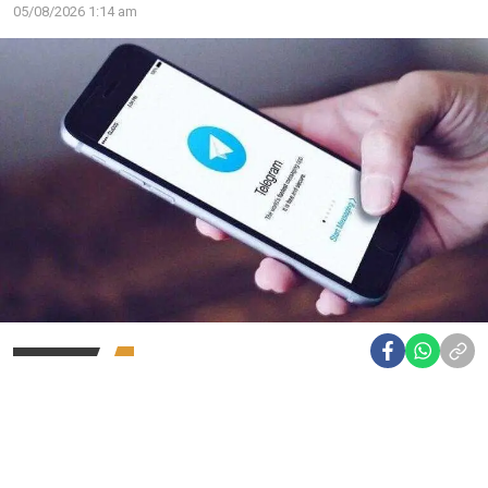
05/08/2026 1:14 am