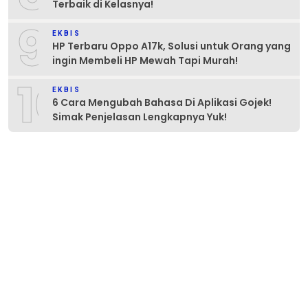
Terbaik di Kelasnya!
9
EKBIS
HP Terbaru Oppo A17k, Solusi untuk Orang yang
ingin Membeli HP Mewah Tapi Murah!
10
EKBIS
6 Cara Mengubah Bahasa Di Aplikasi Gojek!
Simak Penjelasan Lengkapnya Yuk!