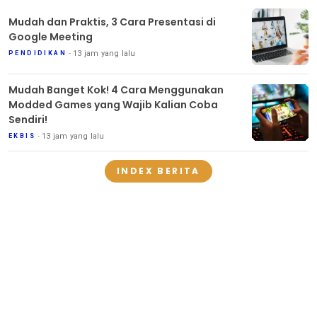
Mudah dan Praktis, 3 Cara Presentasi di
Google Meeting
13 jam yang lalu
PENDIDIKAN
Mudah Banget Kok! 4 Cara Menggunakan
Modded Games yang Wajib Kalian Coba
Sendiri!
13 jam yang lalu
EKBIS
INDEX BERITA