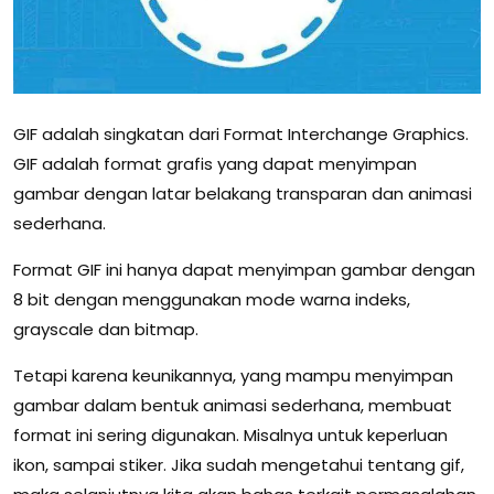
GIF adalah singkatan dari Format Interchange Graphics.
GIF adalah format grafis yang dapat menyimpan
gambar dengan latar belakang transparan dan animasi
sederhana.
Format GIF ini hanya dapat menyimpan gambar dengan
8 bit dengan menggunakan mode warna indeks,
grayscale dan bitmap.
Tetapi karena keunikannya, yang mampu menyimpan
gambar dalam bentuk animasi sederhana, membuat
format ini sering digunakan. Misalnya untuk keperluan
ikon, sampai stiker. Jika sudah mengetahui tentang gif,