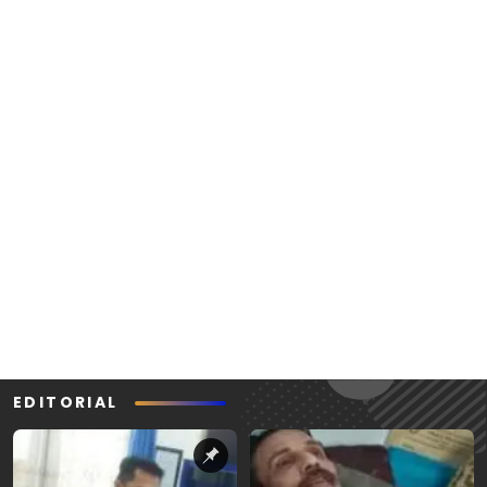
EDITORIAL