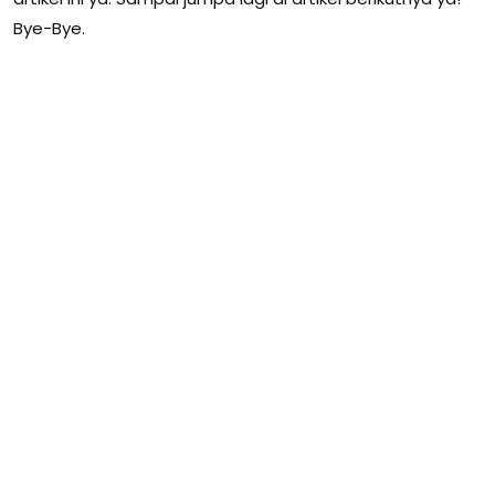
Bye-Bye.