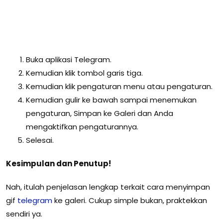
Buka aplikasi Telegram.
Kemudian klik tombol garis tiga.
Kemudian klik pengaturan menu atau pengaturan.
Kemudian gulir ke bawah sampai menemukan
pengaturan, Simpan ke Galeri dan Anda
mengaktifkan pengaturannya.
Selesai.
Kesimpulan dan Penutup!
Nah, itulah penjelasan lengkap terkait cara menyimpan
gif
telegram
ke galeri. Cukup simple bukan, praktekkan
sendiri ya.