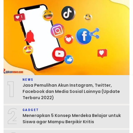
1
NEWS
Jasa Pemulihan Akun Instagram, Twitter,
Facebook dan Media Sosial Lainnya (Update
Terbaru 2022)
2
GADGET
Menerapkan 5 Konsep Merdeka Belajar untuk
Siswa agar Mampu Berpikir Kritis