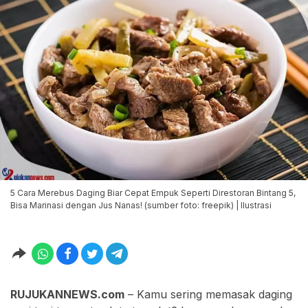
5 Cara Merebus Daging Biar Cepat Empuk Seperti Direstoran Bintang 5,
Bisa Marinasi dengan Jus Nanas! (sumber foto: freepik) | Ilustrasi
RUJUKANNEWS.com
– Kamu sering memasak daging