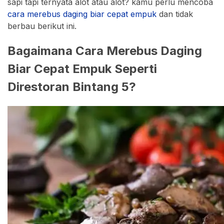
sapi tapi ternyata alot atau alot? kamu perlu mencoba
cara merebus daging biar cepat empuk
dan tidak
berbau berikut ini.
Bagaimana Cara Merebus Daging
Biar Cepat Empuk Seperti
Direstoran Bintang 5?