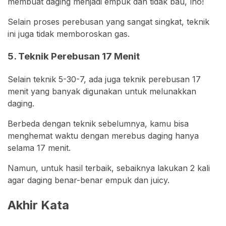
membuat daging menjadi empuk dan tidak bau, lho!
Selain proses perebusan yang sangat singkat, teknik
ini juga tidak memboroskan gas.
5. Teknik Perebusan 17 Menit
Selain teknik 5-30-7, ada juga teknik perebusan 17
menit yang banyak digunakan untuk melunakkan
daging.
Berbeda dengan teknik sebelumnya, kamu bisa
menghemat waktu dengan merebus daging hanya
selama 17 menit.
Namun, untuk hasil terbaik, sebaiknya lakukan 2 kali
agar daging benar-benar empuk dan juicy.
Akhir Kata