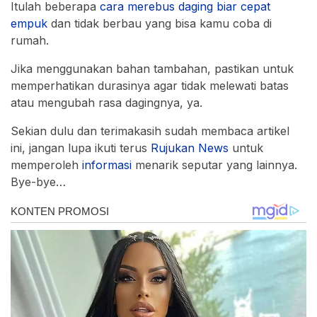
Itulah beberapa
cara merebus daging biar cepat
empuk
dan tidak berbau yang bisa kamu coba di
rumah.
Jika menggunakan bahan tambahan, pastikan untuk
memperhatikan durasinya agar tidak melewati batas
atau mengubah rasa dagingnya, ya.
Sekian dulu dan terimakasih sudah membaca artikel
ini, jangan lupa ikuti terus
Rujukan
News
untuk
memperoleh
informasi
menarik seputar yang lainnya.
Bye-bye…