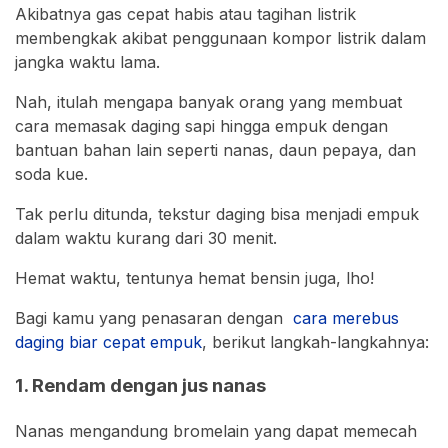
Akibatnya gas cepat habis atau tagihan listrik
membengkak akibat penggunaan kompor listrik dalam
jangka waktu lama.
Nah, itulah mengapa banyak orang yang membuat
cara memasak daging sapi hingga empuk dengan
bantuan bahan lain seperti nanas, daun pepaya, dan
soda kue.
Tak perlu ditunda, tekstur daging bisa menjadi empuk
dalam waktu kurang dari 30 menit.
Hemat waktu, tentunya hemat bensin juga, lho!
Bagi kamu yang penasaran dengan
cara merebus
daging biar cepat empuk
, berikut langkah-langkahnya:
1. Rendam dengan jus nanas
Nanas mengandung bromelain yang dapat memecah