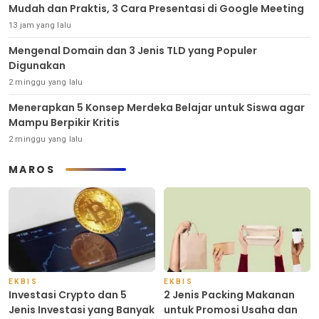
Mudah dan Praktis, 3 Cara Presentasi di Google Meeting
13 jam yang lalu
Mengenal Domain dan 3 Jenis TLD yang Populer
Digunakan
2 minggu yang lalu
Menerapkan 5 Konsep Merdeka Belajar untuk Siswa agar
Mampu Berpikir Kritis
2 minggu yang lalu
MAROS
EKBIS
EKBIS
Investasi Crypto dan 5
2 Jenis Packing Makanan
Jenis Investasi yang Banyak
untuk Promosi Usaha dan