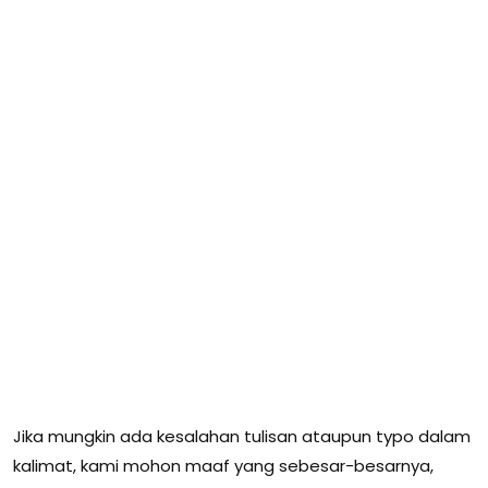
Jika mungkin ada kesalahan tulisan ataupun typo dalam
kalimat, kami mohon maaf yang sebesar-besarnya,