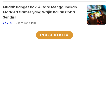
Mudah Banget Kok! 4 Cara Menggunakan
Modded Games yang Wajib Kalian Coba
Sendiri!
13 jam yang lalu
EKBIS
INDEX BERITA