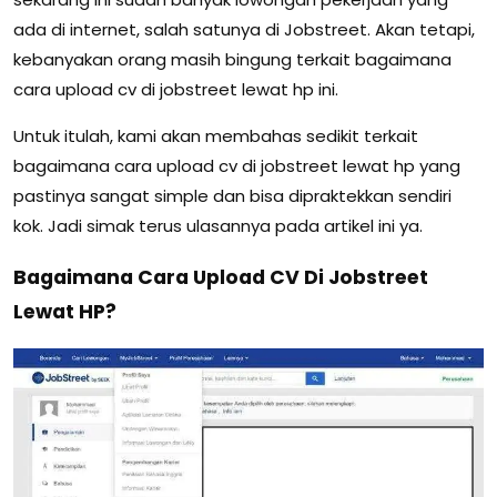
ada di internet, salah satunya di Jobstreet. Akan tetapi,
kebanyakan orang masih bingung terkait bagaimana
cara upload cv di jobstreet lewat hp ini.
Untuk itulah, kami akan membahas sedikit terkait
bagaimana cara upload cv di jobstreet lewat hp yang
pastinya sangat simple dan bisa dipraktekkan sendiri
kok. Jadi simak terus ulasannya pada artikel ini ya.
Bagaimana Cara Upload CV Di Jobstreet
Lewat HP?