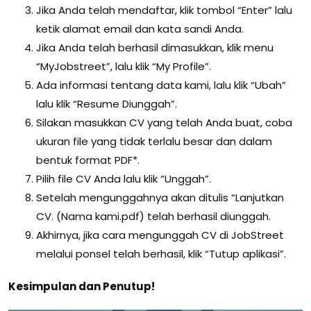
Jika Anda telah mendaftar, klik tombol “Enter” lalu
ketik alamat email dan kata sandi Anda.
Jika Anda telah berhasil dimasukkan, klik menu
“MyJobstreet”, lalu klik “My Profile”.
Ada informasi tentang data kami, lalu klik “Ubah”
lalu klik “Resume Diunggah”.
Silakan masukkan CV yang telah Anda buat, coba
ukuran file yang tidak terlalu besar dan dalam
bentuk format PDF*.
Pilih file CV Anda lalu klik “Unggah”.
Setelah mengunggahnya akan ditulis “Lanjutkan
CV. (Nama kami.pdf) telah berhasil diunggah.
Akhirnya, jika cara mengunggah CV di JobStreet
melalui ponsel telah berhasil, klik “Tutup aplikasi”.
Kesimpulan dan Penutup!