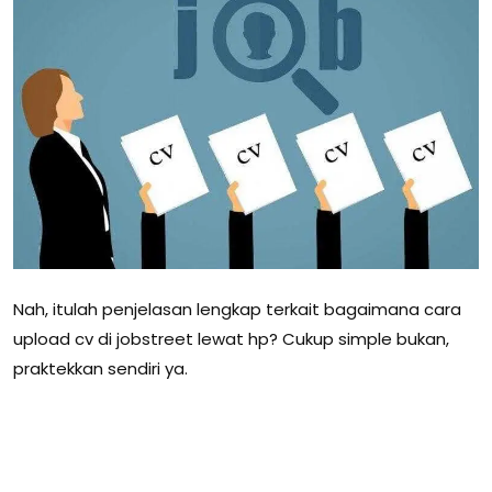
Nah, itulah penjelasan lengkap terkait bagaimana cara
upload cv di jobstreet lewat hp? Cukup simple bukan,
praktekkan sendiri ya.