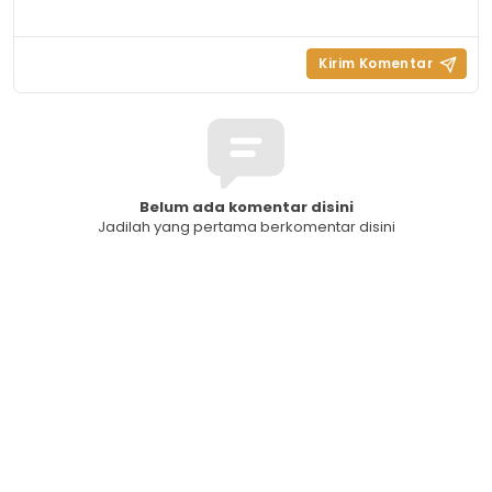
Belum ada komentar disini
Jadilah yang pertama berkomentar disini