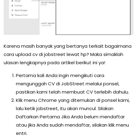
Karena masih banyak yang bertanya terkait bagaimana
cara upload cv di jobstreet lewat hp? Maka simaklah
ulasan lengkapnya pada artikel berikut ini ya!
Pertama kali Anda ingin mengikuti cara
mengunggah CV di JobStreet melalui ponsel,
pastikan kami telah membuat CV terlebih dahulu.
Klik menu Chrome yang ditemukan di ponsel kami,
lalu ketik jobstreet, itu akan muncul. Silakan
Daftarkan Pertama Jika Anda belum mendaftar
atau jika Anda sudah mendaftar, silakan klik menu
entri.