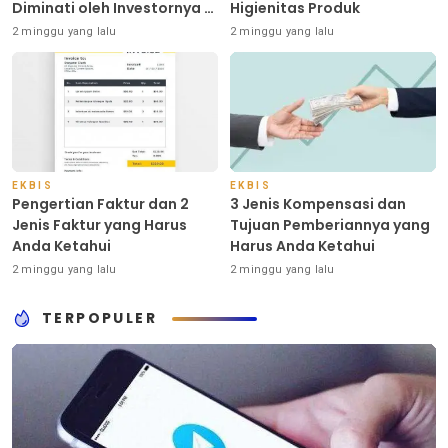
Diminati oleh Investornya di
Higienitas Produk
Indonesia
2 minggu yang lalu
2 minggu yang lalu
EKBIS
EKBIS
Pengertian Faktur dan 2
3 Jenis Kompensasi dan
Jenis Faktur yang Harus
Tujuan Pemberiannya yang
Anda Ketahui
Harus Anda Ketahui
2 minggu yang lalu
2 minggu yang lalu
TERPOPULER