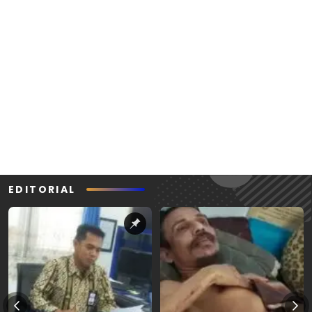
EDITORIAL