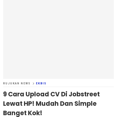
RUJUKAN NEWS
EKBIS
9 Cara Upload CV Di Jobstreet
Lewat HP! Mudah Dan Simple
Banget Kok!