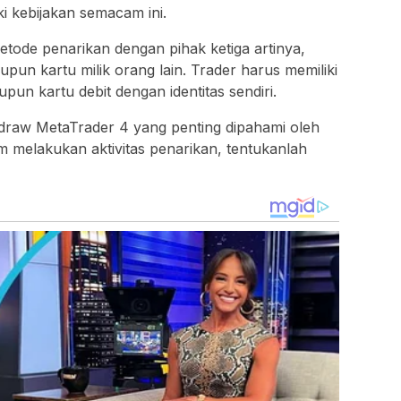
i kebijakan semacam ini.
ode penarikan dengan pihak ketiga artinya,
pun kartu milik orang lain. Trader harus memiliki
upun kartu debit dengan identitas sendiri.
draw MetaTrader 4 yang penting dipahami oleh
 melakukan aktivitas penarikan, tentukanlah