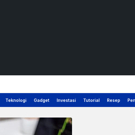
Teknologi
Gadget
Investasi
Tutorial
Resep
Pen