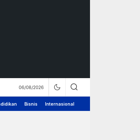
06/08/2026
didikan
Bisnis
Internasional