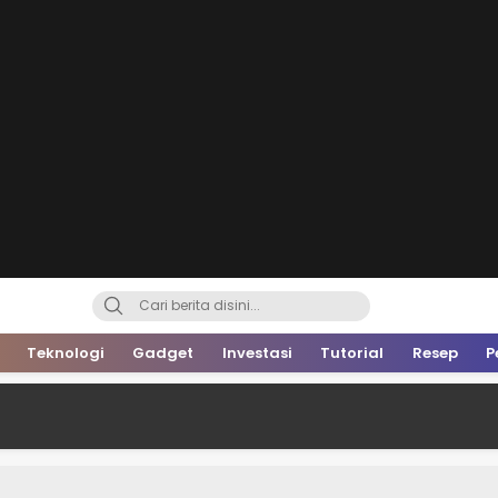
Teknologi
Gadget
Investasi
Tutorial
Resep
P