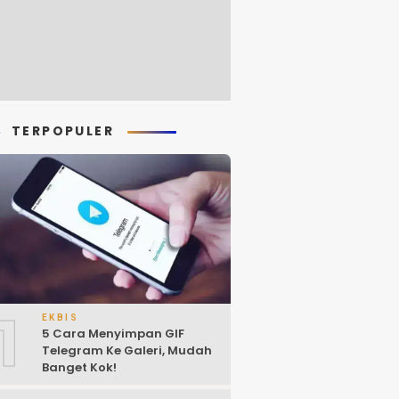
TERPOPULER
1
EKBIS
5 Cara Menyimpan GIF
Telegram Ke Galeri, Mudah
Banget Kok!