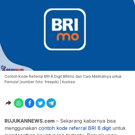
Contoh Kode Referral BRI 8 Digit BRImo dan Cara Melihatnya untuk
Pemula! (sumber foto: freepik) | Ilustrasi
RUJUKANNEWS.com
– Sekarang kabarnya bisa
menggunakan
contoh kode referral BRI 8 digit
untuk