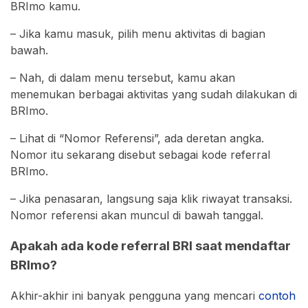
BRImo kamu.
– Jika kamu masuk, pilih menu aktivitas di bagian
bawah.
– Nah, di dalam menu tersebut, kamu akan
menemukan berbagai aktivitas yang sudah dilakukan di
BRImo.
– Lihat di “Nomor Referensi”, ada deretan angka.
Nomor itu sekarang disebut sebagai kode referral
BRImo.
– Jika penasaran, langsung saja klik riwayat transaksi.
Nomor referensi akan muncul di bawah tanggal.
Apakah ada kode referral BRI saat mendaftar
BRImo?
Akhir-akhir ini banyak pengguna yang mencari
contoh