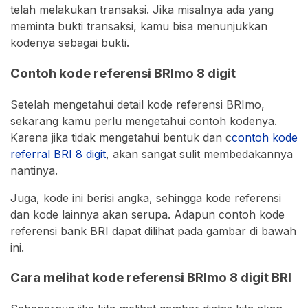
telah melakukan transaksi. Jika misalnya ada yang
meminta bukti transaksi, kamu bisa menunjukkan
kodenya sebagai bukti.
Contoh kode referensi BRImo 8 digit
Setelah mengetahui detail kode referensi BRImo,
sekarang kamu perlu mengetahui contoh kodenya.
Karena jika tidak mengetahui bentuk dan c
contoh kode
referral BRI 8 digit
, akan sangat sulit membedakannya
nantinya.
Juga, kode ini berisi angka, sehingga kode referensi
dan kode lainnya akan serupa. Adapun contoh kode
referensi bank BRI dapat dilihat pada gambar di bawah
ini.
Cara melihat kode referensi BRImo 8 digit BRI