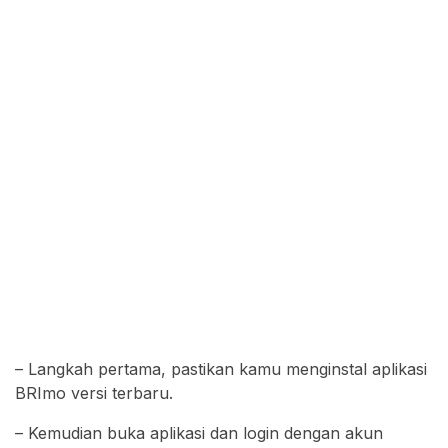
– Langkah pertama, pastikan kamu menginstal aplikasi
BRImo versi terbaru.
– Kemudian buka aplikasi dan login dengan akun