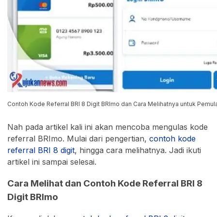
Contoh Kode Referral BRI 8 Digit BRImo dan Cara Melihatnya untuk Pemula! 
Nah pada artikel kali ini akan mencoba mengulas kode
referral BRImo. Mulai dari pengertian,
contoh kode
referral BRI 8 digit
, hingga cara melihatnya. Jadi ikuti
artikel ini sampai selesai.
Cara Melihat dan Contoh Kode Referral BRI 8
Digit BRImo