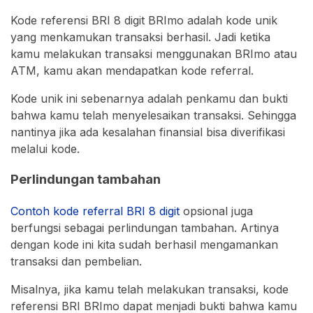
Kode referensi BRI 8 digit BRImo adalah kode unik
yang menkamukan transaksi berhasil. Jadi ketika
kamu melakukan transaksi menggunakan BRImo atau
ATM, kamu akan mendapatkan kode referral.
Kode unik ini sebenarnya adalah penkamu dan bukti
bahwa kamu telah menyelesaikan transaksi. Sehingga
nantinya jika ada kesalahan finansial bisa diverifikasi
melalui kode.
Perlindungan tambahan
Contoh kode referral BRI 8 digit
opsional juga
berfungsi sebagai perlindungan tambahan. Artinya
dengan kode ini kita sudah berhasil mengamankan
transaksi dan pembelian.
Misalnya, jika kamu telah melakukan transaksi, kode
referensi BRI BRImo dapat menjadi bukti bahwa kamu