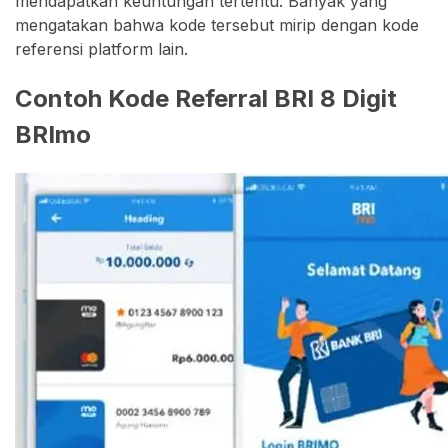
mendapatkan keuntungan tertentu. Banyak yang
mengatakan bahwa kode tersebut mirip dengan kode
referensi platform lain.
Contoh Kode Referral BRI 8 Digit
BRImo