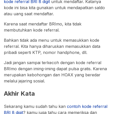
kode referral BRI 8 digit
untuk mendaftar. Katanya
kode ini bisa kita gunakan untuk mendapatkan saldo
atau uang saat mendaftar.
Karena saat mendaftar BRImo, kita tidak
membutuhkan kode referral.
Bahkan tidak ada menu untuk memasukkan kode
referral. Kita hanya diharuskan memasukkan data
pribadi seperti KTP, nomor handphone, dll.
Jadi jangan sampai terkecoh dengan kode referral
BRImo dengan iming-iming dapat pulsa gratis. Karena
merupakan kebohongan dan HOAX yang beredar
melalui jejaring sosial.
Akhir Kata
Sekarang kamu sudah tahu kan
contoh kode referral
BRI 8 digit
? kamu juga tahu cara memeriksa dan