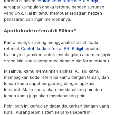
Karena di dalam
contoh kode referral BRI 8 digit
terdapat kumpulan angka tertentu dengan susunan
yang unik. Hal ini tentu membuat sebagian netizen
penasaran dan ingin mencobanya.
Apa itu kode referral di BRImo?
Kamu mungkin sering menggunakan istilah kode
referral.
Contoh kode referral BRI 8 digit
tersebut
biasanya digunakan untuk membagikan atau mengajak
orang lain untuk bergabung dengan platform tertentu.
Misalnya, kamu memainkan aplikasi A, lalu kamu
membagikan kode referensi kamu dengan teman, dan
teman kamu dapat bergabung dengan aplikasi
tersebut. Maka kamu akan mendapatkan poin dan
teman kamu juga akan mendapatkan poin.
Poin-poin ini kemudian dapat ditukarkan dengan uang
tunai. Kurang lebih sistem kerjanya seperti ini.