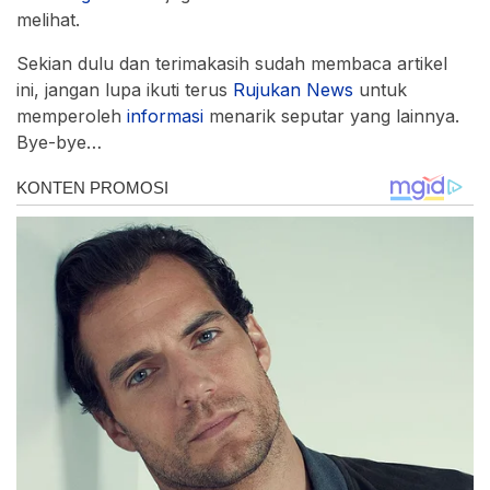
melihat.
Sekian dulu dan terimakasih sudah membaca artikel
ini, jangan lupa ikuti terus
Rujukan
News
untuk
memperoleh
informasi
menarik seputar yang lainnya.
Bye-bye…