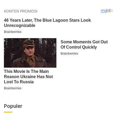
Populer