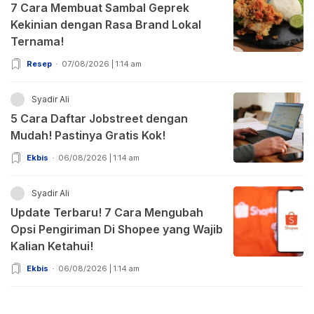
7 Cara Membuat Sambal Geprek
Kekinian dengan Rasa Brand Lokal
Ternama!
Resep
07/08/2026 | 1:14 am
Syadir Ali
5 Cara Daftar Jobstreet dengan
Mudah! Pastinya Gratis Kok!
Ekbis
06/08/2026 | 1:14 am
Syadir Ali
Update Terbaru! 7 Cara Mengubah
Opsi Pengiriman Di Shopee yang Wajib
Kalian Ketahui!
Ekbis
06/08/2026 | 1:14 am