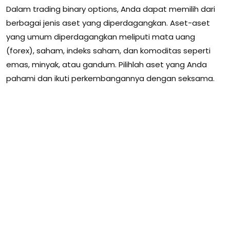
Dalam trading binary options, Anda dapat memilih dari
berbagai jenis aset yang diperdagangkan. Aset-aset
yang umum diperdagangkan meliputi mata uang
(forex), saham, indeks saham, dan komoditas seperti
emas, minyak, atau gandum. Pilihlah aset yang Anda
pahami dan ikuti perkembangannya dengan seksama.