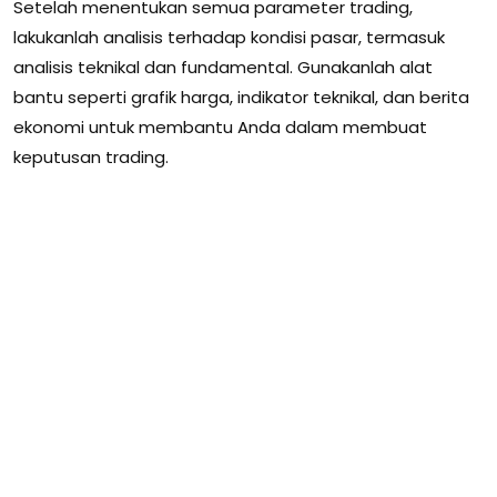
Setelah menentukan semua parameter trading,
lakukanlah analisis terhadap kondisi pasar, termasuk
analisis teknikal dan fundamental. Gunakanlah alat
bantu seperti grafik harga, indikator teknikal, dan berita
ekonomi untuk membantu Anda dalam membuat
keputusan trading.