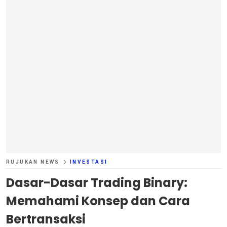
RUJUKAN NEWS
INVESTASI
Dasar-Dasar Trading Binary:
Memahami Konsep dan Cara
Bertransaksi