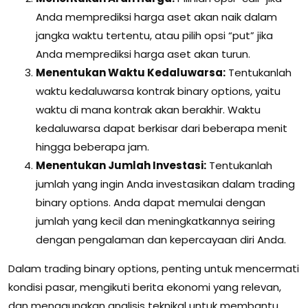
Anda memprediksi harga aset akan naik dalam
jangka waktu tertentu, atau pilih opsi “put” jika
Anda memprediksi harga aset akan turun.
Menentukan Waktu Kedaluwarsa:
Tentukanlah
waktu kedaluwarsa kontrak binary options, yaitu
waktu di mana kontrak akan berakhir. Waktu
kedaluwarsa dapat berkisar dari beberapa menit
hingga beberapa jam.
Menentukan Jumlah Investasi:
Tentukanlah
jumlah yang ingin Anda investasikan dalam trading
binary options. Anda dapat memulai dengan
jumlah yang kecil dan meningkatkannya seiring
dengan pengalaman dan kepercayaan diri Anda.
Dalam trading binary options, penting untuk mencermati
kondisi pasar, mengikuti berita ekonomi yang relevan,
dan menggunakan analisis teknikal untuk membantu