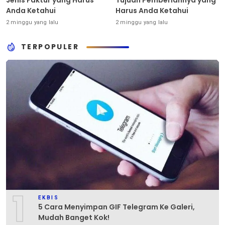
Anda Ketahui
Harus Anda Ketahui
2 minggu yang lalu
2 minggu yang lalu
TERPOPULER
1
EKBIS
5 Cara Menyimpan GIF Telegram Ke Galeri,
Mudah Banget Kok!