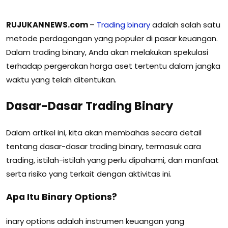
RUJUKANNEWS.com
–
Trading binary
adalah salah satu
metode perdagangan yang populer di pasar keuangan.
Dalam trading binary, Anda akan melakukan spekulasi
terhadap pergerakan harga aset tertentu dalam jangka
waktu yang telah ditentukan.
Dasar-Dasar Trading Binary
Dalam artikel ini, kita akan membahas secara detail
tentang dasar-dasar trading binary, termasuk cara
trading, istilah-istilah yang perlu dipahami, dan manfaat
serta risiko yang terkait dengan aktivitas ini.
Apa Itu Binary Options?
inary options adalah instrumen keuangan yang