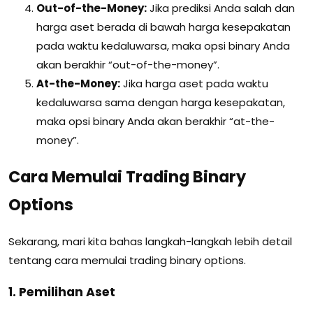
Out-of-the-Money:
Jika prediksi Anda salah dan
harga aset berada di bawah harga kesepakatan
pada waktu kedaluwarsa, maka opsi binary Anda
akan berakhir “out-of-the-money”.
At-the-Money:
Jika harga aset pada waktu
kedaluwarsa sama dengan harga kesepakatan,
maka opsi binary Anda akan berakhir “at-the-
money”.
Cara Memulai Trading Binary
Options
Sekarang, mari kita bahas langkah-langkah lebih detail
tentang cara memulai trading binary options.
1. Pemilihan Aset