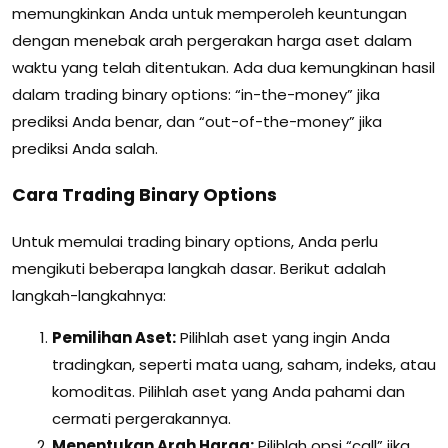
memungkinkan Anda untuk memperoleh keuntungan
dengan menebak arah pergerakan harga aset dalam
waktu yang telah ditentukan. Ada dua kemungkinan hasil
dalam trading binary options: “in-the-money” jika
prediksi Anda benar, dan “out-of-the-money” jika
prediksi Anda salah.
Cara Trading Binary Options
Untuk memulai trading binary options, Anda perlu
mengikuti beberapa langkah dasar. Berikut adalah
langkah-langkahnya:
Pemilihan Aset:
Pilihlah aset yang ingin Anda
tradingkan, seperti mata uang, saham, indeks, atau
komoditas. Pilihlah aset yang Anda pahami dan
cermati pergerakannya.
Menentukan Arah Harga:
Pilihlah opsi “call” jika