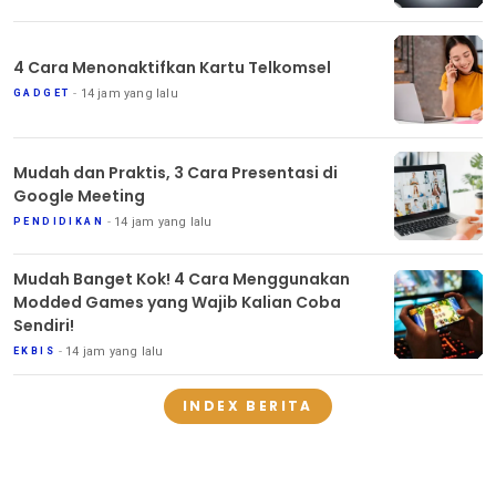
4 Cara Menonaktifkan Kartu Telkomsel
14 jam yang lalu
GADGET
Mudah dan Praktis, 3 Cara Presentasi di
Google Meeting
14 jam yang lalu
PENDIDIKAN
Mudah Banget Kok! 4 Cara Menggunakan
Modded Games yang Wajib Kalian Coba
Sendiri!
14 jam yang lalu
EKBIS
INDEX BERITA