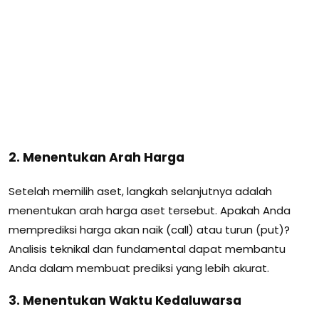
2. Menentukan Arah Harga
Setelah memilih aset, langkah selanjutnya adalah
menentukan arah harga aset tersebut. Apakah Anda
memprediksi harga akan naik (call) atau turun (put)?
Analisis teknikal dan fundamental dapat membantu
Anda dalam membuat prediksi yang lebih akurat.
3. Menentukan Waktu Kedaluwarsa