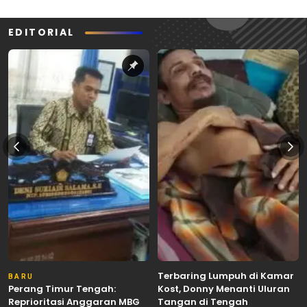
EDITORIAL
Terbaring Lumpuh di Kamar
BARU
Perang Timur Tengah:
Kost, Donny Menanti Uluran
Reprioritasi Anggaran MBG
Tangan di Tengah