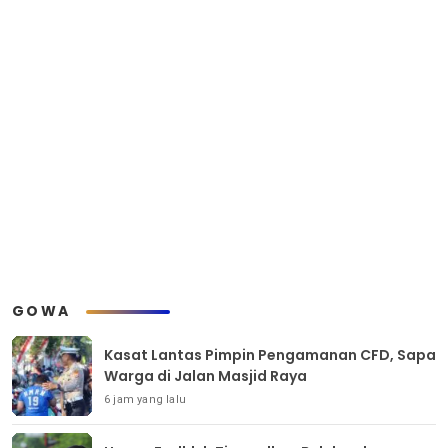
GOWA
Kasat Lantas Pimpin Pengamanan CFD, Sapa
Warga di Jalan Masjid Raya
6 jam yang lalu