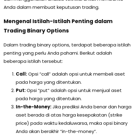
Anda dalam membuat keputusan trading.
Mengenal Istilah-Istilah Penting dalam
Trading Binary Options
Dalam trading binary options, terdapat beberapa istilah
penting yang perlu Anda pahami. Berikut adalah
beberapa istilah tersebut:
Call:
Opsi “call” adalah opsi untuk membeli aset
pada harga yang ditentukan.
Put:
Opsi “put” adalah opsi untuk menjual aset
pada harga yang ditentukan.
In-the-Money:
Jika prediksi Anda benar dan harga
aset berada di atas harga kesepakatan (strike
price) pada waktu kedaluwarsa, maka opsi binary
Anda akan berakhir “in-the-money”.