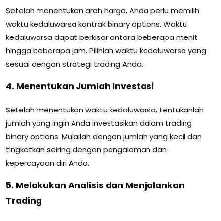
Setelah menentukan arah harga, Anda perlu memilih
waktu kedaluwarsa kontrak binary options. Waktu
kedaluwarsa dapat berkisar antara beberapa menit
hingga beberapa jam. Pilihlah waktu kedaluwarsa yang
sesuai dengan strategi trading Anda.
4. Menentukan Jumlah Investasi
Setelah menentukan waktu kedaluwarsa, tentukanlah
jumlah yang ingin Anda investasikan dalam trading
binary options. Mulailah dengan jumlah yang kecil dan
tingkatkan seiring dengan pengalaman dan
kepercayaan diri Anda.
5. Melakukan Analisis dan Menjalankan
Trading