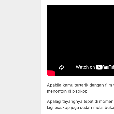
Apabila kamu tertarik dengan film 
menonton di bisokop.
Apalagi tayangnya tepat di momen
lagi bioskop juga sudah mulai buka