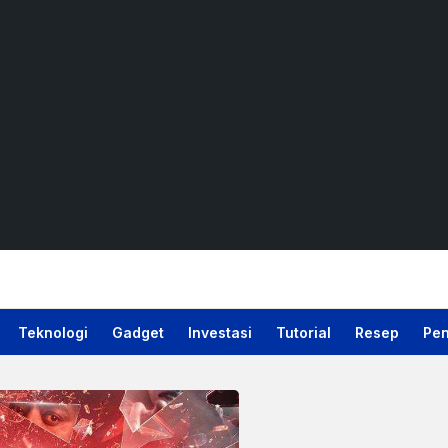
Teknologi
Gadget
Investasi
Tutorial
Resep
Pen