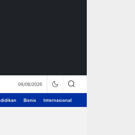
06/08/2026
didikan
Bisnis
Internasional