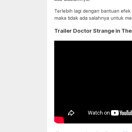
Terlebih lagi dengan bantuan efe
maka tidak ada salahnya untuk men
Trailer Doctor Strange in Th