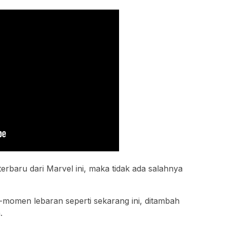
terbaru dari Marvel ini, maka tidak ada salahnya
-momen lebaran seperti sekarang ini, ditambah
.