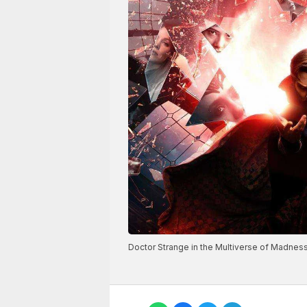
Doctor Strange in the Multiverse of Madnes