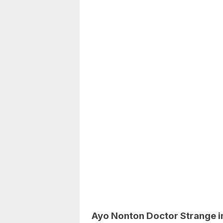
Ayo Nonton Doctor Strange i