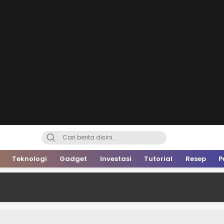
Teknologi
Gadget
Investasi
Tutorial
Resep
P