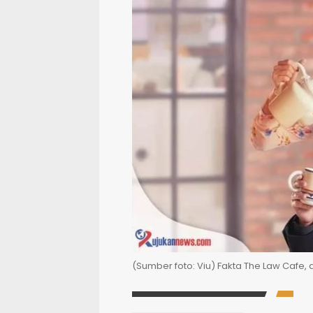
(Sumber foto: Viu) Fakta The Law Cafe, 