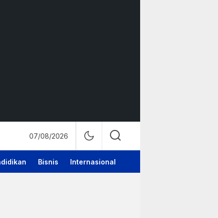
07/08/2026
didikan
Bisnis
Internasional