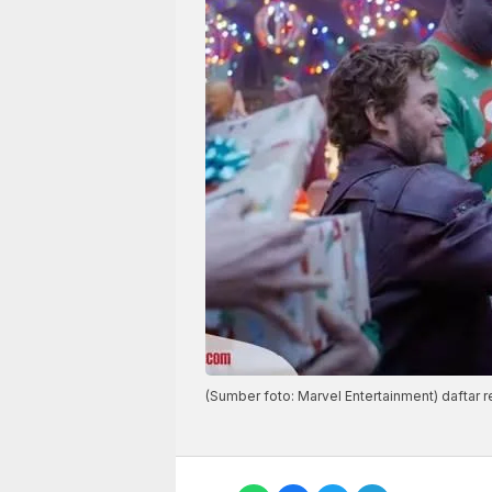
(Sumber foto: Marvel Entertainment) daftar 