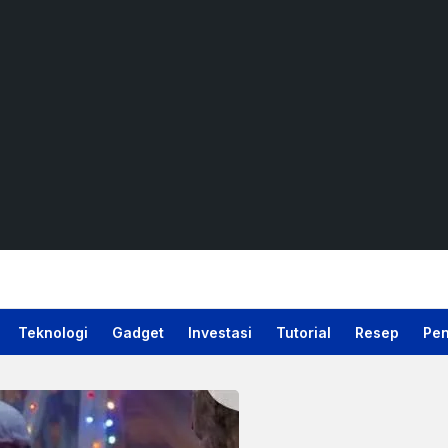
Teknologi
Gadget
Investasi
Tutorial
Resep
Pen