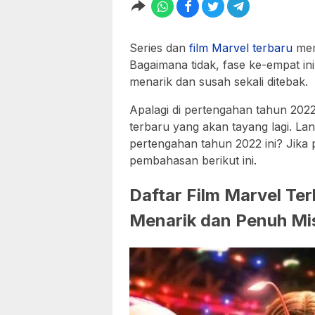
Series dan
film
Marvel
terbaru
mem
Bagaimana tidak, fase ke-empat in
menarik dan susah sekali ditebak.
Apalagi di pertengahan tahun 2022 
terbaru yang akan tayang lagi. Lan
pertengahan tahun 2022 ini? Jika
pembahasan berikut ini.
Daftar Film Marvel Ter
Menarik dan Penuh Mis