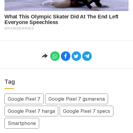
Tag
Google Pixel 7
Google Pixel 7 gsmarena
Google Pixel 7 harga
Google Pixel 7 specs
Smartphone