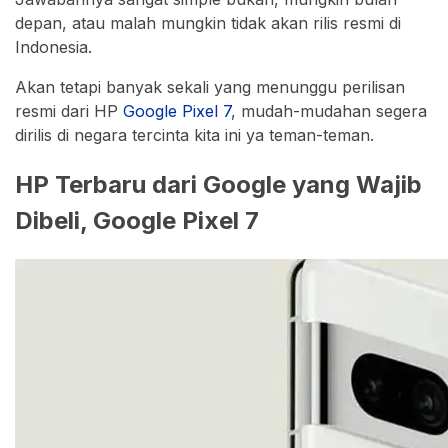
depan, atau malah mungkin tidak akan rilis resmi di
Indonesia.
Akan tetapi banyak sekali yang menunggu perilisan
resmi dari HP
Google
Pixel
7
, mudah-mudahan segera
dirilis di negara tercinta kita ini ya teman-teman.
HP Terbaru dari Google yang Wajib
Dibeli, Google Pixel 7