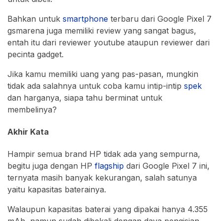
Bahkan untuk
smartphone
terbaru dari Google Pixel 7
gsmarena juga memiliki review yang sangat bagus,
entah itu dari reviewer youtube ataupun reviewer dari
pecinta gadget.
Jika kamu memiliki uang yang pas-pasan, mungkin
tidak ada salahnya untuk coba kamu intip-intip
spek
dan harganya, siapa tahu berminat untuk
membelinya?
Akhir Kata
Hampir semua brand HP tidak ada yang sempurna,
begitu juga dengan HP
flagship
dari Google Pixel 7 ini,
ternyata masih banyak kekurangan, salah satunya
yaitu kapasitas baterainya.
Walaupun kapasitas baterai yang dipakai hanya 4.355