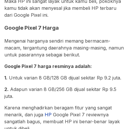
Maka HP ini sangat layak untuk kamu beli, pokoknya
kamu tidak akan menyesal jika membeli HP terbaru
dari Google Pixel ini.
Google Pixel 7 Harga
Mengenai harganya sendiri memang bermacam-
macam, tergantung daerahnya masing-masing, namun
untuk pasarannya sebagai berikut.
Google Pixel 7 harga resminya adalah:
1.
Untuk varian 8 GB/128 GB dijual sekitar Rp 9.2 juta.
2.
Adapun varian 8 GB/256 GB dijual sekitar Rp 9.5
juta.
Karena menghadirkan beragam fitur yang sangat
menarik, dan juga
HP
Google Pixel 7 reviewnya
sangatlah bagus, membuat HP ini benar-benar layak
untuk dibeli.