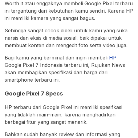
Worth it atau enggaknya membeli Google Pixel terbaru
ini tergantung dari kebutuhan kamu sendiri. Karena HP
ini memiliki kamera yang sangat bagus.
Sehingga sangat cocok dibeli untuk kamu yang suka
narsis dan eksis di media sosial, baik dipakai untuk
membuat konten dan mengedit foto serta video juga.
Bagi kamu yang berminat dan ingin membeli
HP
Google Pixel 7 Indonesia terbaru ini, Rujukan News
akan membagikan spesifikasi dan harga dari
smartphone terbaru ini.
Google Pixel 7 Specs
HP terbaru dari Google Pixel ini memiliki spesifkasi
yang tidaklah main-main, karena menghadirkan
berbagai fitur yang sangat menarik.
Bahkan sudah banyak review dan informasi yang