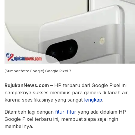
(Sumber foto: Google) Google Pixel 7
RujukanNews.com
– HP terbaru dari Google Pixel ini
nampaknya sukses membius para gamers di tanah air,
karena spesifikasinya yang sangat
lengkap
.
Ditambah lagi dengan
fitur
–
fitur
yang ada didalam HP
Google Pixel terbaru ini, membuat siapa saja ingin
membelinya.