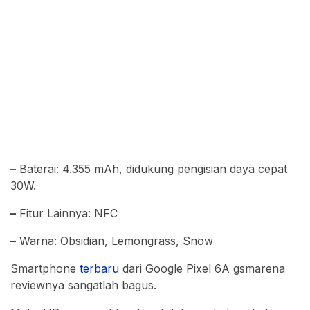
–
Baterai: 4.355 mAh, didukung pengisian daya cepat
30W.
–
Fitur Lainnya: NFC
–
Warna: Obsidian, Lemongrass, Snow
Smartphone
terbaru
dari Google Pixel 6A gsmarena
reviewnya sangatlah bagus.